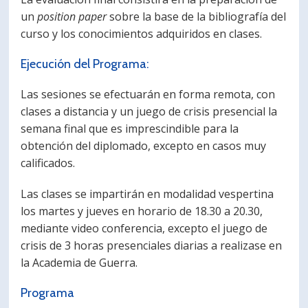
un
position paper
sobre la base de la bibliografía del
curso y los conocimientos adquiridos en clases.
Ejecución del Programa:
Las sesiones se efectuarán en forma remota, con
clases a distancia y un juego de crisis presencial la
semana final que es imprescindible para la
obtención del diplomado, excepto en casos muy
calificados.
Las clases se impartirán en modalidad vespertina
los martes y jueves en horario de 18.30 a 20.30,
mediante video conferencia, excepto el juego de
crisis de 3 horas presenciales diarias a realizase en
la Academia de Guerra.
Programa