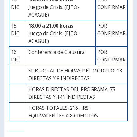
DIC
Juego de Crisis. (EJTO-
CONFIRMAR
ACAGUE)
15
18.00 a 21.00 horas
POR
DIC
Juego de Crisis. (EJTO-
CONFIRMAR
ACAGUE)
16
Conferencia de Clausura
POR
DIC
CONFIRMAR
SUB TOTAL DE HORAS DEL MÓDULO: 13
DIRECTAS Y 8 INDIRECTAS
HORAS DIRECTAS DEL PROGRAMA: 75
DIRECTAS Y 141 INDIRECTAS
HORAS TOTALES: 216 HRS.
EQUIVALENTES A 8 CRÉDITOS