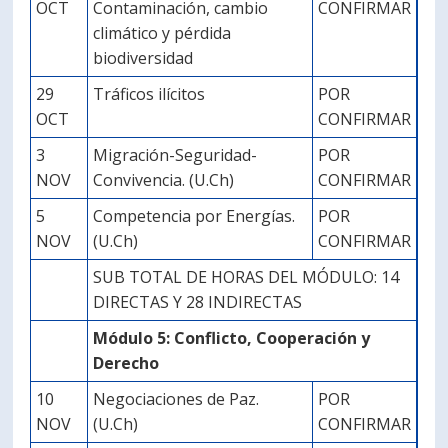
OCT
Contaminación, cambio
CONFIRMAR
climático y pérdida
biodiversidad
29
Tráficos ilícitos
POR
OCT
CONFIRMAR
3
Migración-Seguridad-
POR
NOV
Convivencia. (U.Ch)
CONFIRMAR
5
Competencia por Energías.
POR
NOV
(U.Ch)
CONFIRMAR
SUB TOTAL DE HORAS DEL MÓDULO: 14
DIRECTAS Y 28 INDIRECTAS
Módulo 5: Conflicto, Cooperación y
Derecho
10
Negociaciones de Paz.
POR
NOV
(U.Ch)
CONFIRMAR