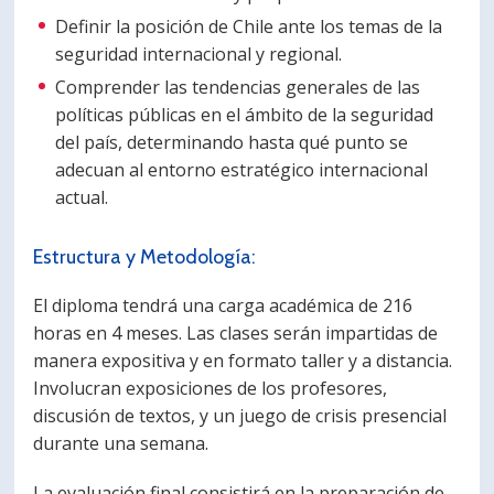
Definir la posición de Chile ante los temas de la
seguridad internacional y regional.
Comprender las tendencias generales de las
políticas públicas en el ámbito de la seguridad
del país, determinando hasta qué punto se
adecuan al entorno estratégico internacional
actual.
Estructura y Metodología:
El diploma tendrá una carga académica de 216
horas en 4 meses. Las clases serán impartidas de
manera expositiva y en formato taller y a distancia.
Involucran exposiciones de los profesores,
discusión de textos, y un juego de crisis presencial
durante una semana.
La evaluación final consistirá en la preparación de