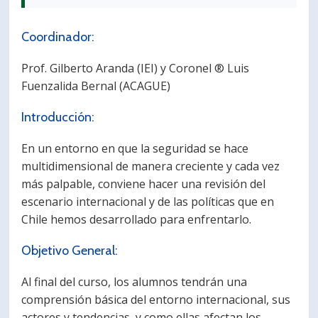
Coordinador:
Prof. Gilberto Aranda (IEI) y Coronel ® Luis
Fuenzalida Bernal (ACAGUE)
Introducción:
En un entorno en que la seguridad se hace
multidimensional de manera creciente y cada vez
más palpable, conviene hacer una revisión del
escenario internacional y de las políticas que en
Chile hemos desarrollado para enfrentarlo.
Objetivo General:
Al final del curso, los alumnos tendrán una
comprensión básica del entorno internacional, sus
actores y tendencias, y como ellas afectan los