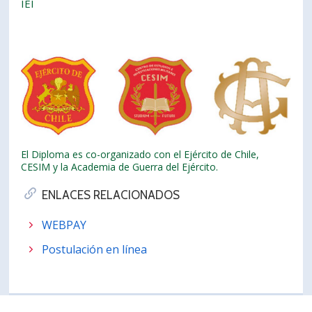
IEI
El Diploma es co-organizado con el Ejército de Chile,
CESIM y la Academia de Guerra del Ejército.
ENLACES RELACIONADOS
WEBPAY
Postulación en línea