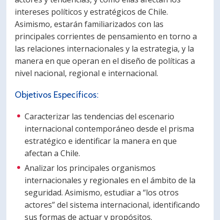
intereses políticos y estratégicos de Chile.
Asimismo, estarán familiarizados con las
principales corrientes de pensamiento en torno a
las relaciones internacionales y la estrategia, y la
manera en que operan en el diseño de políticas a
nivel nacional, regional e internacional.
Objetivos Específicos:
Caracterizar las tendencias del escenario
internacional contemporáneo desde el prisma
estratégico e identificar la manera en que
afectan a Chile.
Analizar los principales organismos
internacionales y regionales en el ámbito de la
seguridad. Asimismo, estudiar a “los otros
actores” del sistema internacional, identificando
sus formas de actuar y propósitos.