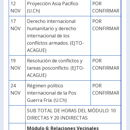
12
Proyección Asia Pacífico
POR
NOV
(U.Ch)
CONFIRMAR
17
Derecho internacional
POR
NOV
humanitario y derecho
CONFIRMAR
internacional de los
conflictos armados. (EJTO-
ACAGUE)
19
Resolución de conflictos y
POR
NOV
tareas posconflicto. (EJTO-
CONFIRMAR
ACAGUE)
24
Régimen político
POR
NOV
internacional de la Pos
CONFIRMAR
Guerra Fría. (U.Ch)
SUB TOTAL DE HORAS DEL MÓDULO: 10
DIRECTAS Y 20 INDIRECTAS
Módulo 6: Relaciones Vecinales