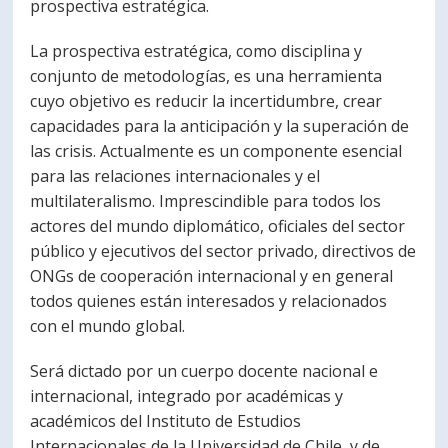
prospectiva estratégica.
La prospectiva estratégica, como disciplina y
conjunto de metodologías, es una herramienta
cuyo objetivo es reducir la incertidumbre, crear
capacidades para la anticipación y la superación de
las crisis. Actualmente es un componente esencial
para las relaciones internacionales y el
multilateralismo. Imprescindible para todos los
actores del mundo diplomático, oficiales del sector
público y ejecutivos del sector privado, directivos de
ONGs de cooperación internacional y en general
todos quienes están interesados y relacionados
con el mundo global.
Será dictado por un cuerpo docente nacional e
internacional, integrado por académicas y
académicos del Instituto de Estudios
Internacionales de la Universidad de Chile, y de