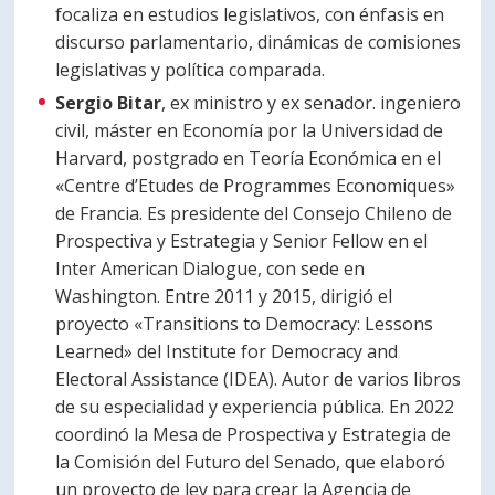
focaliza en estudios legislativos, con énfasis en
discurso parlamentario, dinámicas de comisiones
legislativas y política comparada.
Sergio Bitar
, ex ministro y ex senador. ingeniero
civil, máster en Economía por la Universidad de
Harvard, postgrado en Teoría Económica en el
«Centre d’Etudes de Programmes Economiques»
de Francia. Es presidente del Consejo Chileno de
Prospectiva y Estrategia y Senior Fellow en el
Inter American Dialogue, con sede en
Washington. Entre 2011 y 2015, dirigió el
proyecto «Transitions to Democracy: Lessons
Learned» del Institute for Democracy and
Electoral Assistance (IDEA). Autor de varios libros
de su especialidad y experiencia pública. En 2022
coordinó la Mesa de Prospectiva y Estrategia de
la Comisión del Futuro del Senado, que elaboró
un proyecto de ley para crear la Agencia de