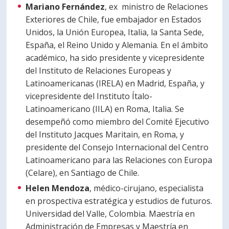
Mariano Fernández
, ex ministro de Relaciones
Exteriores de Chile, fue embajador en Estados
Unidos, la Unión Europea, Italia, la Santa Sede,
España, el Reino Unido y Alemania. En el ámbito
académico, ha sido presidente y vicepresidente
del Instituto de Relaciones Europeas y
Latinoamericanas (IRELA) en Madrid, España, y
vicepresidente del Instituto Ítalo-
Latinoamericano (IILA) en Roma, Italia. Se
desempeñó como miembro del Comité Ejecutivo
del Instituto Jacques Maritain, en Roma, y
presidente del Consejo Internacional del Centro
Latinoamericano para las Relaciones con Europa
(Celare), en Santiago de Chile.
Helen Mendoza
, médico-cirujano, especialista
en prospectiva estratégica y estudios de futuros.
Universidad del Valle, Colombia. Maestría en
Administración de Empresas y Maestría en