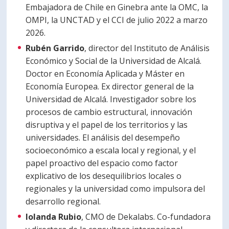
Embajadora de Chile en Ginebra ante la OMC, la
OMPI, la UNCTAD y el CCI de julio 2022 a marzo
2026.
Rubén Garrido
, director del Instituto de Análisis
Económico y Social de la Universidad de Alcalá.
Doctor en Economía Aplicada y Máster en
Economía Europea. Ex director general de la
Universidad de Alcalá. Investigador sobre los
procesos de cambio estructural, innovación
disruptiva y el papel de los territorios y las
universidades. El análisis del desempeño
socioeconómico a escala local y regional, y el
papel proactivo del espacio como factor
explicativo de los desequilibrios locales o
regionales y la universidad como impulsora del
desarrollo regional.
Iolanda Rubio
, CMO de Dekalabs. Co-fundadora