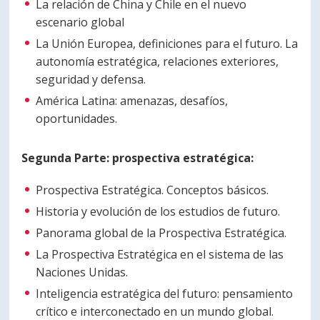
La relación de China y Chile en el nuevo
escenario global
La Unión Europea, definiciones para el futuro. La
autonomía estratégica, relaciones exteriores,
seguridad y defensa.
América Latina: amenazas, desafíos,
oportunidades.
Segunda Parte: prospectiva estratégica:
Prospectiva Estratégica. Conceptos básicos.
Historia y evolución de los estudios de futuro.
Panorama global de la Prospectiva Estratégica.
La Prospectiva Estratégica en el sistema de las
Naciones Unidas.
Inteligencia estratégica del futuro: pensamiento
crítico e interconectado en un mundo global.