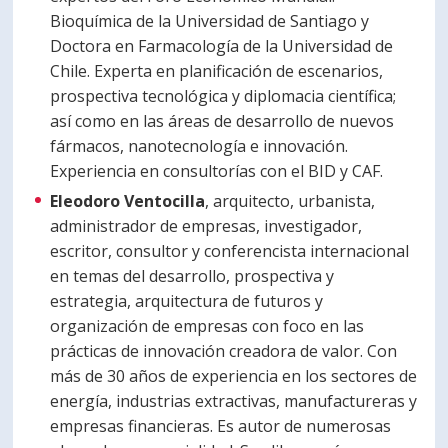
Bioquímica de la Universidad de Santiago y
Doctora en Farmacología de la Universidad de
Chile. Experta en planificación de escenarios,
prospectiva tecnológica y diplomacia científica;
así como en las áreas de desarrollo de nuevos
fármacos, nanotecnología e innovación.
Experiencia en consultorías con el BID y CAF.
Eleodoro Ventocilla
, arquitecto, urbanista,
administrador de empresas, investigador,
escritor, consultor y conferencista internacional
en temas del desarrollo, prospectiva y
estrategia, arquitectura de futuros y
organización de empresas con foco en las
prácticas de innovación creadora de valor. Con
más de 30 años de experiencia en los sectores de
energía, industrias extractivas, manufactureras y
empresas financieras. Es autor de numerosas