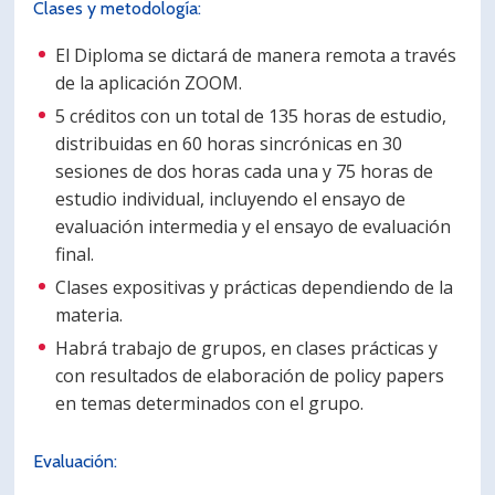
Clases y metodología:
El Diploma se dictará de manera remota a través
de la aplicación ZOOM.
5 créditos con un total de 135 horas de estudio,
distribuidas en 60 horas sincrónicas en 30
sesiones de dos horas cada una y 75 horas de
estudio individual, incluyendo el ensayo de
evaluación intermedia y el ensayo de evaluación
final.
Clases expositivas y prácticas dependiendo de la
materia.
Habrá trabajo de grupos, en clases prácticas y
con resultados de elaboración de policy papers
en temas determinados con el grupo.
Evaluación: