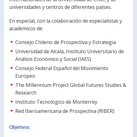
universidades y centros de diferentes países.
En especial, con la colaboración de especialistas y
académicos de:
Consejo Chileno de Prospectiva y Estrategia
Universidad de Alcalá, Instituto Universitario de
Análisis Económico y Social (IAES)
Consejo Federal Español del Movimiento
Europeo
The Millennium Project Global Futures Studies &
Research
Instituto Tecnológico de Monterrey.
Red Iberoamericana de Prospectiva (RIBER)
Objetivos: