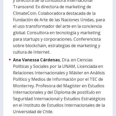
y directora de la consultora internacional
Transcend. Ex directora de marketing de
ClimateCoin. Colaboradora destacada de la
Fundación de Arte de las Naciones Unidas, para
el uso transformador del arte en la conciencia
global. Consultora en tecnología y marketing
para startups y corporaciones. Conferencista
sobre blockchain, estrategias de marketing y
cultura de Internet.
Ana Vanessa Cárdenas
, Dra. en Ciencias
Políticas y Sociales por la UNAM, Licenciada en
Relaciones Internacionales y Máster en Análisis
Político y Medios de Información por el TEC de
Monterrey. Profesora del Magister en Estudios
Internacionales y del Diploma de postítulo en
Seguridad Internacional y Estudios Estratégicos
en el Instituto de Estudios Internacionales de la
Universidad de Chile.