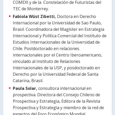
COMEXI y de la Constelación de Futuristas del
TEC de Monterrey.
Fabiola Wüst Zibetti,
Doctora en Derecho
Internacional por la Universidad de Sao Paulo,
Brasil. Coordinadora del Magíster en Estrategia
Internacional y Política Comercial del Instituto de
Estudios Internacionales de la Universidad de
Chile. Postdoctorado en relaciones
internacionales por el Centro Iberoamericano,
vinculado al Instituto de Relaciones
Internacionales de la USP, y posdoctorado en
Derecho por la Universidad Federal de Santa
Catarina, Brasil.
Paula Solar,
consultora internacional en
prospectiva. Directora del Consejo Chileno de
Prospectiva y Estrategia, Editora de la Revista
Prospectiva y Estrategia y miembro de la red de
expertos del Foro Económico Mundial.