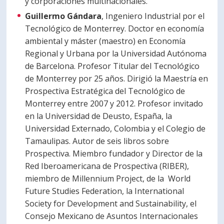
y corporaciones multinacionales.
Guillermo Gándara
, Ingeniero Industrial por el
Tecnológico de Monterrey. Doctor en economía
ambiental y máster (maestro) en Economía
Regional y Urbana por la Universidad Autónoma
de Barcelona. Profesor Titular del Tecnológico
de Monterrey por 25 años. Dirigió la Maestría en
Prospectiva Estratégica del Tecnológico de
Monterrey entre 2007 y 2012. Profesor invitado
en la Universidad de Deusto, España, la
Universidad Externado, Colombia y el Colegio de
Tamaulipas. Autor de seis libros sobre
Prospectiva. Miembro fundador y Director de la
Red Iberoamericana de Prospectiva (RIBER),
miembro de Millennium Project, de la World
Future Studies Federation, la International
Society for Development and Sustainability, el
Consejo Mexicano de Asuntos Internacionales