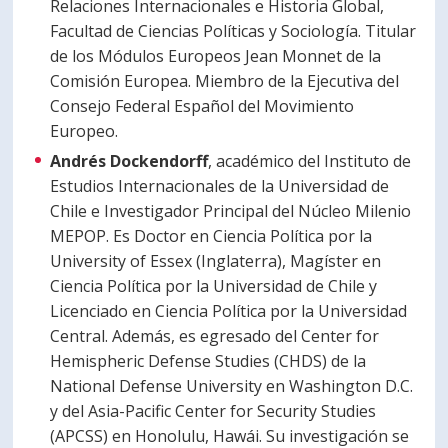
Relaciones Internacionales e Historia Global,
Facultad de Ciencias Políticas y Sociología. Titular
de los Módulos Europeos Jean Monnet de la
Comisión Europea. Miembro de la Ejecutiva del
Consejo Federal Español del Movimiento
Europeo.
Andrés Dockendorff
, académico del Instituto de
Estudios Internacionales de la Universidad de
Chile e Investigador Principal del Núcleo Milenio
MEPOP. Es Doctor en Ciencia Política por la
University of Essex (Inglaterra), Magíster en
Ciencia Política por la Universidad de Chile y
Licenciado en Ciencia Política por la Universidad
Central. Además, es egresado del Center for
Hemispheric Defense Studies (CHDS) de la
National Defense University en Washington D.C.
y del Asia-Pacific Center for Security Studies
(APCSS) en Honolulu, Hawái. Su investigación se