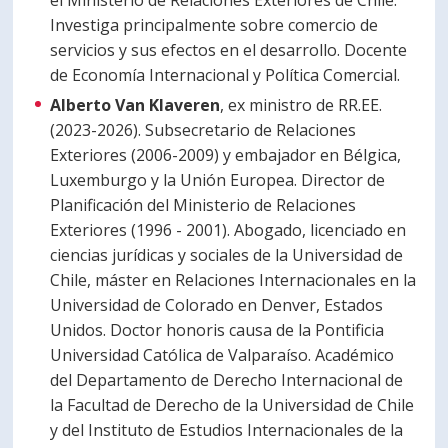
el Ministerio de Relaciones Exteriores de Chile.
Investiga principalmente sobre comercio de
servicios y sus efectos en el desarrollo. Docente
de Economía Internacional y Política Comercial.
Alberto Van Klaveren
, ex ministro de RR.EE.
(2023-2026). Subsecretario de Relaciones
Exteriores (2006-2009) y embajador en Bélgica,
Luxemburgo y la Unión Europea. Director de
Planificación del Ministerio de Relaciones
Exteriores (1996 - 2001). Abogado, licenciado en
ciencias jurídicas y sociales de la Universidad de
Chile, máster en Relaciones Internacionales en la
Universidad de Colorado en Denver, Estados
Unidos. Doctor honoris causa de la Pontificia
Universidad Católica de Valparaíso. Académico
del Departamento de Derecho Internacional de
la Facultad de Derecho de la Universidad de Chile
y del Instituto de Estudios Internacionales de la