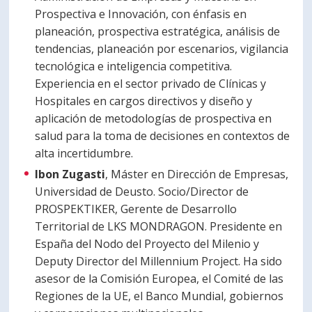
Prospectiva e Innovación, con énfasis en
planeación, prospectiva estratégica, análisis de
tendencias, planeación por escenarios, vigilancia
tecnológica e inteligencia competitiva.
Experiencia en el sector privado de Clínicas y
Hospitales en cargos directivos y diseño y
aplicación de metodologías de prospectiva en
salud para la toma de decisiones en contextos de
alta incertidumbre.
Ibon Zugasti
, Máster en Dirección de Empresas,
Universidad de Deusto. Socio/Director de
PROSPEKTIKER, Gerente de Desarrollo
Territorial de LKS MONDRAGON. Presidente en
España del Nodo del Proyecto del Milenio y
Deputy Director del Millennium Project. Ha sido
asesor de la Comisión Europea, el Comité de las
Regiones de la UE, el Banco Mundial, gobiernos