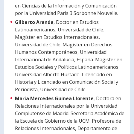
en Ciencias de la Información y Comunicación
por la Universidad Paris 3 Sorbonne Nouvelle.
Gilberto Aranda
, Doctor en Estudios
Latinoamericanos, Universidad de Chile.
Magíster en Estudios Internacionales,
Universidad de Chile. Magíster en Derechos
Humanos Contemporáneos, Universidad
Internacional de Andalucía, España. Magíster en
Estudios Sociales y Políticos Latinoamericanos,
Universidad Alberto Hurtado. Licenciado en
Historia y Licenciado en Comunicación Social y
Periodista, Universidad de Chile.
María Mercedes Guinea Llorente
, Doctora en
Relaciones Internacionales por la Universidad
Complutense de Madrid. Secretaria Académica de
la Escuela de Gobierno de la UCM. Profesora de
Relaciones Internacionales, Departamento de