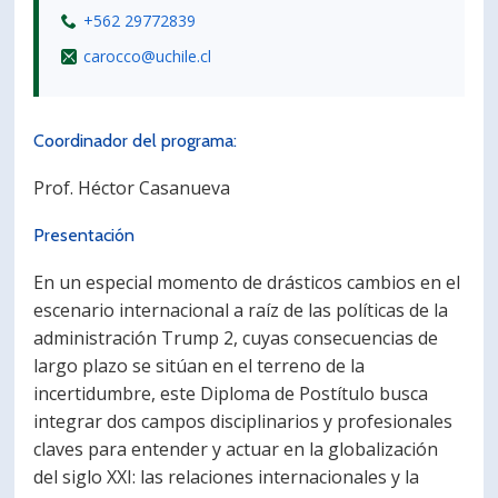
+562 29772839
carocco@uchile.cl
Coordinador del programa:
Prof. Héctor Casanueva
Presentación
En un especial momento de drásticos cambios en el
escenario internacional a raíz de las políticas de la
administración Trump 2, cuyas consecuencias de
largo plazo se sitúan en el terreno de la
incertidumbre, este Diploma de Postítulo busca
integrar dos campos disciplinarios y profesionales
claves para entender y actuar en la globalización
del siglo XXI: las relaciones internacionales y la