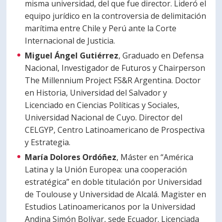
misma universidad, del que fue director. Lideró el
equipo jurídico en la controversia de delimitación
marítima entre Chile y Perú ante la Corte
Internacional de Justicia.
Miguel Ángel Gutiérrez
, Graduado en Defensa
Nacional, Investigador de Futuros y Chairperson
The Millennium Project FS&R Argentina. Doctor
en Historia, Universidad del Salvador y
Licenciado en Ciencias Políticas y Sociales,
Universidad Nacional de Cuyo. Director del
CELGYP, Centro Latinoamericano de Prospectiva
y Estrategia.
María Dolores Ordóñez
, Máster en “América
Latina y la Unión Europea: una cooperación
estratégica” en doble titulación por Universidad
de Toulouse y Universidad de Alcalá. Magister en
Estudios Latinoamericanos por la Universidad
Andina Simón Bolívar, sede Ecuador. Licenciada