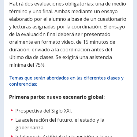
Habrá dos evaluaciones obligatorias: una de medio
término y una final. Ambas mediante un ensayo
elaborado por el alumno a base de un cuestionario
y lecturas asignadas por la coordinación. El ensayo
de la evaluación final deberá ser presentado
oralmente en formato video, de 15 minutos de
duración, enviado a la coordinación antes del
último día de clases. Se exigirá una asistencia
mínima del 75%.
Temas que serán abordados en las diferentes clases y
conferencias:
Primera parte: nuevo escenario global:
Prospectiva del Siglo XXI.
La aceleración del futuro, el estado y la
gobernanza.
lnteligencia Artificial y la transición a la era