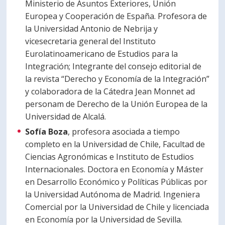
Ministerio de Asuntos Exteriores, Unión
Europea y Cooperación de España. Profesora de
la Universidad Antonio de Nebrija y
vicesecretaria general del Instituto
Eurolatinoamericano de Estudios para la
Integración; Integrante del consejo editorial de
la revista “Derecho y Economía de la Integración”
y colaboradora de la Cátedra Jean Monnet ad
personam de Derecho de la Unión Europea de la
Universidad de Alcalá.
Sofía Boza
, profesora asociada a tiempo
completo en la Universidad de Chile, Facultad de
Ciencias Agronómicas e Instituto de Estudios
Internacionales. Doctora en Economía y Máster
en Desarrollo Económico y Políticas Públicas por
la Universidad Autónoma de Madrid. Ingeniera
Comercial por la Universidad de Chile y licenciada
en Economía por la Universidad de Sevilla.