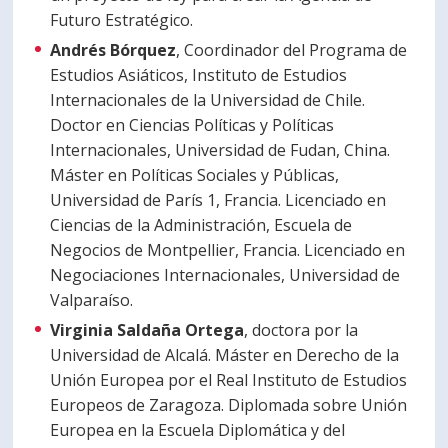
Futuro Estratégico.
Andrés Bórquez
, Coordinador del Programa de
Estudios Asiáticos, Instituto de Estudios
Internacionales de la Universidad de Chile.
Doctor en Ciencias Políticas y Políticas
Internacionales, Universidad de Fudan, China.
Máster en Políticas Sociales y Públicas,
Universidad de París 1, Francia. Licenciado en
Ciencias de la Administración, Escuela de
Negocios de Montpellier, Francia. Licenciado en
Negociaciones Internacionales, Universidad de
Valparaíso.
Virginia Saldaña Ortega
, doctora por la
Universidad de Alcalá. Máster en Derecho de la
Unión Europea por el Real Instituto de Estudios
Europeos de Zaragoza. Diplomada sobre Unión
Europea en la Escuela Diplomática y del