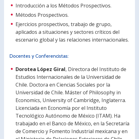
Introducción a los Métodos Prospectivos.
Métodos Prospectivos.
Ejercicios prospectivos, trabajo de grupo,
aplicados a situaciones y sectores críticos del
escenario global y las relaciones internacionales.
Docentes y Conferencistas:
Dorotea López Giral
, Directora del Instituto de
Estudios Internacionales de la Universidad de
Chile. Doctora en Ciencias Sociales por la
Universidad de Chile. Máster of Philosophy in
Economics, University of Cambridge, Inglaterra.
Licenciada en Economía por el Instituto
Tecnológico Autónomo de México (ITAM). Ha
trabajado en el Banco de México, en la Secretaría
de Comercio y Fomento Industrial mexicana y en