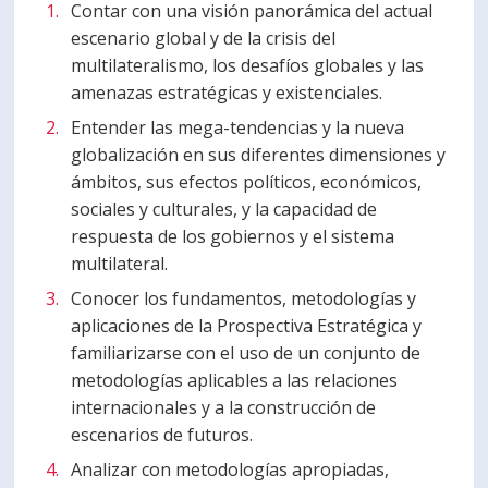
Contar con una visión panorámica del actual
escenario global y de la crisis del
multilateralismo, los desafíos globales y las
amenazas estratégicas y existenciales.
Entender las mega-tendencias y la nueva
globalización en sus diferentes dimensiones y
ámbitos, sus efectos políticos, económicos,
sociales y culturales, y la capacidad de
respuesta de los gobiernos y el sistema
multilateral.
Conocer los fundamentos, metodologías y
aplicaciones de la Prospectiva Estratégica y
familiarizarse con el uso de un conjunto de
metodologías aplicables a las relaciones
internacionales y a la construcción de
escenarios de futuros.
Analizar con metodologías apropiadas,