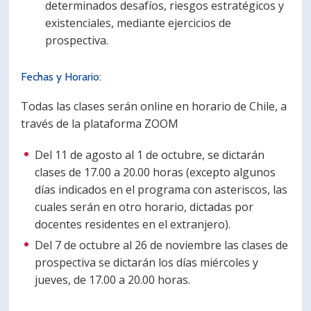
determinados desafíos, riesgos estratégicos y
existenciales, mediante ejercicios de
prospectiva.
Fechas y Horario:
Todas las clases serán online en horario de Chile, a
través de la plataforma ZOOM
Del 11 de agosto al 1 de octubre, se dictarán
clases de 17.00 a 20.00 horas (excepto algunos
días indicados en el programa con asteriscos, las
cuales serán en otro horario, dictadas por
docentes residentes en el extranjero).
Del 7 de octubre al 26 de noviembre las clases de
prospectiva se dictarán los días miércoles y
jueves, de 17.00 a 20.00 horas.