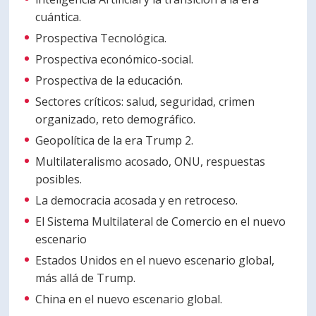
cuántica.
Prospectiva Tecnológica.
Prospectiva económico-social.
Prospectiva de la educación.
Sectores críticos: salud, seguridad, crimen
organizado, reto demográfico.
Geopolítica de la era Trump 2.
Multilateralismo acosado, ONU, respuestas
posibles.
La democracia acosada y en retroceso.
El Sistema Multilateral de Comercio en el nuevo
escenario
Estados Unidos en el nuevo escenario global,
más allá de Trump.
China en el nuevo escenario global.