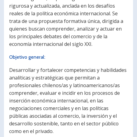
rigurosa y actualizada, anclada en los desafíos
reales de la política económica internacional. Se
trata de una propuesta formativa única, dirigida a
quienes buscan comprender, analizar y actuar en
los principales debates del comercio y de la
economía internacional del siglo XXI.
Objetivo general:
Desarrollar y fortalecer competencias y habilidades
analíticas y estratégicas que permitan a
profesionales chilenos/as y latinoamericanos/as
comprender, evaluar e incidir en los procesos de
inserción económica internacional, en las
negociaciones comerciales y en las políticas
públicas asociadas al comercio, la inversión y el
desarrollo sostenible, tanto en el sector público
como en el privado.