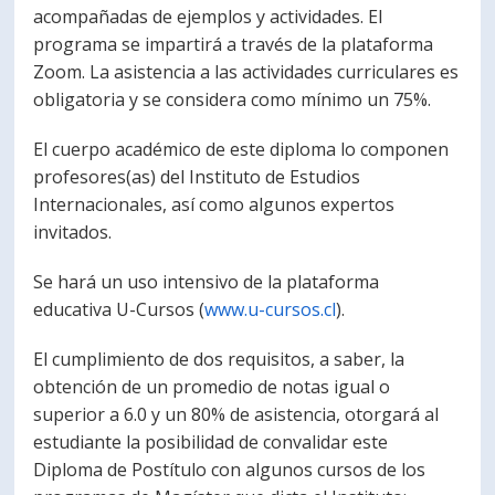
acompañadas de ejemplos y actividades. El
programa se impartirá a través de la plataforma
Zoom. La asistencia a las actividades curriculares es
obligatoria y se considera como mínimo un 75%.
El cuerpo académico de este diploma lo componen
profesores(as) del Instituto de Estudios
Internacionales, así como algunos expertos
invitados.
Se hará un uso intensivo de la plataforma
educativa U-Cursos (
www.u-cursos.cl
).
El cumplimiento de dos requisitos, a saber, la
obtención de un promedio de notas igual o
superior a 6.0 y un 80% de asistencia, otorgará al
estudiante la posibilidad de convalidar este
Diploma de Postítulo con algunos cursos de los