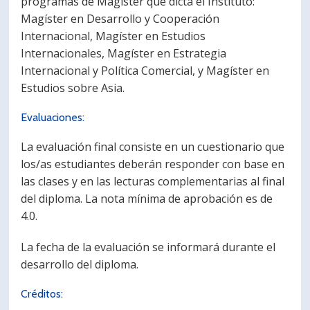
programas de Magíster que dicta el Instituto:
Magíster en Desarrollo y Cooperación
Internacional, Magíster en Estudios
Internacionales, Magíster en Estrategia
Internacional y Política Comercial, y Magíster en
Estudios sobre Asia.
Evaluaciones:
La evaluación final consiste en un cuestionario que
los/as estudiantes deberán responder con base en
las clases y en las lecturas complementarias al final
del diploma. La nota mínima de aprobación es de
4.0.
La fecha de la evaluación se informará durante el
desarrollo del diploma.
Créditos: