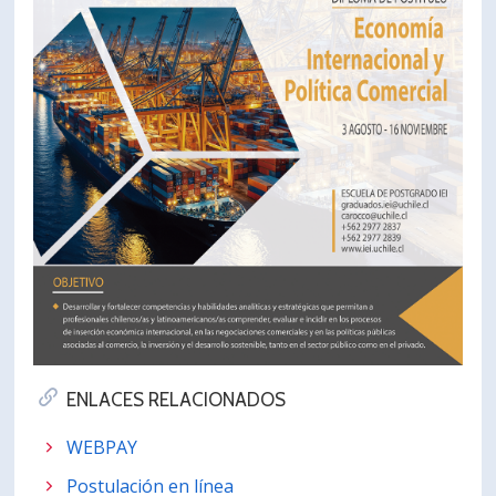
ENLACES RELACIONADOS
WEBPAY
Postulación en línea