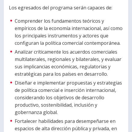
Los egresados del programa serán capaces de:
Comprender los fundamentos teóricos y
empíricos de la economía internacional, así como
los principales instrumentos y actores que
configuran la política comercial contemporánea.
Analizar críticamente los acuerdos comerciales
multilaterales, regionales y bilaterales, y evaluar
sus implicancias económicas, regulatorias y
estratégicas para los países en desarrollo.
Diseñar e implementar propuestas y estrategias
de política comercial e inserción internacional,
considerando los objetivos de desarrollo
productivo, sostenibilidad, inclusión y
gobernanza global.
Fortalecer habilidades para desempeñarse en
espacios de alta dirección pública y privada, en