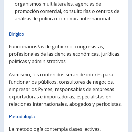
organismos multilaterales, agencias de
promoción comercial, consultorías o centros de
análisis de política económica internacional.
Dirigido
Funcionarios/as de gobierno, congresistas,
profesionales de las ciencias económicas, jurídicas,
políticas y administrativas.
Asimismo, los contenidos serán de interés para
funcionarios públicos, consultores de negocios,
empresarios Pymes, responsables de empresas
exportadoras e importadoras, especialistas en
relaciones internacionales, abogados y periodistas.
Metodología:
La metodología contempla clases lectivas,