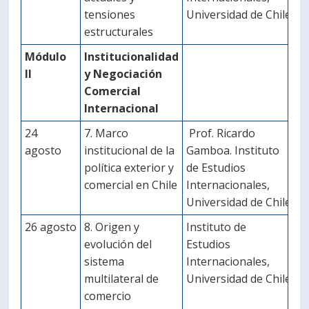
tensiones
Universidad de Chile
estructurales
Módulo
Institucionalidad
II
y Negociación
Comercial
Internacional
24
7. Marco
Prof. Ricardo
agosto
institucional de la
Gamboa. Instituto
política exterior y
de Estudios
comercial en Chile
Internacionales,
Universidad de Chile
26 agosto
8. Origen y
Instituto de
evolución del
Estudios
sistema
Internacionales,
multilateral de
Universidad de Chile
comercio