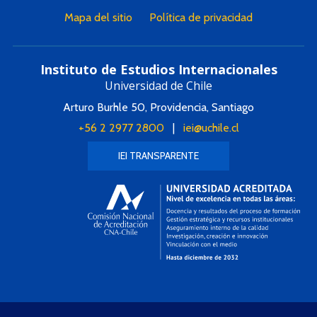
Mapa del sitio
Política de privacidad
Instituto de Estudios Internacionales
Universidad de Chile
Arturo Burhle 50, Providencia, Santiago
+56 2 2977 2800
|
iei@uchile.cl
IEI TRANSPARENTE