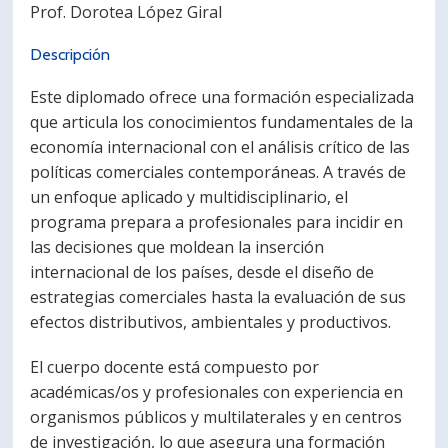
Prof. Dorotea López Giral
Descripción
Este diplomado ofrece una formación especializada
que articula los conocimientos fundamentales de la
economía internacional con el análisis crítico de las
políticas comerciales contemporáneas. A través de
un enfoque aplicado y multidisciplinario, el
programa prepara a profesionales para incidir en
las decisiones que moldean la inserción
internacional de los países, desde el diseño de
estrategias comerciales hasta la evaluación de sus
efectos distributivos, ambientales y productivos.
El cuerpo docente está compuesto por
académicas/os y profesionales con experiencia en
organismos públicos y multilaterales y en centros
de investigación, lo que asegura una formación