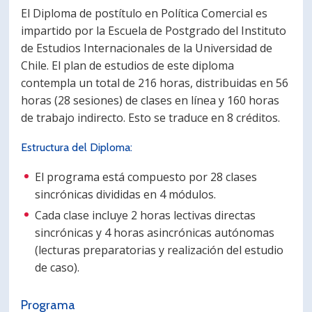
El Diploma de postítulo en Política Comercial es
impartido por la Escuela de Postgrado del Instituto
de Estudios Internacionales de la Universidad de
Chile. El plan de estudios de este diploma
contempla un total de 216 horas, distribuidas en 56
horas (28 sesiones) de clases en línea y 160 horas
de trabajo indirecto. Esto se traduce en 8 créditos.
Estructura del Diploma:
El programa está compuesto por 28 clases
sincrónicas divididas en 4 módulos.
Cada clase incluye 2 horas lectivas directas
sincrónicas y 4 horas asincrónicas autónomas
(lecturas preparatorias y realización del estudio
de caso).
Programa