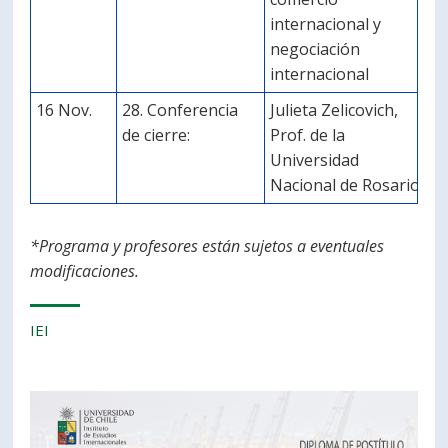
internacional y
negociación
internacional
16 Nov.
28. Conferencia
Julieta Zelicovich,
de cierre:
Prof. de la
Universidad
Nacional de Rosario
*Programa y profesores están sujetos a eventuales
modificaciones.
IEI