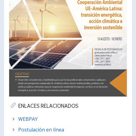
ENLACES RELACIONADOS
WEBPAY
Postulación en línea