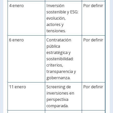
4 enero
Inversión
Por definir
sostenible y ESG:
evolución,
actores y
tensiones.
6 enero
Contratación
Por definir
pública
estratégica y
sostenibilidad:
criterios,
transparencia y
gobernanza.
11 enero
Screening de
Por definir
inversiones en
perspectiva
comparada.