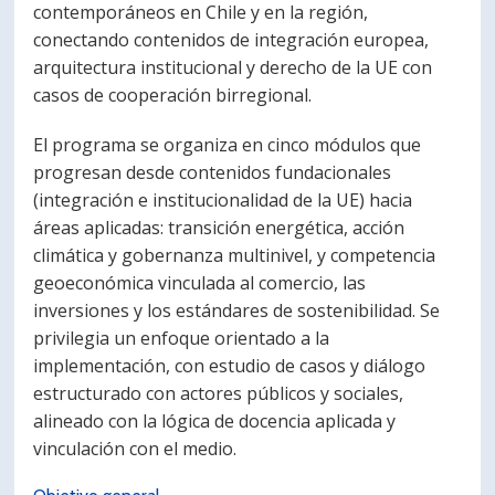
contemporáneos en Chile y en la región,
conectando contenidos de integración europea,
arquitectura institucional y derecho de la UE con
casos de cooperación birregional.
El programa se organiza en cinco módulos que
progresan desde contenidos fundacionales
(integración e institucionalidad de la UE) hacia
áreas aplicadas: transición energética, acción
climática y gobernanza multinivel, y competencia
geoeconómica vinculada al comercio, las
inversiones y los estándares de sostenibilidad. Se
privilegia un enfoque orientado a la
implementación, con estudio de casos y diálogo
estructurado con actores públicos y sociales,
alineado con la lógica de docencia aplicada y
vinculación con el medio.