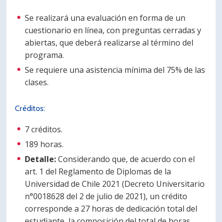
Se realizará una evaluación en forma de un
cuestionario en línea, con preguntas cerradas y
abiertas, que deberá realizarse al término del
programa.
Se requiere una asistencia mínima del 75% de las
clases.
Créditos:
7 créditos.
189 horas.
Detalle:
Considerando que, de acuerdo con el
art. 1 del Reglamento de Diplomas de la
Universidad de Chile 2021 (Decreto Universitario
n°0018628 del 2 de julio de 2021), un crédito
corresponde a 27 horas de dedicación total del
estudiante, la composición del total de horas