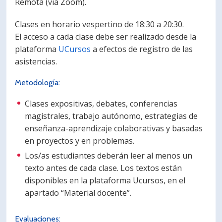
Remota (vía Zoom).
Clases en horario vespertino de 18:30 a 20:30.
El acceso a cada clase debe ser realizado desde la
plataforma
UCursos
a efectos de registro de las
asistencias.
Metodología:
Clases expositivas, debates, conferencias
magistrales, trabajo autónomo, estrategias de
enseñanza-aprendizaje colaborativas y basadas
en proyectos y en problemas.
Los/as estudiantes deberán leer al menos un
texto antes de cada clase. Los textos están
disponibles en la plataforma Ucursos, en el
apartado “Material docente”.
Evaluaciones: