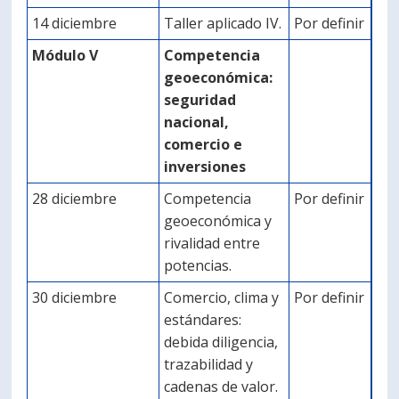
14 diciembre
Taller aplicado IV.
Por definir
Módulo V
Competencia
geoeconómica:
seguridad
nacional,
comercio e
inversiones
28 diciembre
Competencia
Por definir
geoeconómica y
rivalidad entre
potencias.
30 diciembre
Comercio, clima y
Por definir
estándares:
debida diligencia,
trazabilidad y
cadenas de valor.