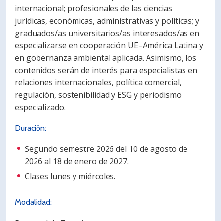
internacional; profesionales de las ciencias
jurídicas, económicas, administrativas y políticas; y
graduados/as universitarios/as interesados/as en
especializarse en cooperación UE–América Latina y
en gobernanza ambiental aplicada. Asimismo, los
contenidos serán de interés para especialistas en
relaciones internacionales, política comercial,
regulación, sostenibilidad y ESG y periodismo
especializado.
Duración:
Segundo semestre 2026 del 10 de agosto de
2026 al 18 de enero de 2027.
Clases lunes y miércoles.
Modalidad: