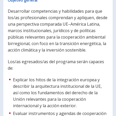
Objetivo general
Desarrollar competencias y habilidades para que
los/as profesionales comprendan y apliquen, desde
una perspectiva comparada UE–América Latina,
marcos institucionales, jurídicos y de políticas
públicas relevantes para la cooperación ambiental
birregional, con foco en la transición energética, la
acción climática y la inversión sostenible.
Los/as egresados/as del programa serán capaces
de:
Explicar los hitos de la integración europea y
describir la arquitectura institucional de la UE,
así como los fundamentos del derecho de la
Unión relevantes para la cooperación
internacional y la acción exterior.
Evaluar instrumentos y agendas de cooperación