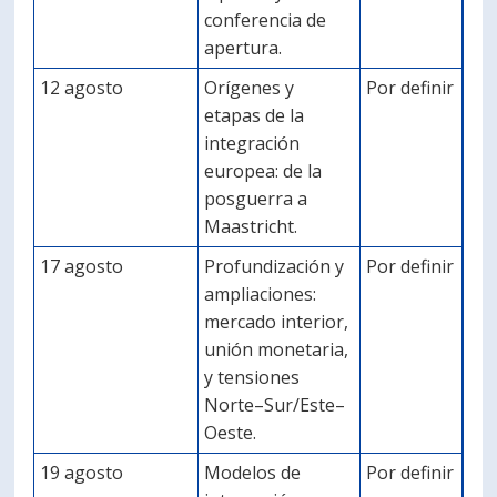
conferencia de
apertura.
12 agosto
Orígenes y
Por definir
etapas de la
integración
europea: de la
posguerra a
Maastricht.
17 agosto
Profundización y
Por definir
ampliaciones:
mercado interior,
unión monetaria,
y tensiones
Norte–Sur/Este–
Oeste.
19 agosto
Modelos de
Por definir