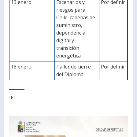
13 enero
Escenarios y
Por definir
riesgos para
Chile: cadenas de
suministro,
dependencia
digital y
transición
energética.
18 enero
Taller de cierre
Por definir
del Diploma.
IEI