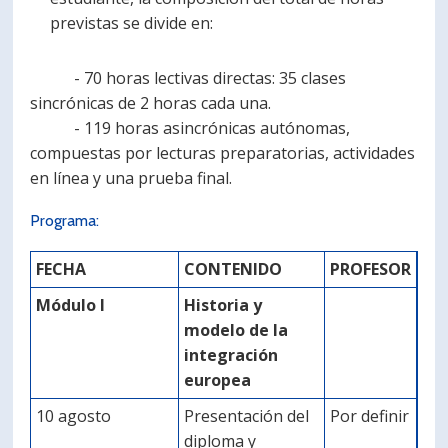
previstas se divide en:
- 70 horas lectivas directas: 35 clases
sincrónicas de 2 horas cada una.
- 119 horas asincrónicas autónomas,
compuestas por lecturas preparatorias, actividades
en línea y una prueba final.
Programa:
FECHA
CONTENIDO
PROFESOR
Módulo I
Historia y
modelo de la
integración
europea
10 agosto
Presentación del
Por definir
diploma y