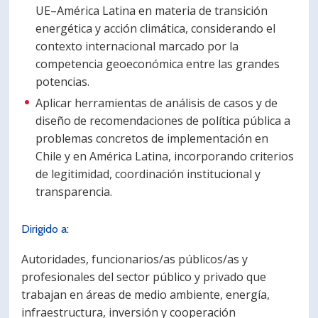
UE–América Latina en materia de transición
energética y acción climática, considerando el
contexto internacional marcado por la
competencia geoeconómica entre las grandes
potencias.
Aplicar herramientas de análisis de casos y de
diseño de recomendaciones de política pública a
problemas concretos de implementación en
Chile y en América Latina, incorporando criterios
de legitimidad, coordinación institucional y
transparencia.
Dirigido a:
Autoridades, funcionarios/as públicos/as y
profesionales del sector público y privado que
trabajan en áreas de medio ambiente, energía,
infraestructura, inversión y cooperación