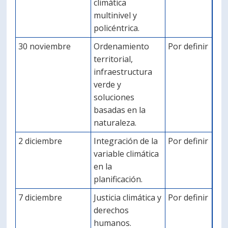
climática
multinivel y
policéntrica.
30 noviembre
Ordenamiento
Por definir
territorial,
infraestructura
verde y
soluciones
basadas en la
naturaleza.
2 diciembre
Integración de la
Por definir
variable climática
en la
planificación.
7 diciembre
Justicia climática y
Por definir
derechos
humanos.