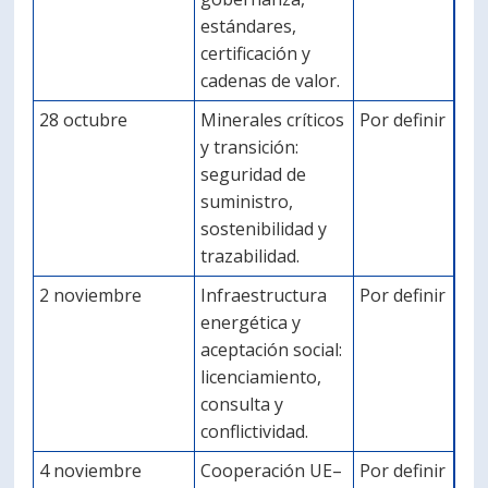
estándares,
certificación y
cadenas de valor.
28 octubre
Minerales críticos
Por definir
y transición:
seguridad de
suministro,
sostenibilidad y
trazabilidad.
2 noviembre
Infraestructura
Por definir
energética y
aceptación social:
licenciamiento,
consulta y
conflictividad.
4 noviembre
Cooperación UE–
Por definir