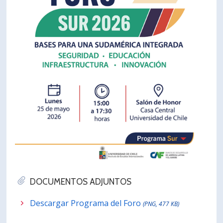
DOCUMENTOS ADJUNTOS
Descargar Programa del Foro
(PNG, 477 KB)