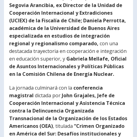
Segovia Arancibia, ex Director de la Unidad de
Cooperación Internacional y Extradiciones
(UCIEX) de la Fiscalía de Chile;
Daniela Perrotta,
académica de la Universidad de Buenos Aires
especializada en estudios de integración
regional y regionalismo comparado,
con una
destacada trayectoria en cooperación e integración
en educación superior, y
Gabriela Mellafe, Oficial
de Asuntos Internacionales y Políticas Públicas
en la Comisión Chilena de Energía Nuclear.
La jornada culminará con la
conferencia
magistral
dictada por
John Grajales, Jefe de
Cooperación Internacional y Asistencia Técnica
contra la Delincuencia Organizada
Transnacional de la Organización de los Estados
Americanos (OEA)
, titulada
“Crimen Organizado
en América del Sur: Desafíos institucionales y