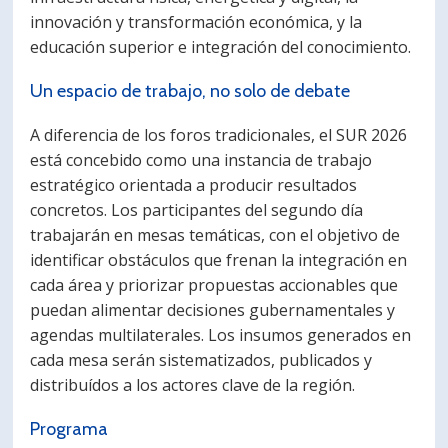
innovación y transformación económica, y la
educación superior e integración del conocimiento.
Un espacio de trabajo, no solo de debate
A diferencia de los foros tradicionales, el SUR 2026
está concebido como una instancia de trabajo
estratégico orientada a producir resultados
concretos. Los participantes del segundo día
trabajarán en mesas temáticas, con el objetivo de
identificar obstáculos que frenan la integración en
cada área y priorizar propuestas accionables que
puedan alimentar decisiones gubernamentales y
agendas multilaterales. Los insumos generados en
cada mesa serán sistematizados, publicados y
distribuídos a los actores clave de la región.
Programa