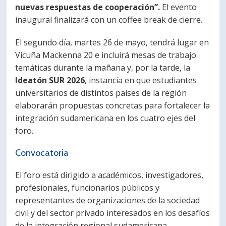
nuevas respuestas de cooperación”.
El evento
inaugural finalizará con un coffee break de cierre.
El segundo día, martes 26 de mayo, tendrá lugar en
Vicuña Mackenna 20 e incluirá mesas de trabajo
temáticas durante la mañana y, por la tarde, la
Ideatón SUR 2026
, instancia en que estudiantes
universitarios de distintos países de la región
elaborarán propuestas concretas para fortalecer la
integración sudamericana en los cuatro ejes del
foro.
Convocatoria
El foro está dirigido a académicos, investigadores,
profesionales, funcionarios públicos y
representantes de organizaciones de la sociedad
civil y del sector privado interesados en los desafíos
de la integración regional sudamericana.