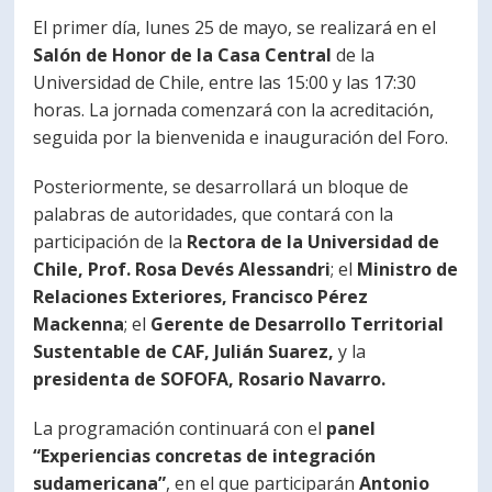
El primer día, lunes 25 de mayo, se realizará en el
Salón de Honor de la Casa Central
de la
Universidad de Chile, entre las 15:00 y las 17:30
horas. La jornada comenzará con la acreditación,
seguida por la bienvenida e inauguración del Foro.
Posteriormente, se desarrollará un bloque de
palabras de autoridades, que contará con la
participación de la
Rectora de la Universidad de
Chile, Prof. Rosa Devés Alessandri
; el
Ministro de
Relaciones Exteriores, Francisco Pérez
Mackenna
; el
Gerente de Desarrollo Territorial
Sustentable de CAF, Julián Suarez,
y la
presidenta de SOFOFA, Rosario Navarro.
La programación continuará con el
panel
“Experiencias concretas de integración
sudamericana”
, en el que participarán
Antonio