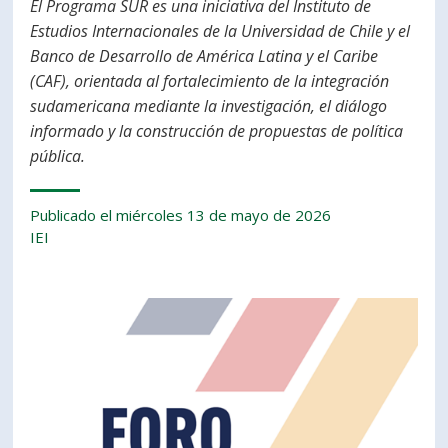
El Programa SUR es una iniciativa del Instituto de
Estudios Internacionales de la Universidad de Chile y el
Banco de Desarrollo de América Latina y el Caribe
(CAF), orientada al fortalecimiento de la integración
sudamericana mediante la investigación, el diálogo
informado y la construcción de propuestas de política
pública.
Publicado el miércoles 13 de mayo de 2026
IEI