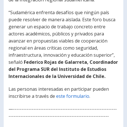
“Sudamérica enfrenta desafíos que ningún país
puede resolver de manera aislada. Este foro busca
generar un espacio de trabajo concreto entre
actores académicos, públicos y privados para
avanzar en propuestas viables de cooperación
regional en áreas críticas como seguridad,
infraestructura, innovación y educación superior”,
señaló
Federico Rojas de Galarreta, Coordinador
del Programa SUR del Instituto de Estudios
Internacionales de la Universidad de Chile.
Las personas interesadas en participar pueden
inscribirse a través de
este formulario
.
—-------------------------------------------------------------
-----------------------------------------------------------