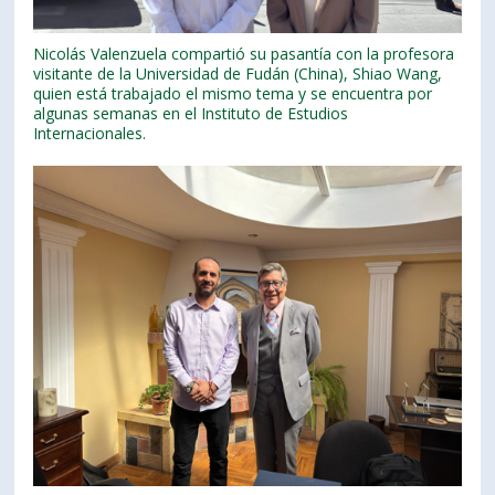
Nicolás Valenzuela compartió su pasantía con la profesora
visitante de la Universidad de Fudán (China), Shiao Wang,
quien está trabajado el mismo tema y se encuentra por
algunas semanas en el Instituto de Estudios
Internacionales.