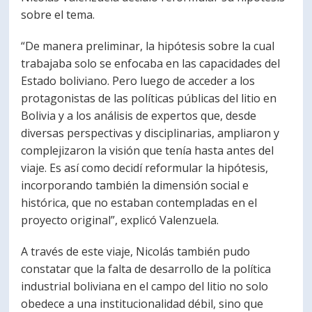
sobre el tema.
“De manera preliminar, la hipótesis sobre la cual
trabajaba solo se enfocaba en las capacidades del
Estado boliviano. Pero luego de acceder a los
protagonistas de las políticas públicas del litio en
Bolivia y a los análisis de expertos que, desde
diversas perspectivas y disciplinarias, ampliaron y
complejizaron la visión que tenía hasta antes del
viaje. Es así como decidí reformular la hipótesis,
incorporando también la dimensión social e
histórica, que no estaban contempladas en el
proyecto original”, explicó Valenzuela.
A través de este viaje, Nicolás también pudo
constatar que la falta de desarrollo de la política
industrial boliviana en el campo del litio no solo
obedece a una institucionalidad débil, sino que