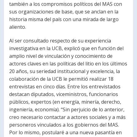
también a los compromisos políticos del MAS con
sus organizaciones de base, que se anclan en la
historia misma del país con una mirada de largo
aliento.
Al ser consultado respecto de su experiencia
investigativa en la UCB, explicó que en función del
amplio nivel de vinculación y conocimiento de
actores claves en las políticas del litio en los últimos
20 años, su seriedad institucional y excelencia, la
colaboración de la UCB le permitió realizar 18
entrevistas en cinco días. Entre los entrevistados
destacan diputados, viceministros, funcionarios
públicos, expertos (en energía, minería, derecho,
ingeniería, economía). “Sin perjuicio de lo anterior,
creo necesario contactar a actores sociales y a más
personeros vinculados a los gobiernos del MAS.
Por lo mismo, postularé a una nueva pasantía en