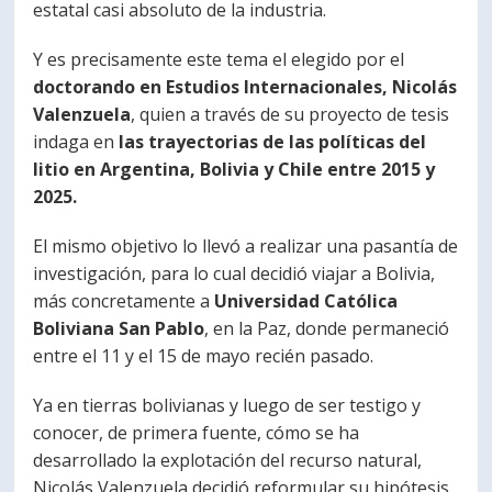
estatal casi absoluto de la industria.
Y es precisamente este tema el elegido por el
doctorando en Estudios Internacionales, Nicolás
Valenzuela
, quien a través de su proyecto de tesis
indaga en
las trayectorias de las políticas del
litio en Argentina, Bolivia y Chile entre 2015 y
2025.
El mismo objetivo lo llevó a realizar una pasantía de
investigación, para lo cual decidió viajar a Bolivia,
más concretamente a
Universidad Católica
Boliviana San Pablo
, en la Paz, donde permaneció
entre el 11 y el 15 de mayo recién pasado.
Ya en tierras bolivianas y luego de ser testigo y
conocer, de primera fuente, cómo se ha
desarrollado la explotación del recurso natural,
Nicolás Valenzuela decidió reformular su hipótesis