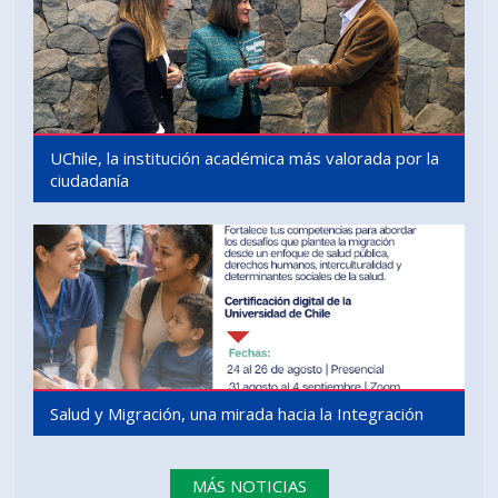
UChile, la institución académica más valorada por la
ciudadanía
Salud y Migración, una mirada hacia la Integración
MÁS NOTICIAS