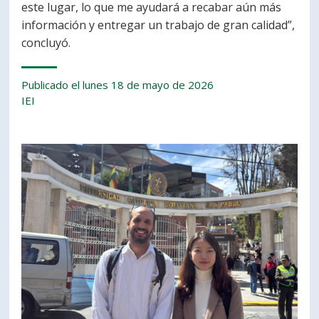
este lugar, lo que me ayudará a recabar aún más
información y entregar un trabajo de gran calidad”,
concluyó.
Publicado el lunes 18 de mayo de 2026
IEI