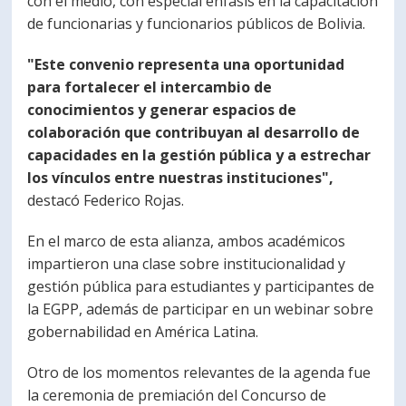
con el medio, con especial énfasis en la capacitación
de funcionarias y funcionarios públicos de Bolivia.
"Este convenio representa una oportunidad
para fortalecer el intercambio de
conocimientos y generar espacios de
colaboración que contribuyan al desarrollo de
capacidades en la gestión pública y a estrechar
los vínculos entre nuestras instituciones",
destacó Federico Rojas.
En el marco de esta alianza, ambos académicos
impartieron una clase sobre institucionalidad y
gestión pública para estudiantes y participantes de
la EGPP, además de participar en un webinar sobre
gobernabilidad en América Latina.
Otro de los momentos relevantes de la agenda fue
la ceremonia de premiación del Concurso de