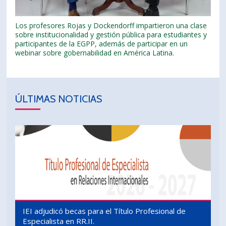
Los profesores Rojas y Dockendorff impartieron una clase
sobre institucionalidad y gestión pública para estudiantes y
participantes de la EGPP, además de participar en un
webinar sobre gobernabilidad en América Latina.
ÚLTIMAS NOTICIAS
IEI adjudicó becas para el Título Profesional de
Especialista en RR.II.