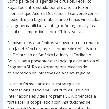
Como parte de la agenda de difusión, Federico
Rojas fue entrevistado por el diario La Razón,
mientras que Andrés Dockendorff conversó con el
medio Brújula Digital, abordando temas vinculados
a la gobernabilidad, la integración regional y los
desafíos compartidos entre Chile y Bolivia.
Asimismo, los académicos sostuvieron una reunión
con Janet Sánchez, representante de CAF – Banco
de Desarrollo de América Latina y el Caribe en
Bolivia, para presentar el trabajo que desarrolla el
Programa SUR y explorar oportunidades de
colaboración en iniciativas de alcance regional.
La visita forma parte de la estrategia de
internacionalización del Instituto de Estudios
Internacionales y del Programa SUR, orientada a
fortalecer la cooperación con instituciones de
América del Sur y promover el intercambio de