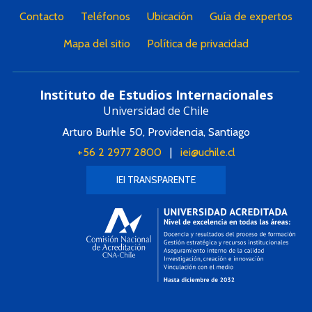
Contacto
Teléfonos
Ubicación
Guía de expertos
Mapa del sitio
Política de privacidad
Instituto de Estudios Internacionales
Universidad de Chile
Arturo Burhle 50, Providencia, Santiago
+56 2 2977 2800
|
iei@uchile.cl
IEI TRANSPARENTE