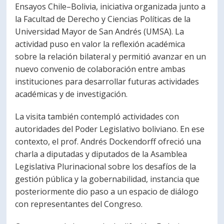
Ensayos Chile–Bolivia, iniciativa organizada junto a
la Facultad de Derecho y Ciencias Políticas de la
Universidad Mayor de San Andrés (UMSA). La
actividad puso en valor la reflexión académica
sobre la relación bilateral y permitió avanzar en un
nuevo convenio de colaboración entre ambas
instituciones para desarrollar futuras actividades
académicas y de investigación.
La visita también contempló actividades con
autoridades del Poder Legislativo boliviano. En ese
contexto, el prof. Andrés Dockendorff ofreció una
charla a diputadas y diputados de la Asamblea
Legislativa Plurinacional sobre los desafíos de la
gestión pública y la gobernabilidad, instancia que
posteriormente dio paso a un espacio de diálogo
con representantes del Congreso.