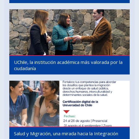
UChile, la institución académica más valorada por la
ciudadanía
Salud y Migración, una mirada hacia la Integración