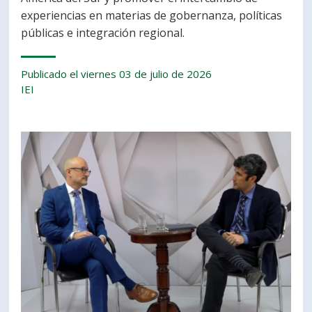
experiencias en materias de gobernanza, políticas
públicas e integración regional.
Publicado el viernes 03 de julio de 2026
IEI