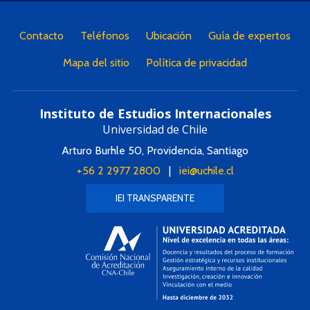
Contacto
Teléfonos
Ubicación
Guía de expertos
Mapa del sitio
Política de privacidad
Instituto de Estudios Internacionales
Universidad de Chile
Arturo Burhle 50, Providencia, Santiago
+56 2 2977 2800
|
iei@uchile.cl
IEI TRANSPARENTE