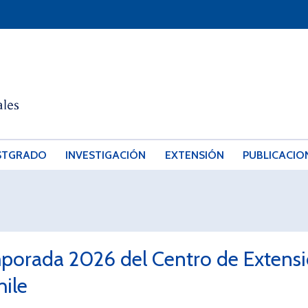
STGRADO
INVESTIGACIÓN
EXTENSIÓN
PUBLICACIO
porada 2026 del Centro de Extensión
hile