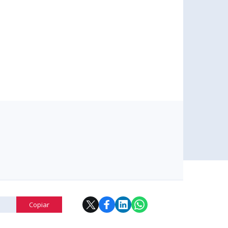
Copiar