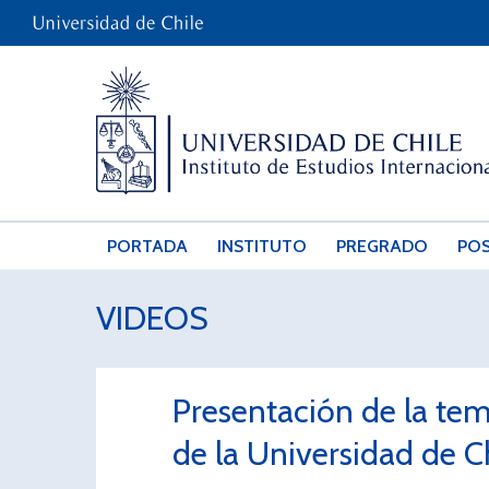
PORTADA
INSTITUTO
PREGRADO
PO
VIDEOS
Presentación de la tem
de la Universidad de C