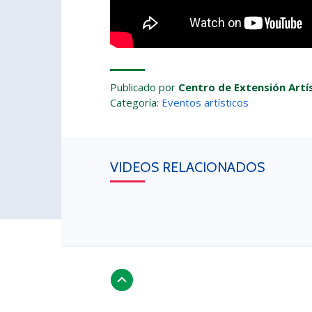
Publicado por
Centro de Extensión Artís
Categoría:
Eventos artísticos
VIDEOS RELACIONADOS