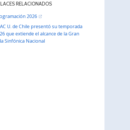
NLACES RELACIONADOS
ogramación 2026
AC U. de Chile presentó su temporada
26 que extiende el alcance de la Gran
la Sinfónica Nacional