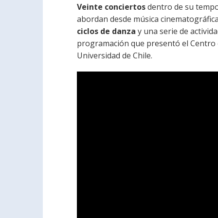
Veinte conciertos
dentro de su tempor
abordan desde música cinematográfica 
ciclos de danza
y una serie de activid
programación que presentó el Centro de
Universidad de Chile.