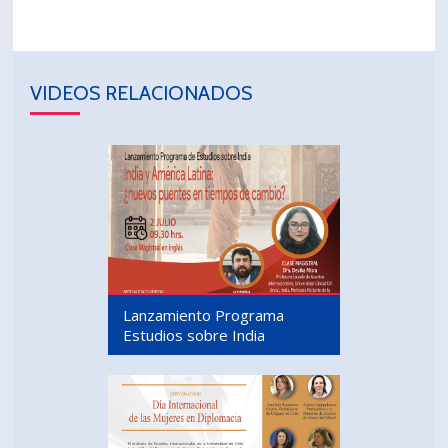
VIDEOS RELACIONADOS
Lanzamiento Programa
Estudios sobre India