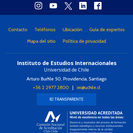
Contacto
Teléfonos
Ubicación
Guía de expertos
Mapa del sitio
Política de privacidad
Instituto de Estudios Internacionales
Universidad de Chile
Arturo Burhle 50, Providencia, Santiago
+56 2 2977 2800
|
iei@uchile.cl
IEI TRANSPARENTE