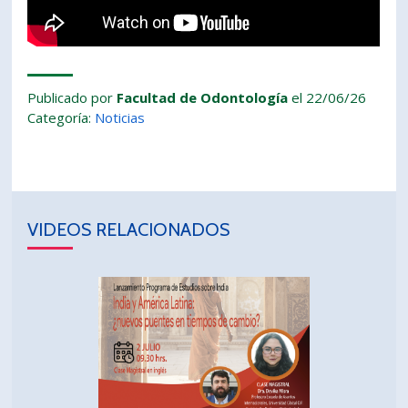
Publicado por
Facultad de Odontología
el 22/06/26
Categoría:
Noticias
VIDEOS RELACIONADOS