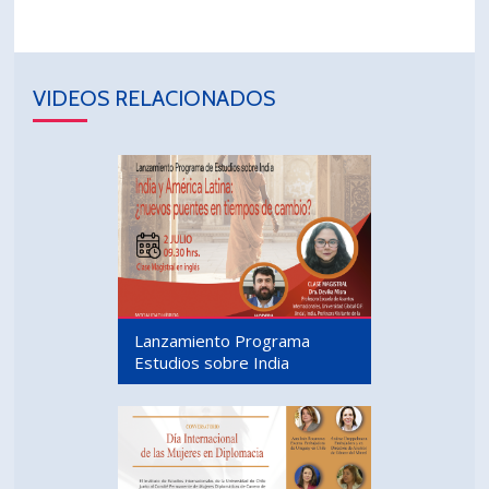
VIDEOS RELACIONADOS
Lanzamiento Programa
Estudios sobre India