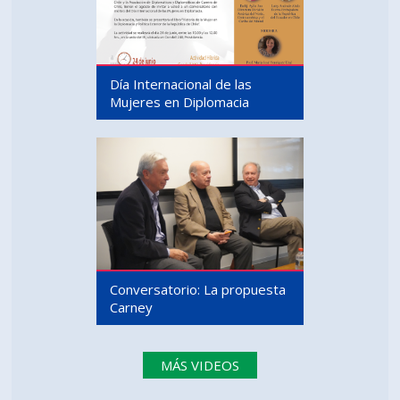
Día Internacional de las
Mujeres en Diplomacia
Conversatorio: La propuesta
Carney
MÁS VIDEOS