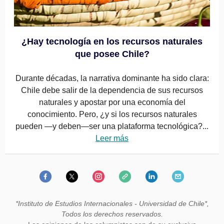
¿Hay tecnología en los recursos naturales
que posee Chile?
Durante décadas, la narrativa dominante ha sido clara:
Chile debe salir de la dependencia de sus recursos
naturales y apostar por una economía del
conocimiento. Pero, ¿y si los recursos naturales
pueden —y deben—ser una plataforma tecnológica?...
Leer más
*Instituto de Estudios Internacionales - Universidad de Chile*,
Todos los derechos reservados.