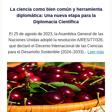
La ciencia como bien común y herramienta
diplomática: Una nueva etapa para la
Diplomacia Científica
El 25 de agosto de 2023, la Asamblea General de las
Naciones Unidas adoptó la resolución A/RES/77/326,
que declaró el Decenio Internacional de las Ciencias
para el Desarrollo Sostenible (2024–2033)...
Leer más