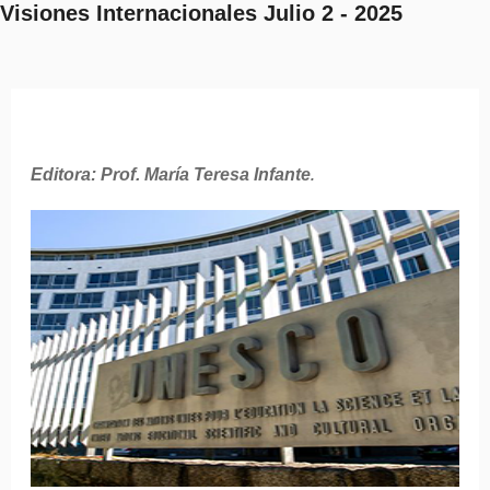
Visiones Internacionales Julio 2 - 2025
Editora: Prof. María Teresa Infante
.