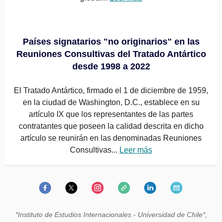
Países signatarios "no originarios" en las
Reuniones Consultivas del Tratado Antártico
desde 1998 a 2022
El Tratado Antártico, firmado el 1 de diciembre de 1959,
en la ciudad de Washington, D.C., establece en su
artículo IX que los representantes de las partes
contratantes que poseen la calidad descrita en dicho
artículo se reunirán en las denominadas Reuniones
Consultivas...
Leer más
*Instituto de Estudios Internacionales - Universidad de Chile*,