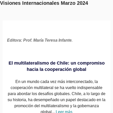
Visiones Internacionales Marzo 2024
Editora: Prof. María Teresa Infante
.
El multilateralismo de Chile: un compromiso
hacia la cooperación global
En un mundo cada vez más interconectado, la
cooperación multilateral se ha vuelto indispensable
para abordar los desafíos globales. Chile, a lo largo de
su historia, ha desempeñado un papel destacado en la
promoción del multilateralismo y la gobernanza
global...
Leer más