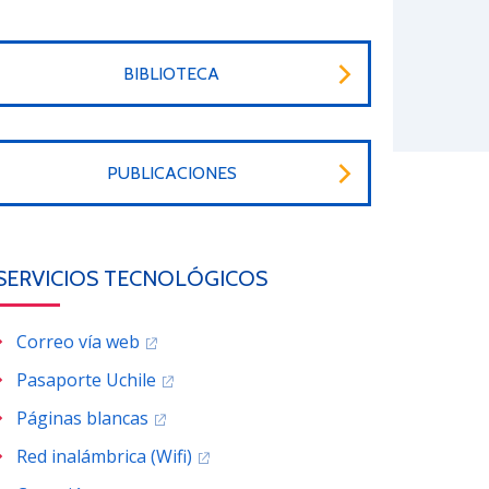
BIBLIOTECA
PUBLICACIONES
SERVICIOS TECNOLÓGICOS
Correo vía web
Pasaporte Uchile
Páginas blancas
Red inalámbrica (Wifi)