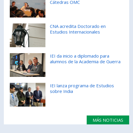
Cátedras OMC
CNA acredita Doctorado en
Estudios Internacionales
IEI da inicio a diplomado para
alumnos de la Academia de Guerra
IEI lanza programa de Estudios
sobre India
MÁS NOTICIAS