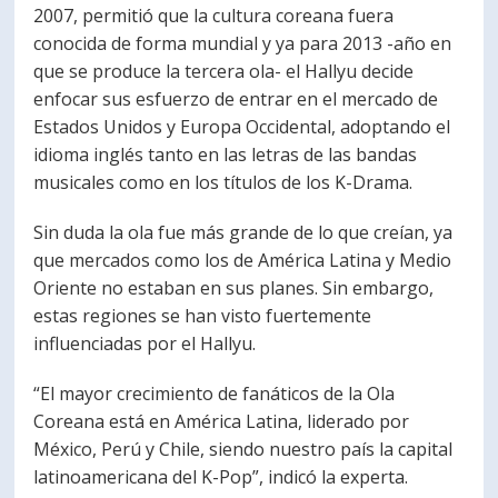
2007, permitió que la cultura coreana fuera
conocida de forma mundial y ya para 2013 -año en
que se produce la tercera ola- el Hallyu decide
enfocar sus esfuerzo de entrar en el mercado de
Estados Unidos y Europa Occidental, adoptando el
idioma inglés tanto en las letras de las bandas
musicales como en los títulos de los K-Drama.
Sin duda la ola fue más grande de lo que creían, ya
que mercados como los de América Latina y Medio
Oriente no estaban en sus planes. Sin embargo,
estas regiones se han visto fuertemente
influenciadas por el Hallyu.
“El mayor crecimiento de fanáticos de la Ola
Coreana está en América Latina, liderado por
México, Perú y Chile, siendo nuestro país la capital
latinoamericana del K-Pop”, indicó la experta.