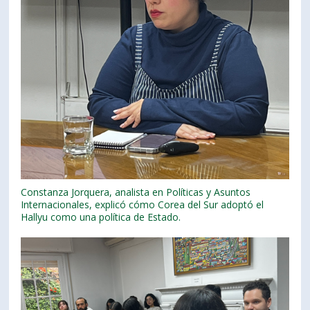
Constanza Jorquera, analista en Políticas y Asuntos
Internacionales, explicó cómo Corea del Sur adoptó el
Hallyu como una política de Estado.