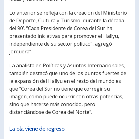
Lo anterior se refleja con la creación del Ministerio
de Deporte, Cultura y Turismo, durante la década
del 90’. “Cada Presidente de Corea del Sur ha
presentado iniciativas para promover el Hallyu,
independiente de su sector político”, agregó
jorquera”.
La analista en Políticas y Asuntos Internacionales,
también destacó que uno de los puntos fuertes de
la expansión del Hallyu en el resto del mundo es
que “Corea del Sur no tiene que corregir su
imagen, como puede ocurrir con otras potencias,
sino que hacerse más conocido, pero
distanciándose de Corea del Norte”.
La ola viene de regreso