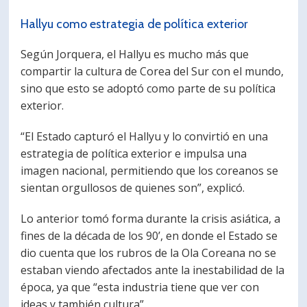
Hallyu como estrategia de política exterior
Según Jorquera, el Hallyu es mucho más que
compartir la cultura de Corea del Sur con el mundo,
sino que esto se adoptó como parte de su política
exterior.
“El Estado capturó el Hallyu y lo convirtió en una
estrategia de política exterior e impulsa una
imagen nacional, permitiendo que los coreanos se
sientan orgullosos de quienes son”, explicó.
Lo anterior tomó forma durante la crisis asiática, a
fines de la década de los 90’, en donde el Estado se
dio cuenta que los rubros de la Ola Coreana no se
estaban viendo afectados ante la inestabilidad de la
época, ya que “esta industria tiene que ver con
ideas y también cultura”.