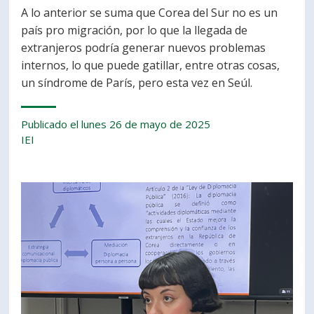
A lo anterior se suma que Corea del Sur no es un
país pro migración, por lo que la llegada de
extranjeros podría generar nuevos problemas
internos, lo que puede gatillar, entre otras cosas,
un síndrome de París, pero esta vez en Seúl.
Publicado el lunes 26 de mayo de 2025
IEI