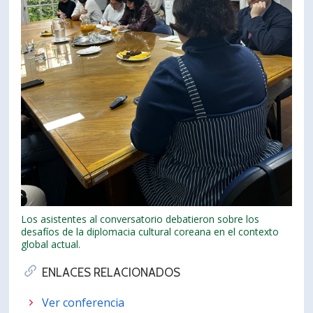
Los asistentes al conversatorio debatieron sobre los
desafíos de la diplomacia cultural coreana en el contexto
global actual.
ENLACES RELACIONADOS
Ver conferencia