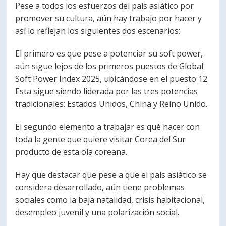
Pese a todos los esfuerzos del país asiático por
promover su cultura, aún hay trabajo por hacer y
así lo reflejan los siguientes dos escenarios:
El primero es que pese a potenciar su soft power,
aún sigue lejos de los primeros puestos de Global
Soft Power Index 2025, ubicándose en el puesto 12.
Esta sigue siendo liderada por las tres potencias
tradicionales: Estados Unidos, China y Reino Unido.
El segundo elemento a trabajar es qué hacer con
toda la gente que quiere visitar Corea del Sur
producto de esta ola coreana.
Hay que destacar que pese a que el país asiático se
considera desarrollado, aún tiene problemas
sociales como la baja natalidad, crisis habitacional,
desempleo juvenil y una polarización social.