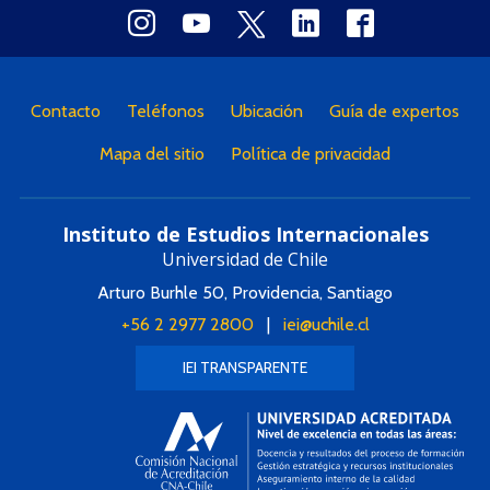
Contacto
Teléfonos
Ubicación
Guía de expertos
Mapa del sitio
Política de privacidad
Instituto de Estudios Internacionales
Universidad de Chile
Arturo Burhle 50, Providencia, Santiago
+56 2 2977 2800
|
iei@uchile.cl
IEI TRANSPARENTE