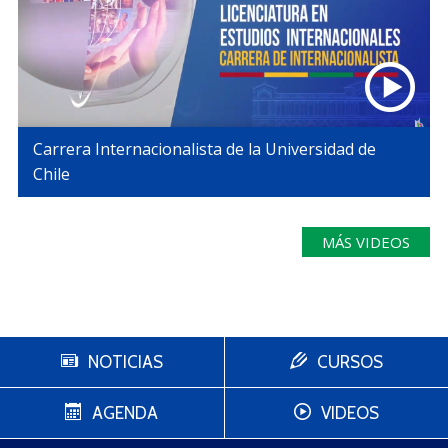
Carrera Internacionalista de la Universidad de
Chile
MÁS VIDEOS
NOTICIAS
CURSOS
AGENDA
VIDEOS