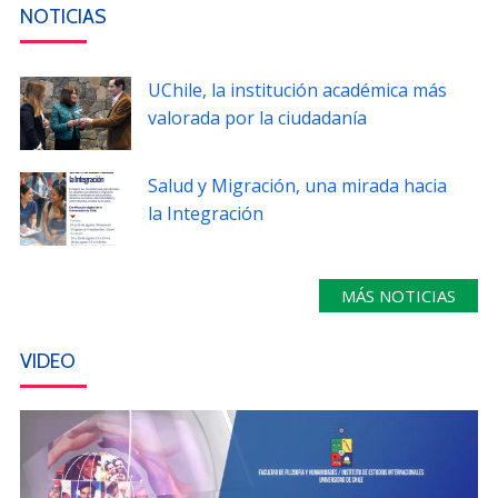
NOTICIAS
UChile, la institución académica más
valorada por la ciudadanía
Salud y Migración, una mirada hacia
la Integración
MÁS NOTICIAS
VIDEO