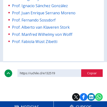
Prof. Ignacio Sánchez González
Prof. Juan Enrique Serrano Moreno
Prof. Fernando Sossdorf
Prof. Alberto van Klaveren Stork
Prof. Manfred Wilhelmy von Wolff
Prof. Fabiola Wüst Zibetti
https://uchile.cl/e132519