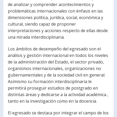
de analizar y comprender acontecimientos y
problemáticas internacionales con énfasis en las
dimensiones política, jurídica, social, económica y
cultural, siendo capaz de proponer
interpretaciones y acciones respecto de ellas desde
una mirada interdisciplinaria.
Los ámbitos de desempeño del egresado son el
análisis y gestión internacional en todos los niveles
de la administración del Estado, el sector privado,
organismos internacionales, organizaciones no
gubernamentales y de la sociedad civil en general.
Asimismo su formación interdisciplinaria le
permitirá proseguir estudios de postgrado en
distintas áreas y dedicarse a la actividad académica ,
tanto en la investigación como en la docencia.
El egresado se destaca por integrar el campo de los