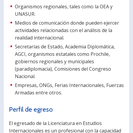
Organismos regionales, tales como la OEA y
PORTUGUÊS
UNASUR.
Postulantes
Académicos
Medios de comunicación donde pueden ejercer
actividades relacionadas con el análisis de la
Estudiantes
Egresados
realidad internacional.
Secretarías de Estado, Academia Diplomática,
AGCI, organismos estatales como Prochile,
gobiernos regionales y municipales
(paradiplomacia), Comisiones del Congreso
Nacional.
Empresas, ONGs, Ferias Internacionales, Fuerzas
Armadas entre otros.
Perfil de egreso
El egresado de la Licenciatura en Estudios
Internacionales es un profesional con la capacidad