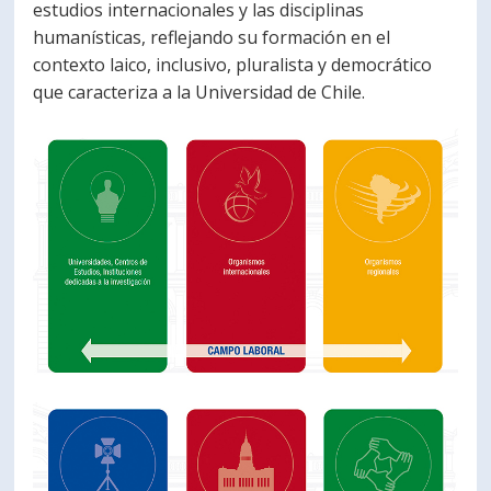
estudios internacionales y las disciplinas
humanísticas, reflejando su formación en el
contexto laico, inclusivo, pluralista y democrático
que caracteriza a la Universidad de Chile.