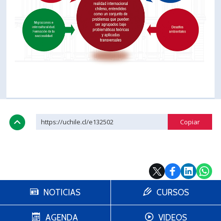
https://uchile.cl/e132502
NOTICIAS
CURSOS
AGENDA
VIDEOS