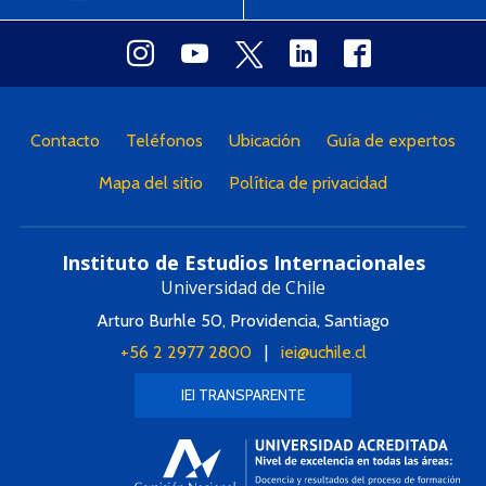
Contacto
Teléfonos
Ubicación
Guía de expertos
Mapa del sitio
Política de privacidad
Instituto de Estudios Internacionales
Universidad de Chile
Arturo Burhle 50, Providencia, Santiago
+56 2 2977 2800
|
iei@uchile.cl
IEI TRANSPARENTE