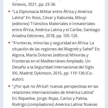
Síntesis, 2021, pp. 23-36.
“La Diplomacia Militar entre África y América
Latina” En: Ross, César y Kabunda, Mbuyi
(editores) Tránsitos Materiales e Inmateriales
entre África, América Latina y el Caribe, Santiago:
Ariadna Ediciones, 2018, pp. 105-126.
“Fronteras, minorías y seguridad en África. La
situación de las regiones del Magreb y Sahel” En:
Algora, María Dolores (editora) Minorías y
Fronteras en el Mediterráneo Ampliado. Un
Desafío a la Seguridad Internacional del Siglo
XXI, Madrid: Dykinson, 2015, pp. 119-136 (Co-
autor).
“¿Por qué no África?: nuevas perspectivas en las
relaciones internacionales de América Latina”.
En: Riquelme, Jorge; Rojas, Carlos y Palma,
Rodrigo (compiladores) América Latina: Nuevas