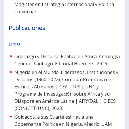
Magíster en Estrategia Internacional y Política
Comercial.
Publicaciones
Libro
Liderazgo y Discurso Político en África. Antología
General, Santiago: Editorial Huerders, 2026.
Nigeria en el Mundo: Liderazgos, Instituciones y
Desafíos (1960-2022), Córdoba: Programa de
Estudios Africanos | CEA | FCS | UNC y
Programa de Investigación sobre África y su
Diáspora en América Latina | AFRYDAL | CIECS
(CONICET-UNC), 2023.
¡Soldados, a sus Cuarteles! Hacia una
Gobernanza Política en Nigeria, Madrid: UAM