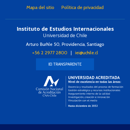
Mapa del sitio
Política de privacidad
Instituto de Estudios Internacionales
Universidad de Chile
Arturo Burhle 50, Providencia, Santiago
+56 2 2977 2800
|
iei@uchile.cl
IEI TRANSPARENTE