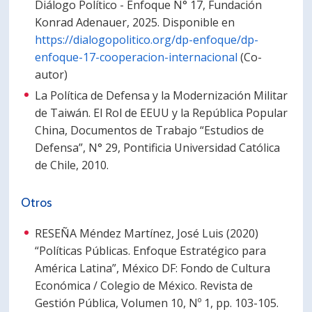
Diálogo Político - Enfoque N° 17, Fundación
Konrad Adenauer, 2025. Disponible en
https://dialogopolitico.org/dp-enfoque/dp-
enfoque-17-cooperacion-internacional
(Co-
autor)
La Política de Defensa y la Modernización Militar
de Taiwán. El Rol de EEUU y la República Popular
China, Documentos de Trabajo “Estudios de
Defensa”, N° 29, Pontificia Universidad Católica
de Chile, 2010.
Otros
RESEÑA Méndez Martínez, José Luis (2020)
“Políticas Públicas. Enfoque Estratégico para
América Latina”, México DF: Fondo de Cultura
Económica / Colegio de México. Revista de
Gestión Pública, Volumen 10, Nº 1, pp. 103-105.