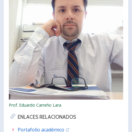
Prof. Eduardo Carreño Lara
ENLACES RELACIONADOS
Portafolio académico