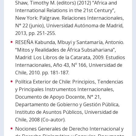
Shaw, Timothy M. (editors) (2012) “Africa and
International Relations in the 21st Century”,
New York: Palgrave. Relaciones Internacionales,
N° 22 (junio), Universidad Autónoma de Madrid,
2013, pp. 251-255.
RESEÑA Kabunda, Mbuyi y Santamaría, Antonio.
“Mitos y Realidades de África Subsahariana”,
Madrid: Los Libros de la Catarata, 2009. Estudios
Internacionales, Año 43, Nº 166, Universidad de
Chile, 2010. pp. 181-187.
Política Exterior de Chile: Principios, Tendencias
y Principales Instrumentos Internacionales,
Documento de Apoyo Docente, N° 21,
Departamento de Gobierno y Gestión Pública,
Instituto de Asuntos Públicos, Universidad de
Chile, 2008 (Co-autor).
Nociones Generales de Derecho Internacional y