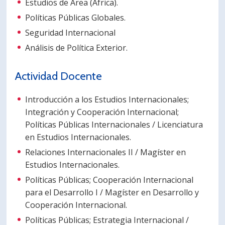
Estudios de Área (África).
Políticas Públicas Globales.
Seguridad Internacional
Análisis de Política Exterior.
Actividad Docente
Introducción a los Estudios Internacionales;
Integración y Cooperación Internacional;
Políticas Públicas Internacionales / Licenciatura
en Estudios Internacionales.
Relaciones Internacionales II / Magíster en
Estudios Internacionales.
Políticas Públicas; Cooperación Internacional
para el Desarrollo I / Magíster en Desarrollo y
Cooperación Internacional.
Políticas Públicas; Estrategia Internacional /