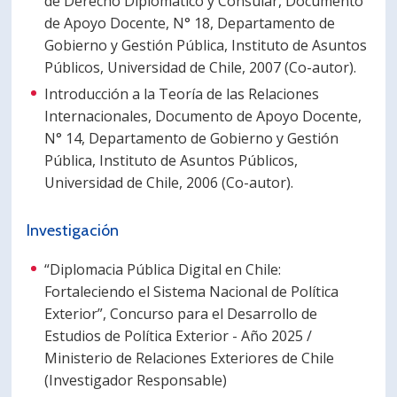
de Derecho Diplomático y Consular, Documento
de Apoyo Docente, N° 18, Departamento de
Gobierno y Gestión Pública, Instituto de Asuntos
Públicos, Universidad de Chile, 2007 (Co-autor).
Introducción a la Teoría de las Relaciones
Internacionales, Documento de Apoyo Docente,
N° 14, Departamento de Gobierno y Gestión
Pública, Instituto de Asuntos Públicos,
Universidad de Chile, 2006 (Co-autor).
Investigación
“Diplomacia Pública Digital en Chile:
Fortaleciendo el Sistema Nacional de Política
Exterior”, Concurso para el Desarrollo de
Estudios de Política Exterior - Año 2025 /
Ministerio de Relaciones Exteriores de Chile
(Investigador Responsable)