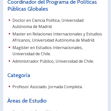
Coordinador del Programa de Políticas
PORTUGUÊS
Públicas Globales
Postulantes
Académicos
Doctor en Ciencia Política, Universidad
Estudiantes
Egresados
Autónoma de Madrid.
Master en Relaciones Internacionales y Estudios
Africanos, Universidad Autónoma de Madrid.
Magíster en Estudios Internacionales,
Universidad de Chile.
Administrador Público, Universidad de Chile.
Categoría
Profesor Asociado. Jornada Completa.
Áreas de Estudio