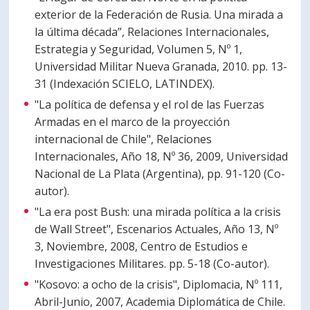
exterior de la Federación de Rusia. Una mirada a
la última década”, Relaciones Internacionales,
Estrategia y Seguridad, Volumen 5, Nº 1,
Universidad Militar Nueva Granada, 2010. pp. 13-
31 (Indexación SCIELO, LATINDEX).
"La política de defensa y el rol de las Fuerzas
Armadas en el marco de la proyección
internacional de Chile", Relaciones
Internacionales, Año 18, Nº 36, 2009, Universidad
Nacional de La Plata (Argentina), pp. 91-120 (Co-
autor).
"La era post Bush: una mirada política a la crisis
de Wall Street", Escenarios Actuales, Año 13, Nº
3, Noviembre, 2008, Centro de Estudios e
Investigaciones Militares. pp. 5-18 (Co-autor).
"Kosovo: a ocho de la crisis", Diplomacia, Nº 111,
Abril-Junio, 2007, Academia Diplomática de Chile.