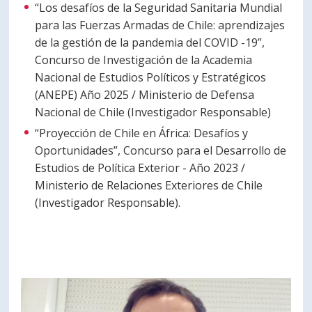
“Los desafíos de la Seguridad Sanitaria Mundial
para las Fuerzas Armadas de Chile: aprendizajes
de la gestión de la pandemia del COVID -19”,
Concurso de Investigación de la Academia
Nacional de Estudios Políticos y Estratégicos
(ANEPE) Año 2025 / Ministerio de Defensa
Nacional de Chile (Investigador Responsable)
“Proyección de Chile en África: Desafíos y
Oportunidades”, Concurso para el Desarrollo de
Estudios de Política Exterior - Año 2023 /
Ministerio de Relaciones Exteriores de Chile
(Investigador Responsable).