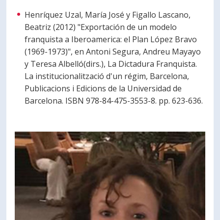
Henríquez Uzal, María José y Figallo Lascano,
Beatriz (2012) "Exportación de un modelo
franquista a Iberoamerica: el Plan López Bravo
(1969-1973)", en Antoni Segura, Andreu Mayayo
y Teresa Albelló(dirs.), La Dictadura Franquista.
La institucionalització d'un régim, Barcelona,
Publicacions i Edicions de la Universidad de
Barcelona. ISBN 978-84-475-3553-8. pp. 623-636.