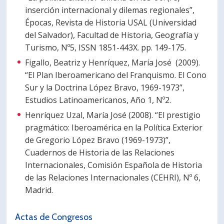
inserción internacional y dilemas regionales”,
Épocas, Revista de Historia USAL (Universidad
del Salvador), Facultad de Historia, Geografía y
Turismo, Nº5, ISSN 1851-443X. pp. 149-175.
Figallo, Beatriz y Henríquez, María José (2009).
“El Plan Iberoamericano del Franquismo. El Cono
Sur y la Doctrina López Bravo, 1969-1973”,
Estudios Latinoamericanos, Año 1, Nº2.
Henríquez Uzal, María José (2008). “El prestigio
pragmático: Iberoamérica en la Política Exterior
de Gregorio López Bravo (1969-1973)”,
Cuadernos de Historia de las Relaciones
Internacionales, Comisión Española de Historia
de las Relaciones Internacionales (CEHRI), Nº 6,
Madrid.
Actas de Congresos