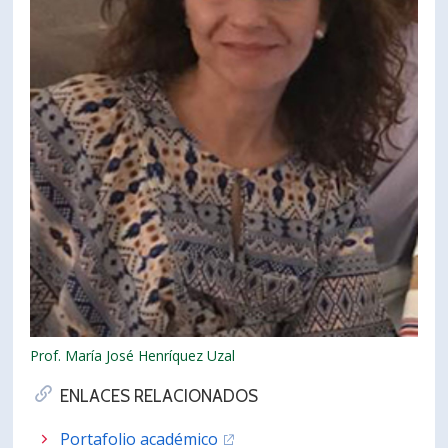
Prof. María José Henríquez Uzal
ENLACES RELACIONADOS
Portafolio académico