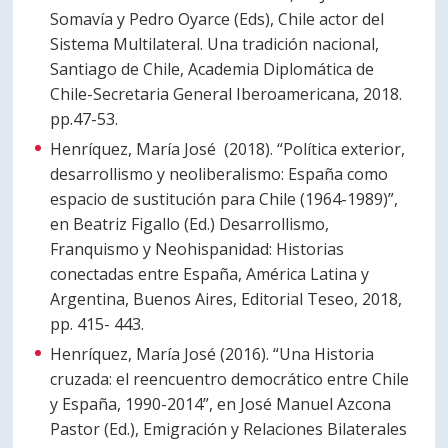
Somavía y Pedro Oyarce (Eds), Chile actor del
Sistema Multilateral. Una tradición nacional,
Santiago de Chile, Academia Diplomática de
Chile-Secretaria General Iberoamericana, 2018.
pp.47-53.
Henríquez, María José (2018). “Política exterior,
desarrollismo y neoliberalismo: España como
espacio de sustitución para Chile (1964-1989)”,
en Beatriz Figallo (Ed.) Desarrollismo,
Franquismo y Neohispanidad: Historias
conectadas entre España, América Latina y
Argentina, Buenos Aires, Editorial Teseo, 2018,
pp. 415- 443.
Henríquez, María José (2016). “Una Historia
cruzada: el reencuentro democrático entre Chile
y España, 1990-2014”, en José Manuel Azcona
Pastor (Ed.), Emigración y Relaciones Bilaterales