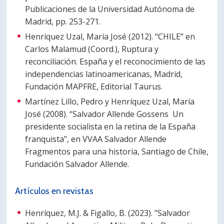
Publicaciones de la Universidad Autónoma de
Madrid, pp. 253-271.
Henríquez Uzal, María José (2012). “CHILE” en
Carlos Malamud (Coord.), Ruptura y
reconciliación. España y el reconocimiento de las
independencias latinoamericanas, Madrid,
Fundación MAPFRE, Editorial Taurus.
Martínez Lillo, Pedro y Henríquez Uzal, María
José (2008). “Salvador Allende Gossens Un
presidente socialista en la retina de la España
franquista”, en VVAA Salvador Allende
Fragmentos para una historia, Santiago de Chile,
Fundación Salvador Allende.
Artículos en revistas
Henríquez, M.J. & Figallo, B. (2023). "Salvador