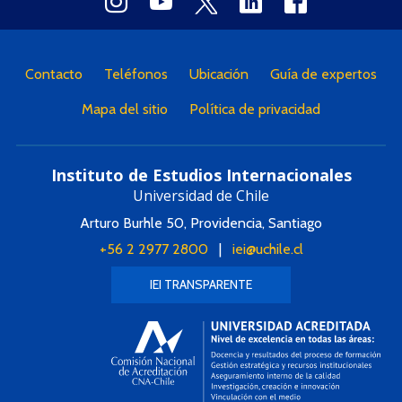
Contacto
Teléfonos
Ubicación
Guía de expertos
Mapa del sitio
Política de privacidad
Instituto de Estudios Internacionales
Universidad de Chile
Arturo Burhle 50, Providencia, Santiago
+56 2 2977 2800
|
iei@uchile.cl
IEI TRANSPARENTE