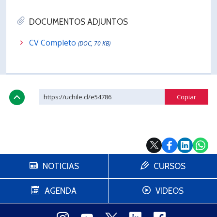
DOCUMENTOS ADJUNTOS
CV Completo
(DOC, 70 KB)
https://uchile.cl/e54786
NOTICIAS
CURSOS
AGENDA
VIDEOS