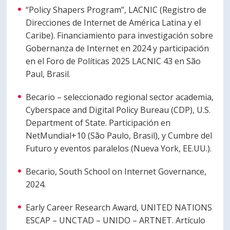
“Policy Shapers Program”, LACNIC (Registro de
Direcciones de Internet de América Latina y el
Caribe). Financiamiento para investigación sobre
Gobernanza de Internet en 2024 y participación
en el Foro de Políticas 2025 LACNIC 43 en São
Paul, Brasil.
Becario – seleccionado regional sector academia,
Cyberspace and Digital Policy Bureau (CDP), U.S.
Department of State. Participación en
NetMundial+10 (São Paulo, Brasil), y Cumbre del
Futuro y eventos paralelos (Nueva York, EE.UU.).
Becario, South School on Internet Governance,
2024.
Early Career Research Award, UNITED NATIONS
ESCAP – UNCTAD – UNIDO – ARTNET. Artículo