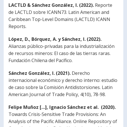
LACTLD & Sánchez González, I. (2022).
Reporte
de LACTLD sobre ICANN73. Latin American and
Caribbean Top-Level Domains (LACTLD) ICANN
Reports.
López, D., Bórquez, A. y Sánchez, I. (2022).
Alianzas público-privadas para la industrialización
de recursos mineros: El caso de las tierras raras.
Fundación Chilena del Pacífico.
Sánchez González, I. (2021).
Derecho
internacional económico y derecho interno: estudio
de caso sobre la Comisión Antidistorsiones. Latin
American Journal of Trade Policy, 4(10), 78-98.
Felipe Muñoz […], Ignacio Sánchez et al. (2020).
Towards Crisis-Sensitive Trade Provisions: An
Analysis of the Pacific Alliance. Online Repository of