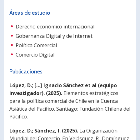
Áreas de estudio
Derecho económico internacional
Gobernanza Digital y de Internet
Política Comercial
Comercio Digital
Publicaciones
López, D.; […] Ignacio Sánchez et al (equipo
investigador). (2025).
Elementos estratégicos
para la política comercial de Chile en la Cuenca
Asiática del Pacífico. Santiago: Fundación Chilena del
Pacífico.
López, D.; Sánchez, I. (2025).
La Organización
Mundial del Comercio. En Velásquez, R.; Domínguez,