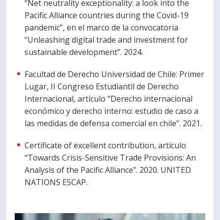
“Net neutrality exceptionality: a look into the
Pacific Alliance countries during the Covid-19
pandemic”, en el marco de la convocatoria
“Unleashing digital trade and investment for
sustainable development”. 2024.
Facultad de Derecho Universidad de Chile: Primer
Lugar, II Congreso Estudiantil de Derecho
Internacional, artículo “Derecho internacional
económico y derecho interno: estudio de caso a
las medidas de defensa comercial en chile”. 2021.
Certificate of excellent contribution, artículo
“Towards Crisis-Sensitive Trade Provisions: An
Analysis of the Pacific Alliance”. 2020. UNITED
NATIONS ESCAP.