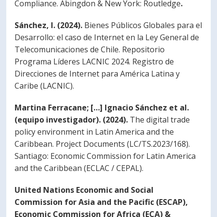
Compliance. Abingdon & New York: Routledge
.
Sánchez, I. (2024).
Bienes Públicos Globales para el
Desarrollo: el caso de Internet en la Ley General de
Telecomunicaciones de Chile. Repositorio
Programa Líderes LACNIC 2024. Registro de
Direcciones de Internet para América Latina y
Caribe (LACNIC).
Martina Ferracane; […] Ignacio Sánchez et al.
(equipo investigador). (2024).
The digital trade
policy environment in Latin America and the
Caribbean. Project Documents (LC/TS.2023/168).
Santiago: Economic Commission for Latin America
and the Caribbean (ECLAC / CEPAL).
United Nations Economic and Social
Commission for Asia and the Pacific (ESCAP),
Economic Commission for Africa (ECA) &