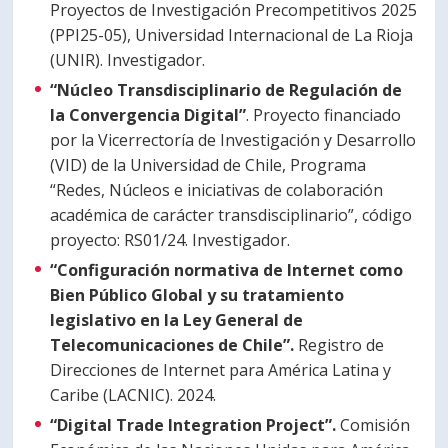
Proyectos de Investigación Precompetitivos 2025
(PPI25-05), Universidad Internacional de La Rioja
(UNIR). Investigador.
“Núcleo Transdisciplinario de Regulación de
la Convergencia Digital”
. Proyecto financiado
por la Vicerrectoría de Investigación y Desarrollo
(VID) de la Universidad de Chile, Programa
“Redes, Núcleos e iniciativas de colaboración
académica de carácter transdisciplinario”, código
proyecto: RS01/24. Investigador.
“Configuración normativa de Internet como
Bien Público Global y su tratamiento
legislativo en la Ley General de
Telecomunicaciones de Chile”.
Registro de
Direcciones de Internet para América Latina y
Caribe (LACNIC). 2024.
“Digital Trade Integration Project”.
Comisión