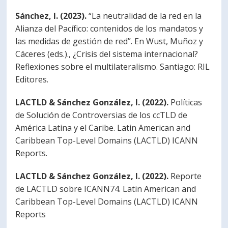
Sánchez, I. (2023).
“La neutralidad de la red en la
Alianza del Pacífico: contenidos de los mandatos y
las medidas de gestión de red”. En Wust, Muñoz y
Cáceres (eds.)., ¿Crisis del sistema internacional?
Reflexiones sobre el multilateralismo. Santiago: RIL
Editores.
LACTLD & Sánchez González, I. (2022).
Políticas
de Solución de Controversias de los ccTLD de
América Latina y el Caribe. Latin American and
Caribbean Top-Level Domains (LACTLD) ICANN
Reports.
LACTLD & Sánchez González, I. (2022).
Reporte
de LACTLD sobre ICANN74. Latin American and
Caribbean Top-Level Domains (LACTLD) ICANN
Reports