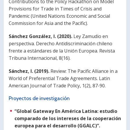
Contributions to the Policy Hackathon on Model
Provisions for Trade in Times of Crisis and
Pandemic (United Nations Economic and Social
Commission for Asia and the Pacific).
Sánchez González, I. (2020).
Ley Zamudio en
perspectiva. Derecho Antidiscriminación chileno
frente a estándares de la Unión Europea. Revista
Tribuna Internacional, 8(16).
Sánchez, I. (2019).
Review: The Pacific Alliance in a
World of Preferential Trade Agreements. Latin
American Journal of Trade Policy, 1(2), 87-90.
Proyectos de investigación
“Global Gateway En América Latina: estudio
comparado de los intereses de la cooperación
europea para el desarrollo (GGALC)”.