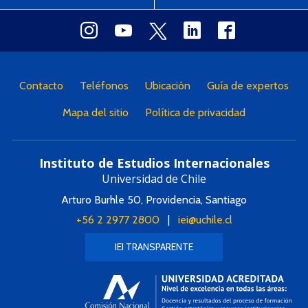
Contacto
Teléfonos
Ubicación
Guía de expertos
Mapa del sitio
Política de privacidad
Instituto de Estudios Internacionales
Universidad de Chile
Arturo Burhle 50, Providencia, Santiago
+56 2 2977 2800
|
iei@uchile.cl
IEI TRANSPARENTE