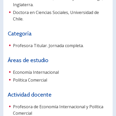
Inglaterra.
PORTUGUÊS
Doctora en Ciencias Sociales, Universidad de
Postulantes
Académicos
Chile.
Estudiantes
Egresados
Categoría
Profesora Titular. Jornada completa.
Áreas de estudio
Economía Internacional
Política Comercial
Actividad docente
Profesora de Economía Internacional y Política
Comercial