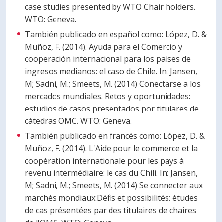
case studies presented by WTO Chair holders.
WTO: Geneva.
También publicado en español como: López, D. &
Muñoz, F. (2014). Ayuda para el Comercio y
cooperación internacional para los países de
ingresos medianos: el caso de Chile. In: Jansen,
M; Sadni, M.; Smeets, M. (2014) Conectarse a los
mercados mundiales. Retos y oportunidades:
estudios de casos presentados por titulares de
cátedras OMC. WTO: Geneva.
También publicado en francés como: López, D. &
Muñoz, F. (2014). L'Aide pour le commerce et la
coopération internationale pour les pays à
revenu intermédiaire: le cas du Chili. In: Jansen,
M; Sadni, M.; Smeets, M. (2014) Se connecter aux
marchés mondiaux:Défis et possibilités: études
de cas présentées par des titulaires de chaires