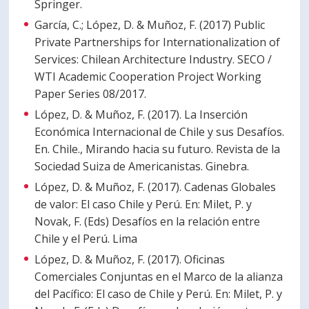
Springer.
García, C.; López, D. & Muñoz, F. (2017) Public
Private Partnerships for Internationalization of
Services: Chilean Architecture Industry. SECO /
WTI Academic Cooperation Project Working
Paper Series 08/2017.
López, D. & Muñoz, F. (2017). La Inserción
Económica Internacional de Chile y sus Desafíos.
En. Chile., Mirando hacia su futuro. Revista de la
Sociedad Suiza de Americanistas. Ginebra.
López, D. & Muñoz, F. (2017). Cadenas Globales
de valor: El caso Chile y Perú. En: Milet, P. y
Novak, F. (Eds) Desafíos en la relación entre
Chile y el Perú. Lima
López, D. & Muñoz, F. (2017). Oficinas
Comerciales Conjuntas en el Marco de la alianza
del Pacífico: El caso de Chile y Perú. En: Milet, P. y