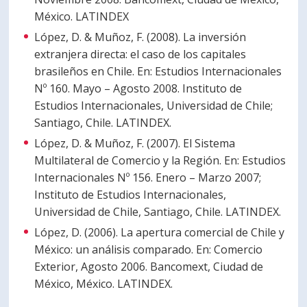
México. LATINDEX
López, D. & Muñoz, F. (2008). La inversión
extranjera directa: el caso de los capitales
brasileños en Chile. En: Estudios Internacionales
Nº 160. Mayo – Agosto 2008. Instituto de
Estudios Internacionales, Universidad de Chile;
Santiago, Chile. LATINDEX.
López, D. & Muñoz, F. (2007). El Sistema
Multilateral de Comercio y la Región. En: Estudios
Internacionales Nº 156. Enero – Marzo 2007;
Instituto de Estudios Internacionales,
Universidad de Chile, Santiago, Chile. LATINDEX.
López, D. (2006). La apertura comercial de Chile y
México: un análisis comparado. En: Comercio
Exterior, Agosto 2006. Bancomext, Ciudad de
México, México. LATINDEX.