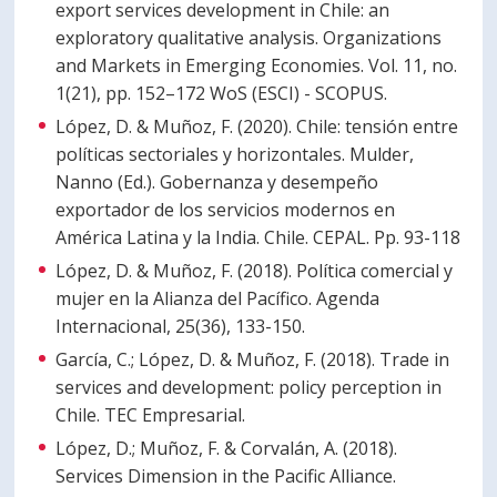
export services development in Chile: an
exploratory qualitative analysis. Organizations
and Markets in Emerging Economies. Vol. 11, no.
1(21), pp. 152–172 WoS (ESCI) - SCOPUS.
López, D. & Muñoz, F. (2020). Chile: tensión entre
políticas sectoriales y horizontales. Mulder,
Nanno (Ed.). Gobernanza y desempeño
exportador de los servicios modernos en
América Latina y la India. Chile. CEPAL. Pp. 93-118
López, D. & Muñoz, F. (2018). Política comercial y
mujer en la Alianza del Pacífico. Agenda
Internacional, 25(36), 133-150.
García, C.; López, D. & Muñoz, F. (2018). Trade in
services and development: policy perception in
Chile. TEC Empresarial.
López, D.; Muñoz, F. & Corvalán, A. (2018).
Services Dimension in the Pacific Alliance.