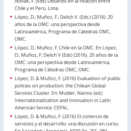
Novak, F. (Eds) Desafíos en la relación entre
Chile y el Perú. Lima
López, D.; Muñoz, F.; Delich V. (Eds.) (2016). 20
años de la OMC: una perspectiva desde
Latinoamérica, Programa de Cátedras OMC,
OMC.
López, D.; Muñoz, F. Chile en la OMC. En López,
D.; Muñoz, F; Delich V (Eds) (2016). 20 años de la
OMC: una perspectiva desde Latinoamérica,
Programa de Cátedras OMC, OMC.
López, D. & Muñoz, F. (2016) Evaluation of public
policies on production: the Chilean Global
Services Cluster. En: Mulder, Nanno (ed.)
Internationalization and Innovation in Latin
American Service. CEPAL.
López, D. & Muñoz, F. (2016) El comercio de
servicios y el desarrollo: una discusión en curso.