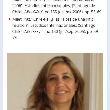
2006", Estudios Internacionales, (Santiago de
Chile). Año XXXIX, no.155 (oct./dic.2006). pp. 53-69.
Milet, Paz. "Chile-Perú: las raíces de una difícil
relación", Estudios Internacionales, (Santiago,
Chile). Año xxxviii, no 150 (jul./sep. 2005). pp. 59-
73.