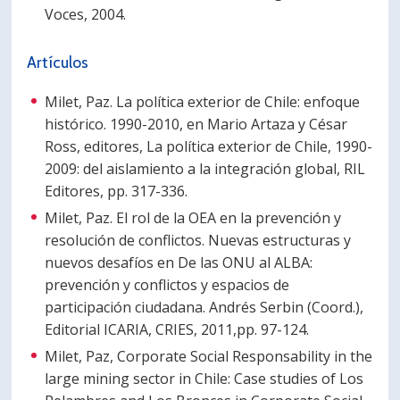
Voces, 2004.
Artículos
Milet, Paz. La política exterior de Chile: enfoque
histórico. 1990-2010, en Mario Artaza y César
Ross, editores, La política exterior de Chile, 1990-
2009: del aislamiento a la integración global, RIL
Editores, pp. 317-336.
Milet, Paz. El rol de la OEA en la prevención y
resolución de conflictos. Nuevas estructuras y
nuevos desafíos en De las ONU al ALBA:
prevención y conflictos y espacios de
participación ciudadana. Andrés Serbin (Coord.),
Editorial ICARIA, CRIES, 2011,pp. 97-124.
Milet, Paz, Corporate Social Responsability in the
large mining sector in Chile: Case studies of Los