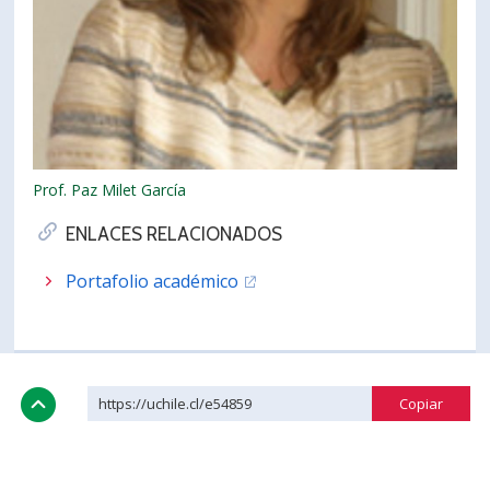
Prof. Paz Milet García
ENLACES RELACIONADOS
Portafolio académico
https://uchile.cl/e54859