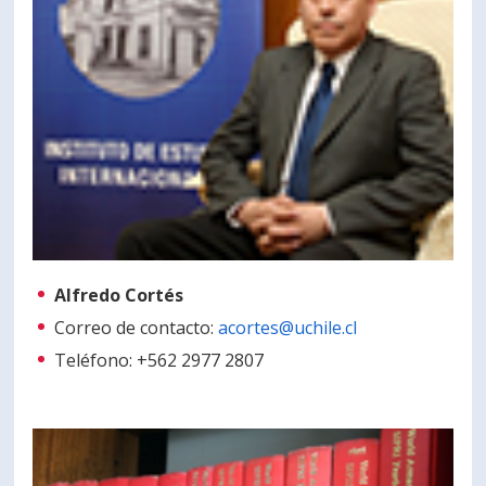
Alfredo Cortés
Correo de contacto:
acortes@uchile.cl
Teléfono: +562 2977 2807