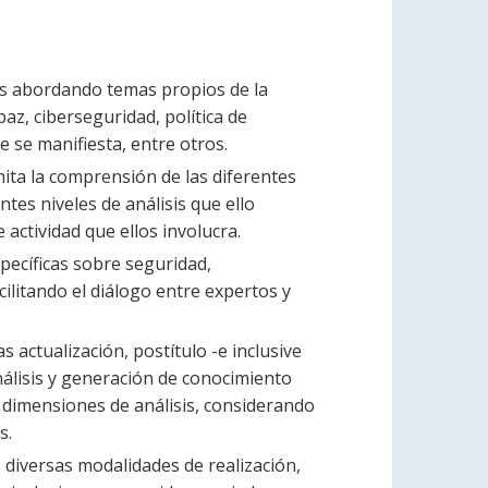
s abordando temas propios de la
z, ciberseguridad, política de
 se manifiesta, entre otros.
ita la comprensión de las diferentes
ntes niveles de análisis que ello
actividad que ellos involucra.
pecíficas sobre seguridad,
cilitando el diálogo entre expertos y
 actualización, postítulo -e inclusive
nálisis y generación de conocimiento
 dimensiones de análisis, considerando
s.
 diversas modalidades de realización,