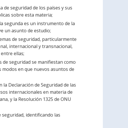
 de seguridad de los países y sus
licas sobre esta materia;
e la segunda es un instrumento de la
ye un asunto de estudio;
lemas de seguridad, particularmente
al, internacional y transnacional,
entre ellas;
tos de seguridad se manifiestan como
os modos en que nuevos asuntos de
n la Declaración de Seguridad de las
sos internacionales en materia de
ana, y la Resolución 1325 de ONU
 seguridad, identificando las