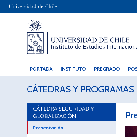
PORTADA
INSTITUTO
PREGRADO
PO
CÁTEDRAS Y PROGRAMAS 
CÁTEDRA SEGURIDAD Y
Pr
GLOBALIZACIÓN
Presentación