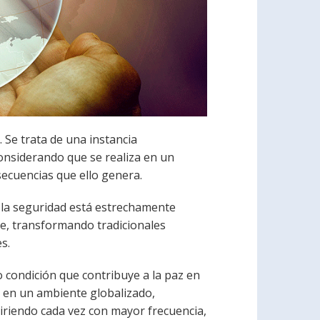
 Se trata de una instancia
considerando que se realiza en un
nsecuencias que ello genera.
 la seguridad está estrechamente
uye, transformando tradicionales
s.
 condición que contribuye a la paz en
a en un ambiente globalizado,
iriendo cada vez con mayor frecuencia,