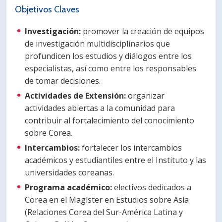
Objetivos Claves
Investigación:
promover la creación de equipos
de investigación multidisciplinarios que
profundicen los estudios y diálogos entre los
especialistas, así como entre los responsables
de tomar decisiones.
Actividades de Extensión:
organizar
actividades abiertas a la comunidad para
contribuir al fortalecimiento del conocimiento
sobre Corea.
Intercambios:
fortalecer los intercambios
académicos y estudiantiles entre el Instituto y las
universidades coreanas.
Programa académico:
electivos dedicados a
Corea en el Magíster en Estudios sobre Asia
(Relaciones Corea del Sur-América Latina y