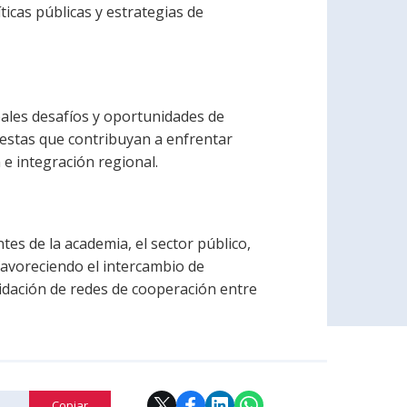
ticas públicas y estrategias de
ipales desafíos y oportunidades de
estas que contribuyan a enfrentar
e integración regional.
es de la academia, el sector público,
 favoreciendo el intercambio de
lidación de redes de cooperación entre
Copiar