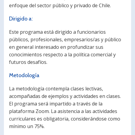
enfoque del sector público y privado de Chile.
Dirigido a:
Este programa está dirigido a funcionarios
públicos, profesionales, empresarios/as y público
en general interesado en profundizar sus
conocimientos respecto a la política comercial y
futuros desafíos.
Metodología
La metodología contempla clases lectivas,
acompañadas de ejemplos y actividades en clases.
El programa será impartido a través de la
plataforma Zoom. La asistencia a las actividades
curriculares es obligatoria, considerándose como
mínimo un 75%.