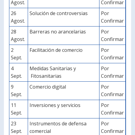
Agost.
Confirmar
26
Solución de controversias
Por
Agost.
Confirmar
28
Barreras no arancelarias
Por
Agost.
Confirmar
2
Facilitación de comercio
Por
Sept.
Confirmar
4
Medidas Sanitarias y
Por
Sept.
Fitosanitarias
Confirmar
9
Comercio digital
Por
Sept.
Confirmar
11
Inversiones y servicios
Por
Sept.
Confirmar
23
Instrumentos de defensa
Por
Sept.
comercial
Confirmar