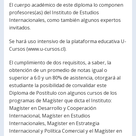
El cuerpo académico de este diploma lo componen
profesores(as) del Instituto de Estudios
Internacionales, como también algunos expertos
invitados.
Se hará uso intensivo de la plataforma educativa U-
Cursos (www.u-cursos.cl).
El cumplimiento de dos requisitos, a saber, la
obtención de un promedio de notas igual o
superior a 6.0 y un 80% de asistencia, otorgará al
estudiante la posibilidad de convalidar este
Diploma de Postítulo con algunos cursos de los
programas de Magíster que dicta el Instituto:
Magíster en Desarrollo y Cooperación
Internacional, Magíster en Estudios
Internacionales, Magister en Estrategia
Internacional y Política Comercial y el Magíster en