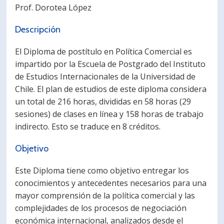
Prof. Dorotea López
Descripción
El Diploma de postítulo en Política Comercial es
impartido por la Escuela de Postgrado del Instituto
de Estudios Internacionales de la Universidad de
Chile. El plan de estudios de este diploma considera
un total de 216 horas, divididas en 58 horas (29
sesiones) de clases en línea y 158 horas de trabajo
indirecto. Esto se traduce en 8 créditos.
Objetivo
Este Diploma tiene como objetivo entregar los
conocimientos y antecedentes necesarios para una
mayor comprensión de la política comercial y las
complejidades de los procesos de negociación
económica internacional, analizados desde el