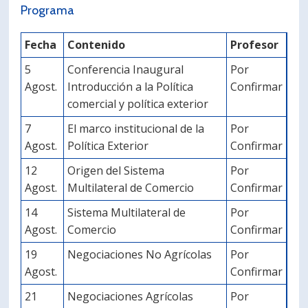
Programa
Fecha
Contenido
Profesor
5
Conferencia Inaugural
Por
Agost.
Introducción a la Política
Confirmar
comercial y política exterior
7
El marco institucional de la
Por
Agost.
Política Exterior
Confirmar
12
Origen del Sistema
Por
Agost.
Multilateral de Comercio
Confirmar
14
Sistema Multilateral de
Por
Agost.
Comercio
Confirmar
19
Negociaciones No Agrícolas
Por
Agost.
Confirmar
21
Negociaciones Agrícolas
Por