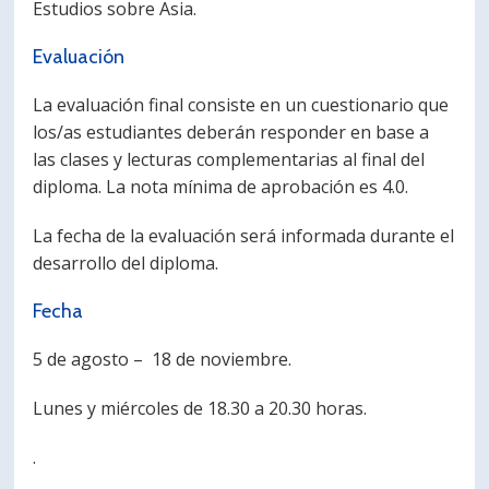
Estudios sobre Asia.
Evaluación
La evaluación final consiste en un cuestionario que
los/as estudiantes deberán responder en base a
las clases y lecturas complementarias al final del
diploma. La nota mínima de aprobación es 4.0.
La fecha de la evaluación será informada durante el
desarrollo del diploma.
Fecha
5 de agosto – 18 de noviembre.
Lunes y miércoles de 18.30 a 20.30 horas.
.