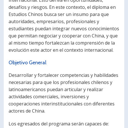
internacional. Esto deriva en oportunidades,
desafíos y riesgos. En este contexto, el diploma en
Estudios Chinos busca ser un insumo para que
autoridades, empresarios, profesionales y
estudiantes puedan integrar nuevos conocimientos
que permitan negociar y cooperar con China, y que
al mismo tiempo fortalezcan la comprensión de la
evolución este actor en el contexto internacional.
Objetivo General
Desarrollar y fortalecer competencias y habilidades
necesarias para que los profesionales chilenos y
latinoamericanos puedan articular y realizar
actividades comerciales, inversiones y
cooperaciones interinstitucionales con diferentes
actores de China.
Los egresados del programa serán capaces de: