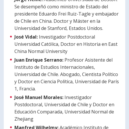
Se desempeñó como ministro de Estado del
presidente Eduardo Frei Ruiz-Tagle y embajador
de Chile en China. Doctor y Máster en la
Universidad de Stanford, Estados Unidos.
José Vidal:
Investigador Postdoctoral
Universidad Católica, Doctor en Historia en East
China Normal University
Juan Enrique Serrano:
Profesor Asistente del
Instituto de Estudios Internacionales,
Universidad de Chile. Abogado, Cientista Político
y Doctor en Ciencia Política, Universidad de París
1, Francia.
José Manuel Morales:
Investigador
Postdoctoral, Universidad de Chile y Doctor en
Educación Comparada, Universidad Normal de
Zhejiang
Manfred Wilhelmy:
Académico Instituto de