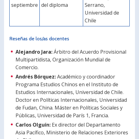
septiembre
del diploma
Serrano,
Universidad de
Chile
Reseñas de los/as docentes
Alejandro Jara:
Árbitro del Acuerdo Provisional
Multipartidista, Organización Mundial de
Comercio.
Andrés Bórquez:
Académico y coordinador
Programa Estudios Chinos en el Instituto de
Estudios Internacionales, Universidad de Chile.
Doctor en Políticas Internacionales, Universidad
de Fudan, China. Máster en Políticas Sociales y
Públicas, Universidad de París 1, Francia.
Carlos Olguín:
Ex director del Departamento
Asia Pacífico, Ministerio de Relaciones Exteriores