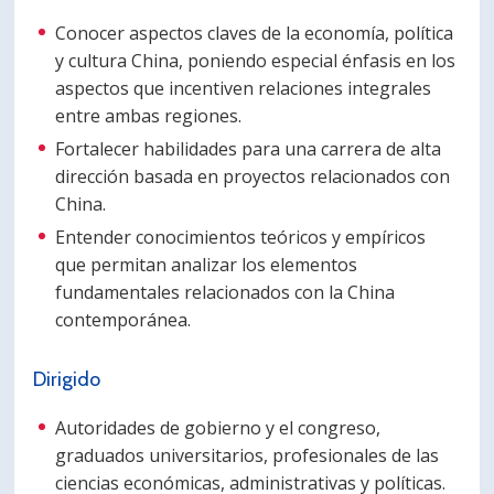
Conocer aspectos claves de la economía, política
y cultura China, poniendo especial énfasis en los
aspectos que incentiven relaciones integrales
entre ambas regiones.
Fortalecer habilidades para una carrera de alta
dirección basada en proyectos relacionados con
China.
Entender conocimientos teóricos y empíricos
que permitan analizar los elementos
fundamentales relacionados con la China
contemporánea.
Dirigido
Autoridades de gobierno y el congreso,
graduados universitarios, profesionales de las
ciencias económicas, administrativas y políticas.