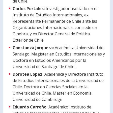
de Chile.
Carlos Portales:
Investigador asociado en el
Instituto de Estudios Internacionales, ex
Representante Permanente de Chile ante las
Organizaciones Internacionales, con sede en
Ginebra, y ex Director General de Política
Exterior de Chile.
Constanza Jorquera:
Académica Universidad de
Santiago. Magíster en Estudios Internacionales y
Doctora en Estudios Americanos por la
Universidad de Santiago de Chile.
Dorotea López:
Académica y Directora Instituto
de Estudios Internacionales de la Universidad de
Chile. Doctora en Ciencias Sociales en la
Universidad de Chile. Máster en Economía
Universidad de Cambridge
Eduardo Carreño:
Académico Instituto de