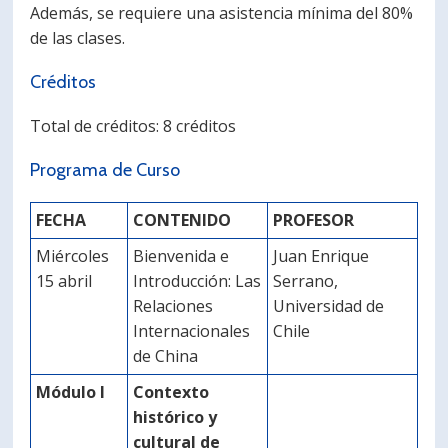
Además, se requiere una asistencia mínima del 80%
de las clases.
Créditos
Total de créditos: 8 créditos
Programa de Curso
FECHA
CONTENIDO
PROFESOR
Miércoles
Bienvenida e
Juan Enrique
15 abril
Introducción: Las
Serrano,
Relaciones
Universidad de
Internacionales
Chile
de China
Módulo I
Contexto
histórico y
cultural de