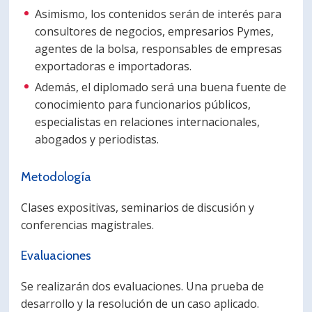
Asimismo, los contenidos serán de interés para
consultores de negocios, empresarios Pymes,
agentes de la bolsa, responsables de empresas
exportadoras e importadoras.
Además, el diplomado será una buena fuente de
conocimiento para funcionarios públicos,
especialistas en relaciones internacionales,
abogados y periodistas.
Metodología
Clases expositivas, seminarios de discusión y
conferencias magistrales.
Evaluaciones
Se realizarán dos evaluaciones. Una prueba de
desarrollo y la resolución de un caso aplicado.