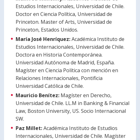
Estudios Internacionales, Universidad de Chile.
Doctor en Ciencia Política, Universidad de
Princeton. Master of Arts, Universidad de
Princeton, Estados Unidos.
María José Henríquez:
Académica Instituto de
Estudios Internacionales, Universidad de Chile.
Doctora en Historia Contemporánea.
Universidad Autónoma de Madrid, España.
Magíster en Ciencia Política con mención en
Relaciones Internacionales, Pontificia
Universidad Católica de Chile.
Mauricio Benítez:
Magíster en Derecho,
Universidad de Chile. LL.M in Banking & Financial
Law, Boston University, US. Socio Internacional
SW.
Paz Millet:
Académica Instituto de Estudios
Internacionales, Universidad de Chile. Magíster