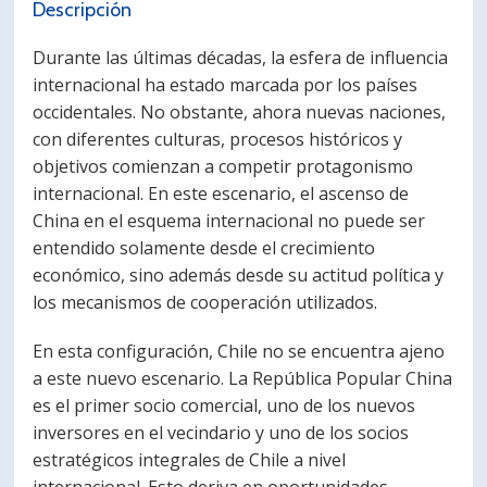
Descripción
Durante las últimas décadas, la esfera de influencia
internacional ha estado marcada por los países
occidentales. No obstante, ahora nuevas naciones,
con diferentes culturas, procesos históricos y
objetivos comienzan a competir protagonismo
internacional. En este escenario, el ascenso de
China en el esquema internacional no puede ser
entendido solamente desde el crecimiento
económico, sino además desde su actitud política y
los mecanismos de cooperación utilizados.
En esta configuración, Chile no se encuentra ajeno
a este nuevo escenario. La República Popular China
es el primer socio comercial, uno de los nuevos
inversores en el vecindario y uno de los socios
estratégicos integrales de Chile a nivel