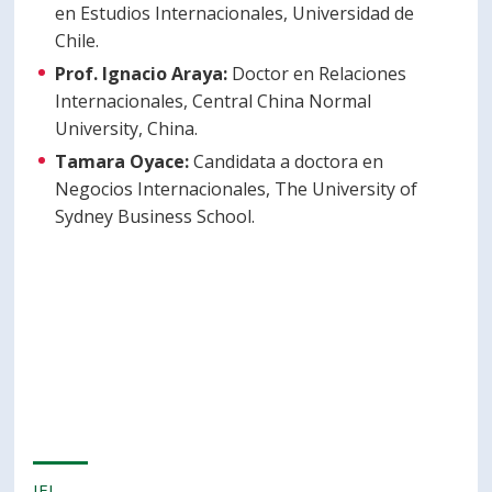
en Estudios Internacionales, Universidad de
Chile.
Prof. Ignacio Araya:
Doctor en Relaciones
Internacionales, Central China Normal
University, China.
Tamara Oyace:
Candidata a doctora en
Negocios Internacionales, The University of
Sydney Business School.
IEI