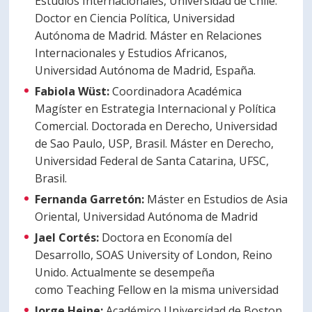
Estudios Internacionales, Universidad de Chile.
Doctor en Ciencia Política, Universidad
Autónoma de Madrid. Máster en Relaciones
Internacionales y Estudios Africanos,
Universidad Autónoma de Madrid, España.
Fabiola Wüst:
Coordinadora Académica
Magíster en Estrategia Internacional y Política
Comercial. Doctorada en Derecho, Universidad
de Sao Paulo, USP, Brasil. Máster en Derecho,
Universidad Federal de Santa Catarina, UFSC,
Brasil.
Fernanda Garretón:
Máster en Estudios de Asia
Oriental, Universidad Autónoma de Madrid
Jael Cortés:
Doctora en Economía del
Desarrollo, SOAS University of London, Reino
Unido. Actualmente se desempeña
como Teaching Fellow en la misma universidad
Jorge Heine:
Académico Universidad de Boston.