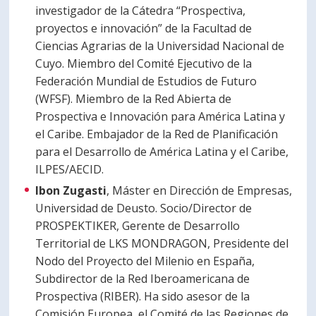
investigador de la Cátedra “Prospectiva,
proyectos e innovación” de la Facultad de
Ciencias Agrarias de la Universidad Nacional de
Cuyo. Miembro del Comité Ejecutivo de la
Federación Mundial de Estudios de Futuro
(WFSF). Miembro de la Red Abierta de
Prospectiva e Innovación para América Latina y
el Caribe. Embajador de la Red de Planificación
para el Desarrollo de América Latina y el Caribe,
ILPES/AECID.
Ibon Zugasti
, Máster en Dirección de Empresas,
Universidad de Deusto. Socio/Director de
PROSPEKTIKER, Gerente de Desarrollo
Territorial de LKS MONDRAGON, Presidente del
Nodo del Proyecto del Milenio en España,
Subdirector de la Red Iberoamericana de
Prospectiva (RIBER). Ha sido asesor de la
Comisión Europea, el Comité de las Regiones de