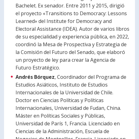
Bachelet. Ex senador. Entre 2011 y 2015, dirigió
el proyecto «Transitions to Democracy: Lessons
Learned» del Institute for Democracy and
Electoral Assistance (IDEA). Autor de varios libros
de su especialidad y experiencia pública, en 2022,
coordinó la Mesa de Prospectiva y Estrategia de
la Comisión del Futuro del Senado, que elaboró
un proyecto de ley para crear la Agencia de
Futuro Estratégico.
Andrés Bórquez
, Coordinador del Programa de
Estudios Asiáticos, Instituto de Estudios
Internacionales de la Universidad de Chile.
Doctor en Ciencias Políticas y Políticas
Internacionales, Universidad de Fudan, China.
Máster en Políticas Sociales y Públicas,
Universidad de París 1, Francia. Licenciado en
Ciencias de la Administración, Escuela de