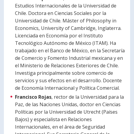
Estudios Internacionales de la Universidad de
Chile. Doctora en Ciencias Sociales por la
Universidad de Chile. Máster of Philosophy in
Economics, University of Cambridge, Inglaterra.
Licenciada en Economía por el Instituto
Tecnológico Autónomo de México (ITAM). Ha
trabajado en el Banco de México, en la Secretaría
de Comercio y Fomento Industrial mexicana y en
el Ministerio de Relaciones Exteriores de Chile.
Investiga principalmente sobre comercio de
servicios y sus efectos en el desarrollo. Docente
de Economía Internacional y Política Comercial.
Francisco Rojas
, rector de la Universidad para la
Paz, de las Naciones Unidas, doctor en Ciencias
Políticas por la Universidad de Utrecht (Países
Bajos) y especialista en Relaciones
Internacionales, en el área de Seguridad