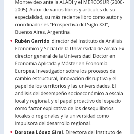
Montevideo ante la ALADI y el MERCOSUR (2000-
2005). Autor de varios libros y artículos de su
especialidad, su más reciente libro como autor y
coordinador es “Prospectiva del Siglo XXI”,
Buenos Aires, Argentina.
Rubén Garrido
, director del Instituto de Análisis
Económico y Social de la Universidad de Alcalá. Ex
director general de la Universidad. Doctor en
Economía Aplicada y Máster en Economía
Europea. Investigador sobre los procesos de
cambio estructural, innovación disruptiva y el
papel de los territorios y las universidades. El
análisis del desempeño socioeconómico a escala
local y regional, y el papel proactivo del espacio
como factor explicativo de los desequilibrios
locales o regionales y la universidad como
impulsora del desarrollo regional.
Dorotea López Giral
, Directora del Instituto de