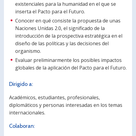
existenciales para la humanidad en el que se
inserta el Pacto para el Futuro.
Conocer en qué consiste la propuesta de unas
Naciones Unidas 2.0, el significado de la
introducción de la prospectiva estratégica en el
diseño de las políticas y las decisiones del
organismo.
Evaluar preliminarmente los posibles impactos
globales de la aplicación del Pacto para el Futuro.
Dirigido a:
Académicos, estudiantes, profesionales,
diplomáticos y personas interesadas en los temas
internacionales.
Colaboran: