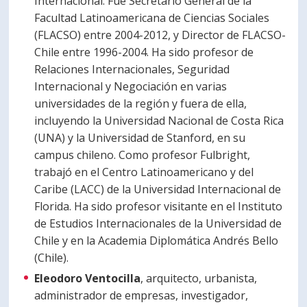
Internacional. Fue Secretario General de la
Facultad Latinoamericana de Ciencias Sociales
(FLACSO) entre 2004-2012, y Director de FLACSO-
Chile entre 1996-2004. Ha sido profesor de
Relaciones Internacionales, Seguridad
Internacional y Negociación en varias
universidades de la región y fuera de ella,
incluyendo la Universidad Nacional de Costa Rica
(UNA) y la Universidad de Stanford, en su
campus chileno. Como profesor Fulbright,
trabajó en el Centro Latinoamericano y del
Caribe (LACC) de la Universidad Internacional de
Florida. Ha sido profesor visitante en el Instituto
de Estudios Internacionales de la Universidad de
Chile y en la Academia Diplomática Andrés Bello
(Chile).
Eleodoro Ventocilla
, arquitecto, urbanista,
administrador de empresas, investigador,