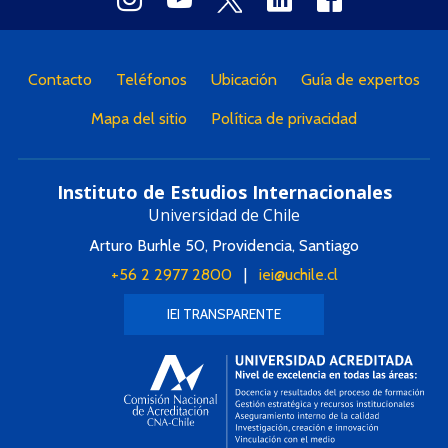
Contacto
Teléfonos
Ubicación
Guía de expertos
Mapa del sitio
Política de privacidad
Instituto de Estudios Internacionales
Universidad de Chile
Arturo Burhle 50, Providencia, Santiago
+56 2 2977 2800
|
iei@uchile.cl
IEI TRANSPARENTE