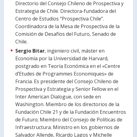
Directorio del Consejo Chileno de Prospectiva y
Estrategia de Chile. Directora-fundadora del
Centro de Estudios “Prospectiva Chile”.
Coordinadora de la Mesa de Prospectiva de la
Comisión de Desafíos del Futuro, Senado de
Chile.
Sergio Bitar
, ingeniero civil, máster en
Economía por la Universidad de Harvard,
postgrado en Teoría Económica en el «Centre
d’Etudes de Programmes Economiques» de
Francia. Es presidente del Consejo Chileno de
Prospectiva y Estrategia y Senior Fellow en el
Inter American Dialogue, con sede en
Washington. Miembro de los directorios de la
Fundación Chile 21 y de la Fundación Encuentros
de Futuro; Miembro del Consejo de Políticas de
Infraestructura. Ministro en los gobiernos de
Salvador Allende, Ricardo Lagos y Michelle