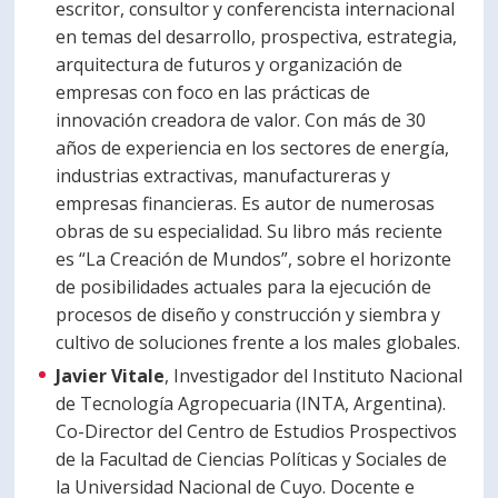
escritor, consultor y conferencista internacional
en temas del desarrollo, prospectiva, estrategia,
arquitectura de futuros y organización de
empresas con foco en las prácticas de
innovación creadora de valor. Con más de 30
años de experiencia en los sectores de energía,
industrias extractivas, manufactureras y
empresas financieras. Es autor de numerosas
obras de su especialidad. Su libro más reciente
es “La Creación de Mundos”, sobre el horizonte
de posibilidades actuales para la ejecución de
procesos de diseño y construcción y siembra y
cultivo de soluciones frente a los males globales.
Javier Vitale
, Investigador del Instituto Nacional
de Tecnología Agropecuaria (INTA, Argentina).
Co-Director del Centro de Estudios Prospectivos
de la Facultad de Ciencias Políticas y Sociales de
la Universidad Nacional de Cuyo. Docente e