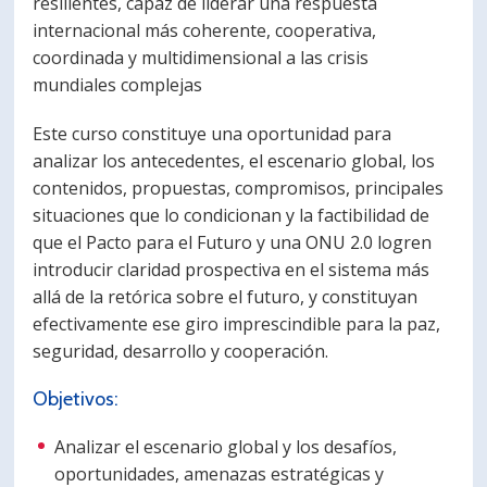
resilientes, capaz de liderar una respuesta
internacional más coherente, cooperativa,
coordinada y multidimensional a las crisis
mundiales complejas
Este curso constituye una oportunidad para
analizar los antecedentes, el escenario global, los
contenidos, propuestas, compromisos, principales
situaciones que lo condicionan y la factibilidad de
que el Pacto para el Futuro y una ONU 2.0 logren
introducir claridad prospectiva en el sistema más
allá de la retórica sobre el futuro, y constituyan
efectivamente ese giro imprescindible para la paz,
seguridad, desarrollo y cooperación.
Objetivos:
Analizar el escenario global y los desafíos,
oportunidades, amenazas estratégicas y