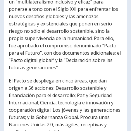
un “multilateralismo inclusivo y eficaz” para
ponerse a tono con el Siglo XXI para enfrentar los
nuevos desafíos globales y las amenazas
estratégicas y existenciales que ponen en serio
riesgo no sólo el desarrollo sostenible, sino la
propia supervivencia de la humanidad. Para ello,
fue aprobado el compromiso denominado “Pacto
para el Futuro”, con dos documentos adicionales: el
“Pacto digital global” y la “Declaración sobre las
futuras generaciones”.
El Pacto se despliega en cinco áreas, que dan
origen a 56 acciones: Desarrollo sostenible y
financiación para el desarrollo; Paz y Seguridad
Internacional; Ciencia, tecnología e innovación y
cooperación digital; Los jóvenes y las generaciones
futuras; y la Gobernanza Global. Procura unas
Naciones Unidas 2.0, más ágiles, receptivas y