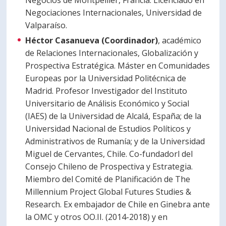
Negocios de Montpellier, Francia. Licenciado en
Negociaciones Internacionales, Universidad de
Valparaíso.
Héctor Casanueva (Coordinador)
, académico
de Relaciones Internacionales, Globalización y
Prospectiva Estratégica. Máster en Comunidades
Europeas por la Universidad Politécnica de
Madrid. Profesor Investigador del Instituto
Universitario de Análisis Económico y Social
(IAES) de la Universidad de Alcalá, España; de la
Universidad Nacional de Estudios Políticos y
Administrativos de Rumanía; y de la Universidad
Miguel de Cervantes, Chile. Co-fundadorl del
Consejo Chileno de Prospectiva y Estrategia.
Miembro del Comité de Planificación de The
Millennium Project Global Futures Studies &
Research. Ex embajador de Chile en Ginebra ante
la OMC y otros OO.II. (2014-2018) y en