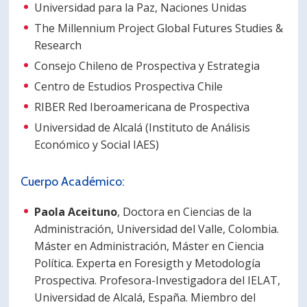
Universidad para la Paz, Naciones Unidas
The Millennium Project Global Futures Studies &
Research
Consejo Chileno de Prospectiva y Estrategia
Centro de Estudios Prospectiva Chile
RIBER Red Iberoamericana de Prospectiva
Universidad de Alcalá (Instituto de Análisis
Económico y Social IAES)
Cuerpo Académico:
Paola Aceituno
, Doctora en Ciencias de la
Administración, Universidad del Valle, Colombia.
Máster en Administración, Máster en Ciencia
Política. Experta en Foresigth y Metodología
Prospectiva. Profesora-Investigadora del IELAT,
Universidad de Alcalá, España. Miembro del