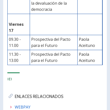
la devaluación de la
democracia
Viernes
17
09.30 -
Prospectiva del Pacto
Paola
11.00
para el Futuro
Aceituno
11.30 -
Prospectiva del Pacto
Paola
13.00
para el Futuro
Aceituno
IEI
ENLACES RELACIONADOS
WEBPAY