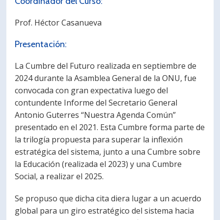
Coordinador del Curso:
Prof. Héctor Casanueva
Presentación:
La Cumbre del Futuro realizada en septiembre de
2024 durante la Asamblea General de la ONU, fue
convocada con gran expectativa luego del
contundente Informe del Secretario General
Antonio Guterres “Nuestra Agenda Común”
presentado en el 2021. Esta Cumbre forma parte de
la trilogía propuesta para superar la inflexión
estratégica del sistema, junto a una Cumbre sobre
la Educación (realizada el 2023) y una Cumbre
Social, a realizar el 2025.
Se propuso que dicha cita diera lugar a un acuerdo
global para un giro estratégico del sistema hacia