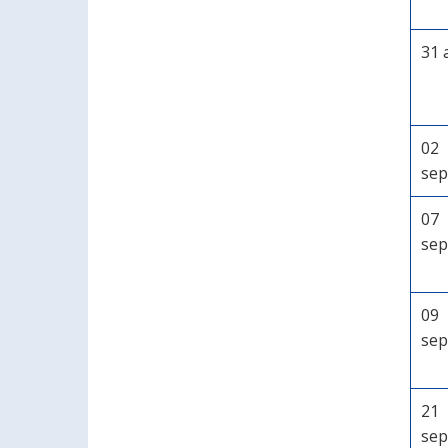
31 
02
sep
07
sep
09
sep
21
sep