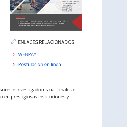
a
a
ENLACES RELACIONADOS
WEBPAY
Postulación en línea
sores e investigadores nacionales e
o en prestigiosas instituciones y