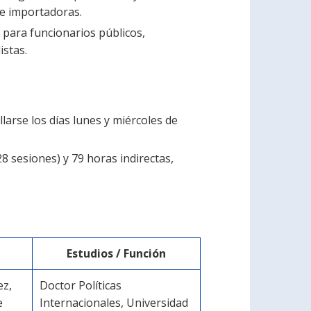
e importadoras.
para funcionarios públicos,
istas.
llarse los días lunes y miércoles de
8 sesiones) y 79 horas indirectas,
Estudios / Función
ez,
Doctor Políticas
e
Internacionales, Universidad