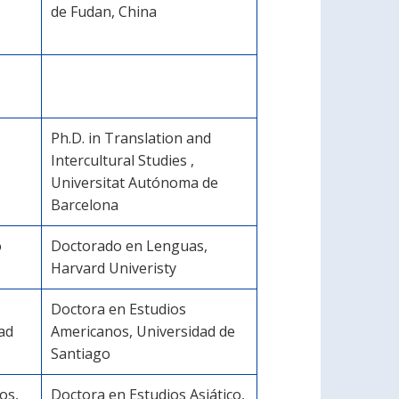
de Fudan, China
Ph.D. in Translation and
Intercultural Studies ,
Universitat Autónoma de
Barcelona
o
Doctorado en Lenguas,
Harvard Univeristy
Doctora en Estudios
ad
Americanos, Universidad de
Santiago
os,
Doctora en Estudios Asiático,