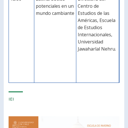
potenciales en un
Centro de
mundo cambiante
Estudios de las
Américas, Escuela
de Estudios
Internacionales,
Universidad
Jawaharlal Nehru.
IEI