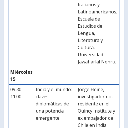
Italianos y
Latinoamericanos,
Escuela de
Estudios de
Lengua,
Literatura y
Cultura,
Universidad
Jawaharlal Nehru.
Miércoles
15
09.30 -
India y el mundo:
Jorge Heine,
11.00
claves
investigador no-
diplomáticas de
residente en el
una potencia
Quincy Institute y
emergente
ex embajador de
Chile en India