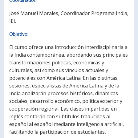
Coordinador:
José Manuel Morales, Coordinador Programa India,
IEI.
Objetivo:
El curso ofrece una introducción interdisciplinaria a
la India contemporánea, abordando sus principales
transformaciones políticas, económicas y
culturales, así como sus vínculos actuales y
potenciales con América Latina. En las distintas
sesiones, especialistas de América Latina y de la
India analizarán procesos históricos, dinámicas
sociales, desarrollo económico, política exterior y
cooperación regional. Las clases impartidas en
inglés contarán con subtítulos traducidos al
español al español mediante inteligencia artificial,
facilitando la participación de estudiantes,