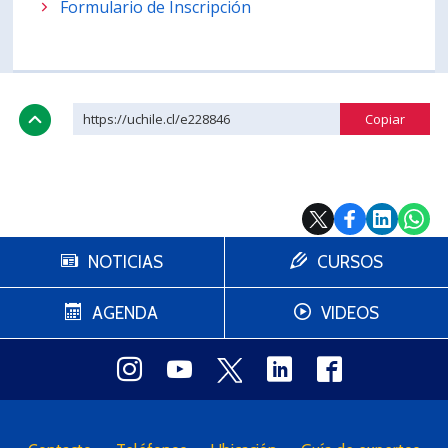
Formulario de Inscripción
https://uchile.cl/e228846
NOTICIAS
CURSOS
AGENDA
VIDEOS