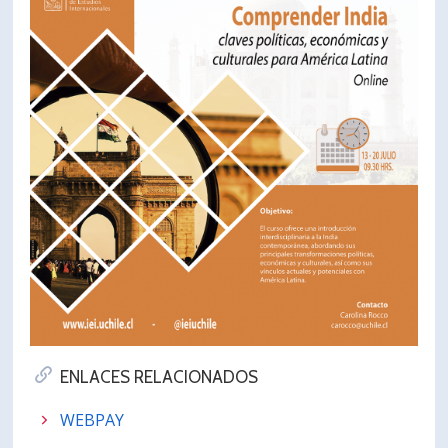
ENLACES RELACIONADOS
WEBPAY