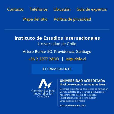
Contacto
Teléfonos
Ubicación
Guía de expertos
Mapa del sitio
Política de privacidad
Instituto de Estudios Internacionales
Universidad de Chile
Arturo Burhle 50, Providencia, Santiago
+56 2 2977 2800
|
iei@uchile.cl
IEI TRANSPARENTE