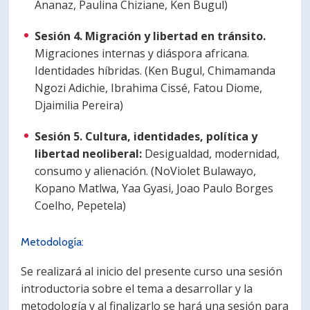
Ananaz, Paulina Chiziane, Ken Bugul)
Sesión 4. Migración y libertad en tránsito.
Migraciones internas y diáspora africana.
Identidades híbridas. (Ken Bugul, Chimamanda
Ngozi Adichie, Ibrahima Cissé, Fatou Diome,
Djaimilia Pereira)
Sesión 5. Cultura, identidades, política y
libertad neoliberal:
Desigualdad, modernidad,
consumo y alienación. (NoViolet Bulawayo,
Kopano Matlwa, Yaa Gyasi, Joao Paulo Borges
Coelho, Pepetela)
Metodología:
Se realizará al inicio del presente curso una sesión
introductoria sobre el tema a desarrollar y la
metodología y al finalizarlo se hará una sesión para