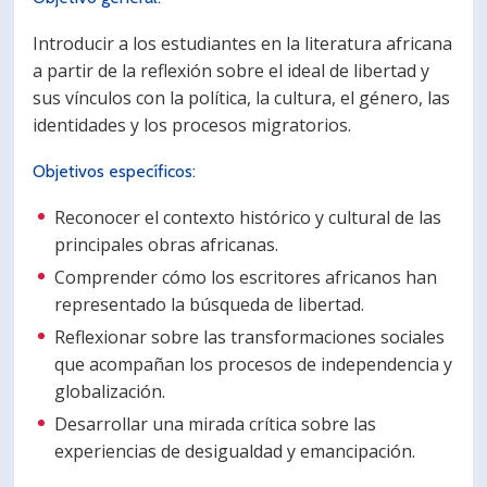
Introducir a los estudiantes en la literatura africana
a partir de la reflexión sobre el ideal de libertad y
sus vínculos con la política, la cultura, el género, las
identidades y los procesos migratorios.
Objetivos específicos:
Reconocer el contexto histórico y cultural de las
principales obras africanas.
Comprender cómo los escritores africanos han
representado la búsqueda de libertad.
Reflexionar sobre las transformaciones sociales
que acompañan los procesos de independencia y
globalización.
Desarrollar una mirada crítica sobre las
experiencias de desigualdad y emancipación.