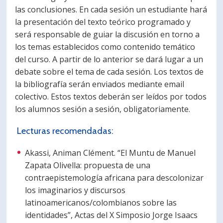
las conclusiones. En cada sesión un estudiante hará
la presentación del texto teórico programado y
será responsable de guiar la discusión en torno a
los temas establecidos como contenido temático
del curso. A partir de lo anterior se dará lugar a un
debate sobre el tema de cada sesión. Los textos de
la bibliografía serán enviados mediante email
colectivo. Estos textos deberán ser leídos por todos
los alumnos sesión a sesión, obligatoriamente.
Lecturas recomendadas:
Akassi, Animan Clément. “El Muntu de Manuel
Zapata Olivella: propuesta de una
contraepistemología africana para descolonizar
los imaginarios y discursos
latinoamericanos/colombianos sobre las
identidades”, Actas del X Simposio Jorge Isaacs