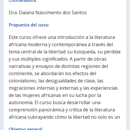
Coordinadora:
Dra. Daiana Nascimento dos Santos
Propuesta del curso:
Este curso ofrece una introducción a la literatura
africana moderna y contemporánea a través del
tema central de la libertad: su búsqueda, su pérdida
y sus múltiples significados. A partir de obras
narrativas y ensayos de distintas regiones del
continente, se abordarán los efectos del
colonialismo, las desigualdades de clase, las
migraciones internas y externas y las experiencias
de las mujeres africanas en su lucha por la
autonomía. El curso busca desarrollar una
comprensión panorámica y crítica de la literatura
africana subrayando cómo la libertad no solo es un
Objetivo general: