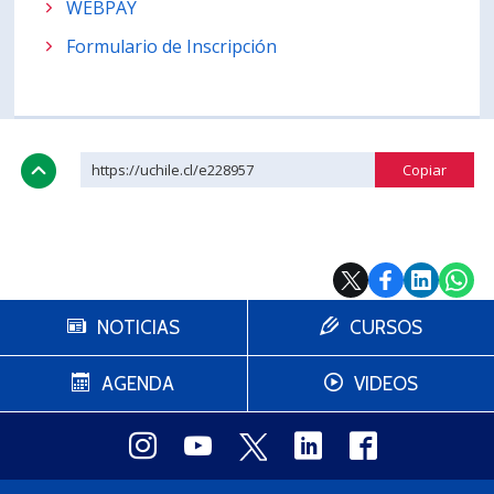
WEBPAY
Formulario de Inscripción
https://uchile.cl/e228957
NOTICIAS
CURSOS
AGENDA
VIDEOS