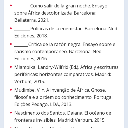
________Como salir de la gran noche. Ensayo
sobre África descolonizada. Barcelona:
Bellaterra, 2021.
________Políticas de la enemistad. Barcelona: Ned
Ediciones, 2018.
_______Crítica de la razón negra. Ensayo sobre el
racismo contemporáneo. Barcelona: Ned
Ediciones, 2016.
Miampika, Landry-Wilfrid (Ed.). África y escrituras
periféricas: horizontes comparativos. Madrid:
Verbum, 2015.
Mudimbe, V. Y. A invenção de África. Gnose,
filosofia e a ordem do conhecimento. Portugal:
Edições Pedago, LDA, 2013.
Nascimento dos Santos, Daiana. El océano de
fronteras invisibles. Madrid: Verbum, 2015.