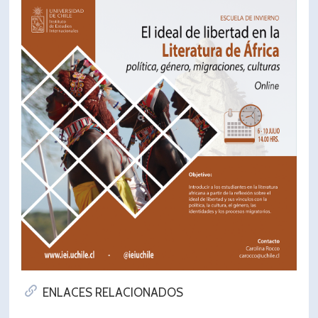
ENLACES RELACIONADOS