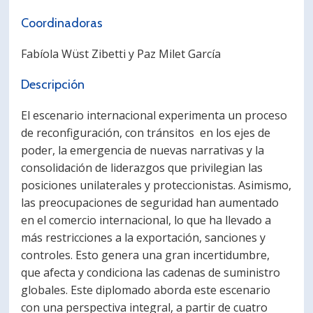
Coordinadoras
Fabíola Wüst Zibetti y Paz Milet García
Descripción
El escenario internacional experimenta un proceso
de reconfiguración, con tránsitos en los ejes de
poder, la emergencia de nuevas narrativas y la
consolidación de liderazgos que privilegian las
posiciones unilaterales y proteccionistas. Asimismo,
las preocupaciones de seguridad han aumentado
en el comercio internacional, lo que ha llevado a
más restricciones a la exportación, sanciones y
controles. Esto genera una gran incertidumbre,
que afecta y condiciona las cadenas de suministro
globales. Este diplomado aborda este escenario
con una perspectiva integral, a partir de cuatro