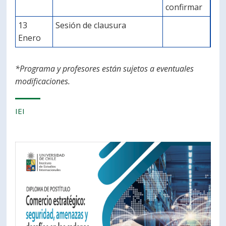
confirmar
13
Sesión de clausura
Enero
*Programa y profesores están sujetos a eventuales
modificaciones.
IEI