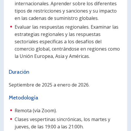
internacionales. Aprender sobre los diferentes
tipos de restricciones y sanciones y su impacto
en las cadenas de suministro globales.
Evaluar las respuestas regionales. Examinar las
estrategias regionales y las respuestas
sectoriales específicas a los desafíos del
comercio global, centrándose en regiones como
la Unión Europea, Asia y Américas.
Duración
Septiembre de 2025 a enero de 2026.
Metodología
Remota (vía Zoom).
Clases vespertinas sincrónicas, los martes y
jueves, de las 19:00 a las 21:00h.