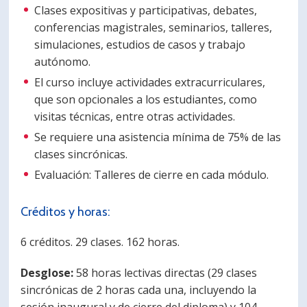
Clases expositivas y participativas, debates,
conferencias magistrales, seminarios, talleres,
simulaciones, estudios de casos y trabajo
autónomo.
El curso incluye actividades extracurriculares,
que son opcionales a los estudiantes, como
visitas técnicas, entre otras actividades.
Se requiere una asistencia mínima de 75% de las
clases sincrónicas.
Evaluación: Talleres de cierre en cada módulo.
Créditos y horas:
6 créditos. 29 clases. 162 horas.
Desglose:
58 horas lectivas directas (29 clases
sincrónicas de 2 horas cada una, incluyendo la