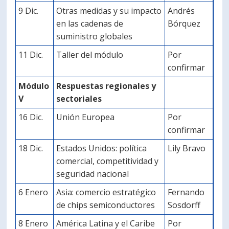
9 Dic.
Otras medidas y su impacto
Andrés
en las cadenas de
Bórquez
suministro globales
11 Dic.
Taller del módulo
Por
confirmar
Módulo
Respuestas regionales y
V
sectoriales
16 Dic.
Unión Europea
Por
confirmar
18 Dic.
Estados Unidos: política
Lily Bravo
comercial, competitividad y
seguridad nacional
6 Enero
Asia: comercio estratégico
Fernando
de chips semiconductores
Sosdorff
8 Enero
América Latina y el Caribe
Por