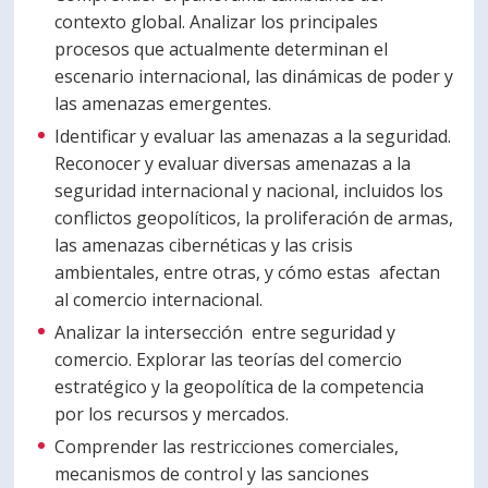
contexto global. Analizar los principales
procesos que actualmente determinan el
escenario internacional, las dinámicas de poder y
las amenazas emergentes.
Identificar y evaluar las amenazas a la seguridad.
Reconocer y evaluar diversas amenazas a la
seguridad internacional y nacional, incluidos los
conflictos geopolíticos, la proliferación de armas,
las amenazas cibernéticas y las crisis
ambientales, entre otras, y cómo estas afectan
al comercio internacional.
Analizar la intersección entre seguridad y
comercio. Explorar las teorías del comercio
estratégico y la geopolítica de la competencia
por los recursos y mercados.
Comprender las restricciones comerciales,
mecanismos de control y las sanciones