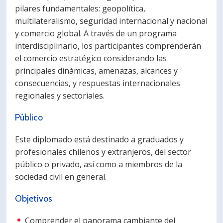
pilares fundamentales: geopolítica,
multilateralismo, seguridad internacional y nacional
y comercio global. A través de un programa
interdisciplinario, los participantes comprenderán
el comercio estratégico considerando las
principales dinámicas, amenazas, alcances y
consecuencias, y respuestas internacionales
regionales y sectoriales.
Público
Este diplomado está destinado a graduados y
profesionales chilenos y extranjeros, del sector
público o privado, así como a miembros de la
sociedad civil en general.
Objetivos
Comprender el panorama cambiante del