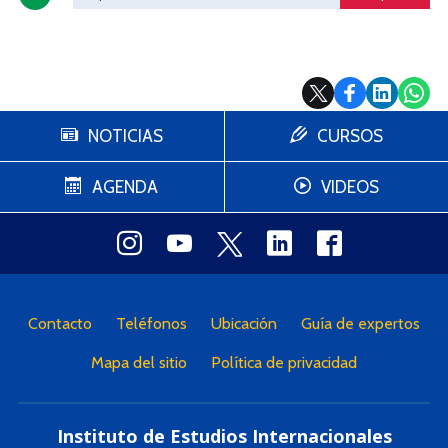
NOTICIAS
CURSOS
AGENDA
VIDEOS
Contacto
Teléfonos
Ubicación
Guía de expertos
Mapa del sitio
Política de privacidad
Instituto de Estudios Internacionales