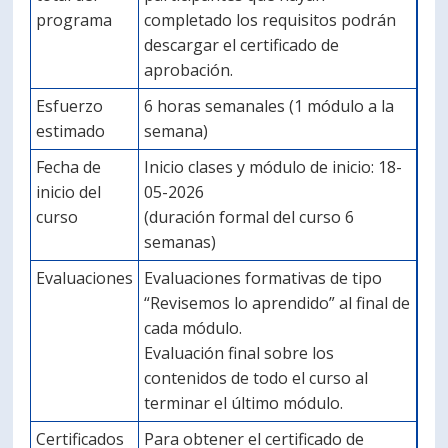
programa
completado los requisitos podrán
descargar el certificado de
aprobación.
Esfuerzo
6 horas semanales (1 módulo a la
estimado
semana)
Fecha de
Inicio clases y módulo de inicio: 18-
inicio del
05-2026
curso
(duración formal del curso 6
semanas)
Evaluaciones
Evaluaciones formativas de tipo
“Revisemos lo aprendido” al final de
cada módulo.
Evaluación final sobre los
contenidos de todo el curso al
terminar el último módulo.
Certificados
Para obtener el certificado de