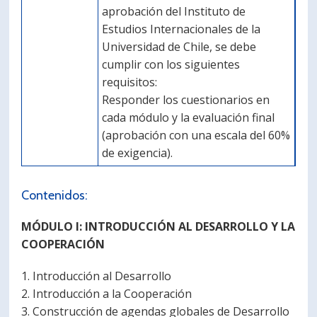
aprobación del Instituto de
Estudios Internacionales de la
Universidad de Chile, se debe
cumplir con los siguientes
requisitos:
Responder los cuestionarios en
cada módulo y la evaluación final
(aprobación con una escala del 60%
de exigencia).
Contenidos:
MÓDULO I: INTRODUCCIÓN AL DESARROLLO Y LA
COOPERACIÓN
1. Introducción al Desarrollo
2. Introducción a la Cooperación
3. Construcción de agendas globales de Desarrollo