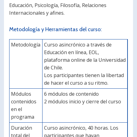
Educación, Psicología, Filosofía, Relaciones
Internacionales y afines.
Metodología y Herramientas del curso:
Metodología
Curso asincrónico a través de
Educación en línea, EOL,
plataforma online de la Universidad
de Chile.
Los participantes tienen la libertad
de hacer el curso a su ritmo.
Módulos
6 módulos de contenido
contenidos
2 módulos inicio y cierre del curso
en el
programa
Duración
Curso asincrónico, 40 horas. Los
total del
participantes que hayan