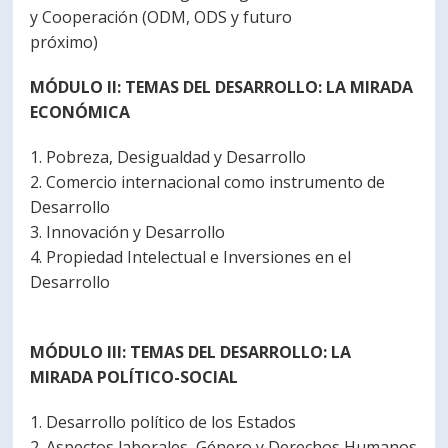
y Cooperación (ODM, ODS y futuro
próximo)
MÓDULO II: TEMAS DEL DESARROLLO: LA MIRADA
ECONÓMICA
1. Pobreza, Desigualdad y Desarrollo
2. Comercio internacional como instrumento de
Desarrollo
3. Innovación y Desarrollo
4. Propiedad Intelectual e Inversiones en el
Desarrollo
MÓDULO III: TEMAS DEL DESARROLLO: LA
MIRADA POLÍTICO-SOCIAL
1. Desarrollo político de los Estados
2. Aspectos laborales, Género y Derechos Humanos