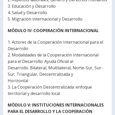
3. Educación y Desarrollo
4. Salud y Desarrollo
5. Migración internacional y Desarrollo
MÓDULO IV: COOPERACIÓN INTERNACIONAL
1. Actores de la Cooperación Internacional para el
Desarrollo
2. Modalidades de la Cooperación Internacional
para el Desarrollo: Ayuda Oficial al
Desarrollo. Bilateral, Multilateral, Norte-Sur, Sur-
Sur, Triangular, Descentralizada y
Horizontal
3. La Cooperación Descentralizada: enfoque
territorial y desarrollo local
MÓDULO V: INSTITUCIONES INTERNACIONALES
PARA EL DESARROLLO Y LA COOPERACIÓN