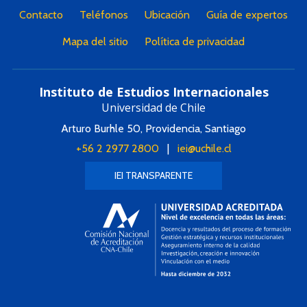
Contacto
Teléfonos
Ubicación
Guía de expertos
Mapa del sitio
Política de privacidad
Instituto de Estudios Internacionales
Universidad de Chile
Arturo Burhle 50, Providencia, Santiago
+56 2 2977 2800
|
iei@uchile.cl
IEI TRANSPARENTE