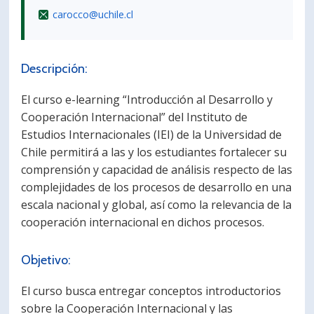
carocco@uchile.cl
Descripción:
El curso e-learning “Introducción al Desarrollo y
Cooperación Internacional” del Instituto de
Estudios Internacionales (IEI) de la Universidad de
Chile permitirá a las y los estudiantes fortalecer su
comprensión y capacidad de análisis respecto de las
complejidades de los procesos de desarrollo en una
escala nacional y global, así como la relevancia de la
cooperación internacional en dichos procesos.
Objetivo:
El curso busca entregar conceptos introductorios
sobre la Cooperación Internacional y las