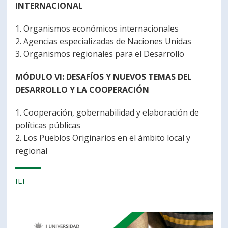
INTERNACIONAL
1. Organismos económicos internacionales
2. Agencias especializadas de Naciones Unidas
3. Organismos regionales para el Desarrollo
MÓDULO VI: DESAFÍOS Y NUEVOS TEMAS DEL
DESARROLLO Y LA COOPERACIÓN
1. Cooperación, gobernabilidad y elaboración de
políticas públicas
2. Los Pueblos Originarios en el ámbito local y
regional
IEI