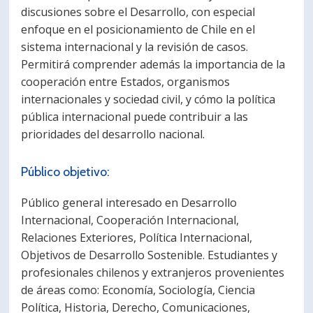
discusiones sobre el Desarrollo, con especial
enfoque en el posicionamiento de Chile en el
sistema internacional y la revisión de casos.
Permitirá comprender además la importancia de la
cooperación entre Estados, organismos
internacionales y sociedad civil, y cómo la política
pública internacional puede contribuir a las
prioridades del desarrollo nacional.
Público objetivo:
Público general interesado en Desarrollo
Internacional, Cooperación Internacional,
Relaciones Exteriores, Política Internacional,
Objetivos de Desarrollo Sostenible. Estudiantes y
profesionales chilenos y extranjeros provenientes
de áreas como: Economía, Sociología, Ciencia
Política, Historia, Derecho, Comunicaciones,