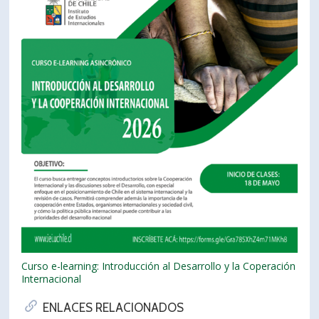
Curso e-learning: Introducción al Desarrollo y la Coperación
Internacional
ENLACES RELACIONADOS