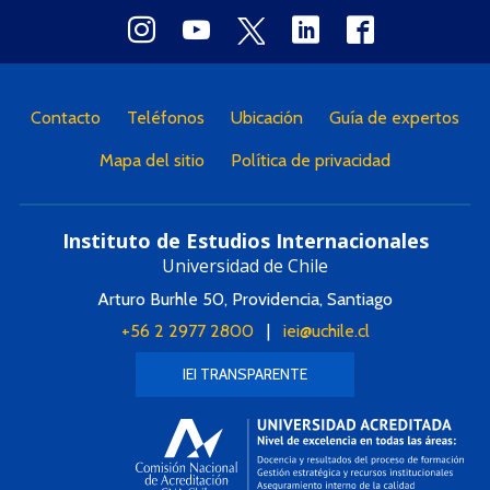
Contacto
Teléfonos
Ubicación
Guía de expertos
Mapa del sitio
Política de privacidad
Instituto de Estudios Internacionales
Universidad de Chile
Arturo Burhle 50, Providencia, Santiago
+56 2 2977 2800
|
iei@uchile.cl
IEI TRANSPARENTE