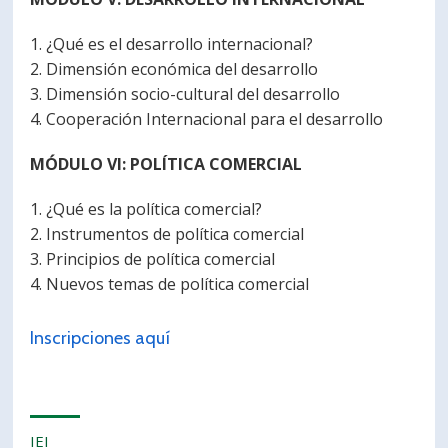
1. ¿Qué es el desarrollo internacional?
2. Dimensión económica del desarrollo
3. Dimensión socio-cultural del desarrollo
4. Cooperación Internacional para el desarrollo
MÓDULO VI: POLÍTICA COMERCIAL
1. ¿Qué es la política comercial?
2. Instrumentos de política comercial
3. Principios de política comercial
4. Nuevos temas de política comercial
Inscripciones aquí
IEI