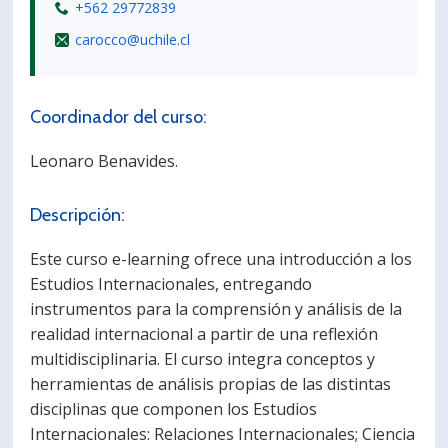
+562 29772839
carocco@uchile.cl
Coordinador del curso:
Leonaro Benavides.
Descripción:
Este curso e-learning ofrece una introducción a los
Estudios Internacionales, entregando
instrumentos para la comprensión y análisis de la
realidad internacional a partir de una reflexión
multidisciplinaria. El curso integra conceptos y
herramientas de análisis propias de las distintas
disciplinas que componen los Estudios
Internacionales: Relaciones Internacionales; Ciencia