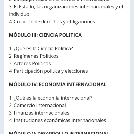
3. El Estado, las organizaciones internacionales y el
individuo
4. Creación de derechos y obligaciones
MÓDULO III: CIENCIA POLITICA
1. ¿Qué es la Ciencia Política?
2. Regímenes Políticos
3. Actores Políticos
4. Participación política y elecciones
MÓDULO IV: ECONOMÍA INTERNACIONAL
1. ¿Qué es la economía internacional?
2. Comercio internacional
3. Finanzas internacionales
4. Instituciones económicas internacionales
MÓDULO V: DESARROLLO INTERNACIONAL