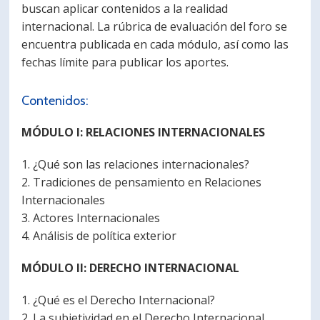
buscan aplicar contenidos a la realidad
internacional. La rúbrica de evaluación del foro se
encuentra publicada en cada módulo, así como las
fechas límite para publicar los aportes.
Contenidos:
MÓDULO I: RELACIONES INTERNACIONALES
1. ¿Qué son las relaciones internacionales?
2. Tradiciones de pensamiento en Relaciones
Internacionales
3. Actores Internacionales
4. Análisis de política exterior
MÓDULO II: DERECHO INTERNACIONAL
1. ¿Qué es el Derecho Internacional?
2. La subjetividad en el Derecho Internacional