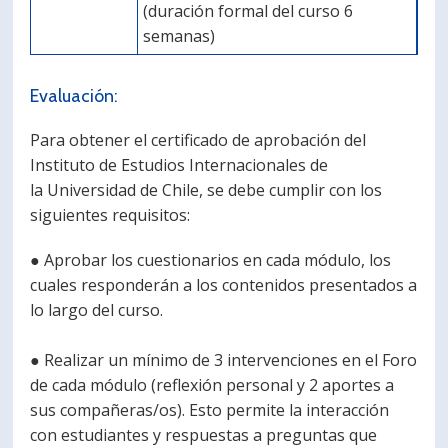
(duración formal del curso 6
semanas)
Evaluación:
Para obtener el certificado de aprobación del
Instituto de Estudios Internacionales de
la Universidad de Chile, se debe cumplir con los
siguientes requisitos:
● Aprobar los cuestionarios en cada módulo, los
cuales responderán a los contenidos presentados a
lo largo del curso.
● Realizar un mínimo de 3 intervenciones en el Foro
de cada módulo (reflexión personal y 2 aportes a
sus compañeras/os). Esto permite la interacción
con estudiantes y respuestas a preguntas que