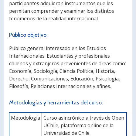
participantes adquieran instrumentos que les
permitan comprender y examinar los distintos
fenómenos de la realidad internacional.
Público objetivo:
Público general interesado en los Estudios
Internacionales. Estudiantes y profesionales
chilenos y extranjeros provenientes de áreas como:
Economía, Sociología, Ciencia Política, Historia,
Derecho, Comunicaciones, Educación, Psicología,
Filosofía, Relaciones Internacionales y afines.
Metodologías y herramientas del curso:
Metodología
Curso asincrónico a través de Open
UChile, plataforma online de la
Universidad de Chile.