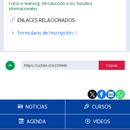
Curso e-learning: Introducción a los Estudios
Internacionales
ENLACES RELACIONADOS
Formulario de Inscripción
https://uchile.cl/e239446
NOTICIAS
CURSOS
AGENDA
VIDEOS