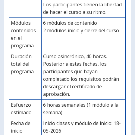
Los participantes tienen la libertad
de hacer el curso a su ritmo.
Módulos
6 módulos de contenido
contenidos
2 módulos inicio y cierre del curso
en el
programa
Duración
Curso asincrónico, 40 horas.
total del
Posterior a estas fechas, los
programa
participantes que hayan
completado los requisitos podrán
descargar el certificado de
aprobación.
Esfuerzo
6 horas semanales (1 módulo a la
estimado
semana)
Fecha de
Inicio clases y módulo de inicio: 18-
inicio
05-2026