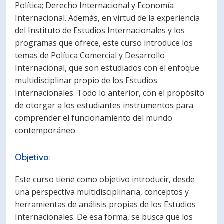
Política; Derecho Internacional y Economía
Internacional. Además, en virtud de la experiencia
del Instituto de Estudios Internacionales y los
programas que ofrece, este curso introduce los
temas de Política Comercial y Desarrollo
Internacional, que son estudiados con el enfoque
multidisciplinar propio de los Estudios
Internacionales. Todo lo anterior, con el propósito
de otorgar a los estudiantes instrumentos para
comprender el funcionamiento del mundo
contemporáneo.
Objetivo:
Este curso tiene como objetivo introducir, desde
una perspectiva multidisciplinaria, conceptos y
herramientas de análisis propias de los Estudios
Internacionales. De esa forma, se busca que los