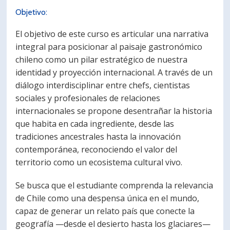
Objetivo:
El objetivo de este curso es articular una narrativa
integral para posicionar al paisaje gastronómico
chileno como un pilar estratégico de nuestra
identidad y proyección internacional. A través de un
diálogo interdisciplinar entre chefs, cientistas
sociales y profesionales de relaciones
internacionales se propone desentrañar la historia
que habita en cada ingrediente, desde las
tradiciones ancestrales hasta la innovación
contemporánea, reconociendo el valor del
territorio como un ecosistema cultural vivo.
Se busca que el estudiante comprenda la relevancia
de Chile como una despensa única en el mundo,
capaz de generar un relato país que conecte la
geografía —desde el desierto hasta los glaciares—