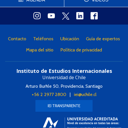
Contacto
Teléfonos
Ubicación
Guía de expertos
Mapa del sitio
Política de privacidad
Instituto de Estudios Internacionales
Universidad de Chile
Arturo Burhle 50, Providencia, Santiago
+56 2 2977 2800
|
iei@uchile.cl
IEI TRANSPARENTE