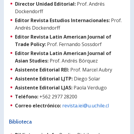
Director Unidad Editorial:
Prof. Andrés
Dockendorff
Editor Revista Estudios Internacionales:
Prof.
Andrés Dockendorff
Editor Revista Latin American Journal of
Trade Policy:
Prof. Fernando Sossdorf
Editor Revista Latin American Journal of
Asian Studies:
Prof. Andrés Bórquez
Asistente Editorial REI:
Prof. Marcel Aubry
Asistente Editorial LJTP:
Diego Solar
Asistente Editorial LJAS:
Paola Verdugo
Teléfono:
+562 2977 28200
Correo electrónico:
revista.iei@u.uchile.cl
Biblioteca