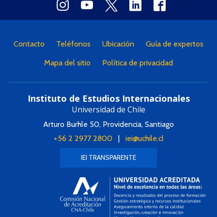
Contacto
Teléfonos
Ubicación
Guía de expertos
Mapa del sitio
Política de privacidad
Instituto de Estudios Internacionales
Universidad de Chile
Arturo Burhle 50, Providencia, Santiago
+56 2 2977 2800
|
iei@uchile.cl
IEI TRANSPARENTE