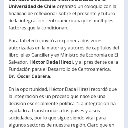
Universidad de Chile
organizó un coloquio con la
finalidad de reflexionar sobre el presente y futuro
de la integración centroamericana y los múltiples
factores que la condicionan.
Para tal efecto, invitó a exponer a dos voces
autorizadas en la materia y autores de capítulos del
libro: el ex Canciller y ex Ministro de Economía de El
Salvador,
Héctor Dada Hirezi,
y al presidente de la
Fundación para el Desarrollo de Centroamérica,
Dr. Óscar Cabrera
.
En la oportunidad, Héctor Dada Hirezi recordó que
la integración es un proceso que nace de una
decisión esencialmente política. “La integración ha
ayudado a transformar a los países y a sus
sociedades, por lo que sigue siendo vital para
algunos sectores de nuestra región. Claro que en