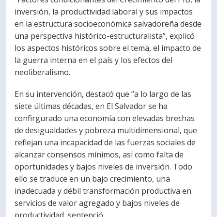
inversión, la productividad laboral y sus impactos
en la estructura socioeconómica salvadoreña desde
una perspectiva histórico-estructuralista”, explicó
los aspectos históricos sobre el tema, el impacto de
la guerra interna en el país y los efectos del
neoliberalismo.
En su intervención, destacó que “a lo largo de las
siete últimas décadas, en El Salvador se ha
confirgurado una economía con elevadas brechas
de desigualdades y pobreza multidimensional, que
reflejan una incapacidad de las fuerzas sociales de
alcanzar consensos mínimos, así como falta de
oportunidades y bajos niveles de inversión. Todo
ello se traduce en un bajo crecimiento, una
inadecuada y débil transformación productiva en
servicios de valor agregado y bajos niveles de
productividad, sentenció.