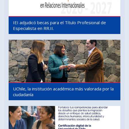
IEI adjudicó becas para el Título Profesional de
Especialista en RR.II.
UChile, la institución académica más valorada por la
ciudadanía