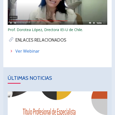
Prof. Dorotea López, Drectora IEI-U de Chile.
ENLACES RELACIONADOS
Ver Webinar
ÚLTIMAS NOTICIAS