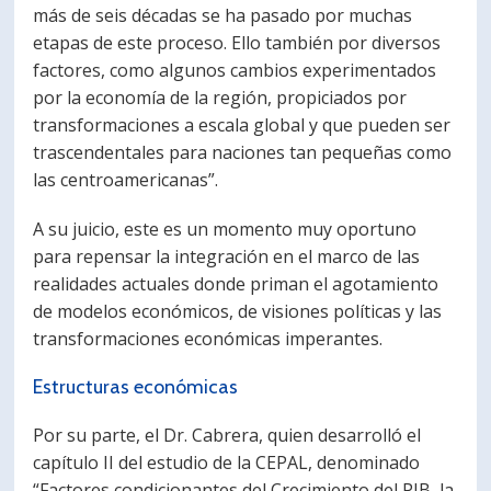
más de seis décadas se ha pasado por muchas
etapas de este proceso. Ello también por diversos
factores, como algunos cambios experimentados
por la economía de la región, propiciados por
transformaciones a escala global y que pueden ser
trascendentales para naciones tan pequeñas como
las centroamericanas”.
A su juicio, este es un momento muy oportuno
para repensar la integración en el marco de las
realidades actuales donde priman el agotamiento
de modelos económicos, de visiones políticas y las
transformaciones económicas imperantes.
Estructuras económicas
Por su parte, el Dr. Cabrera, quien desarrolló el
capítulo II del estudio de la CEPAL, denominado
“Factores condicionantes del Crecimiento del PIB, la