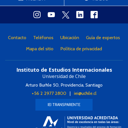
Contacto
Teléfonos
Ubicación
Guía de expertos
Mapa del sitio
Política de privacidad
Instituto de Estudios Internacionales
Universidad de Chile
Arturo Burhle 50, Providencia, Santiago
+56 2 2977 2800
|
iei@uchile.cl
IEI TRANSPARENTE