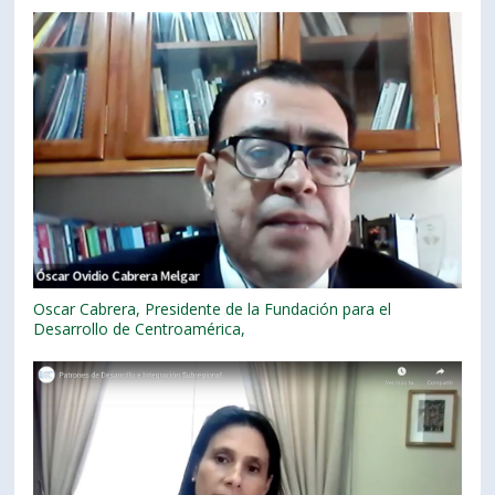
Oscar Cabrera, Presidente de la Fundación para el
Desarrollo de Centroamérica,