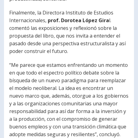
Finalmente, la Directora Instituto de Estudios
Internacionales,
prof. Dorotea López Gira
l.
comentó las exposiciones y reflexionó sobre la
propuesta del libro, que nos invita a entender el
pasado desde una perspectiva estructuralista y así
poder construir el futuro.
“Me parece que estamos enfrentando un momento
en que todo el espectro político debate sobre la
bísqueda de un nuevo paradigma para reemplazar
el modelo neoliberal. La idea es encontrar un
nuevo marco que, además, otorgue a los gobiernos
y a las organizaciones comunitarias una mayor
responsabilidad para así dar forma a la inversión y
a la producción, con el compromiso de generar
buenos empleos y con una transición climática que
adopte medidas seguras y resilientes”, concluyó.