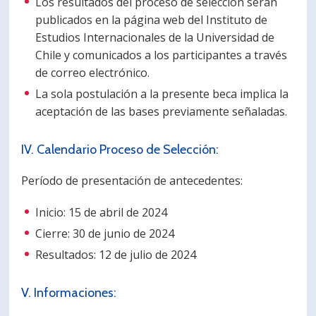
Los resultados del proceso de selección serán
publicados en la página web del Instituto de
Estudios Internacionales de la Universidad de
Chile y comunicados a los participantes a través
de correo electrónico.
La sola postulación a la presente beca implica la
aceptación de las bases previamente señaladas.
IV. Calendario Proceso de Selección:
Período de presentación de antecedentes:
Inicio: 15 de abril de 2024
Cierre: 30 de junio de 2024
Resultados: 12 de julio de 2024
V. Informaciones: