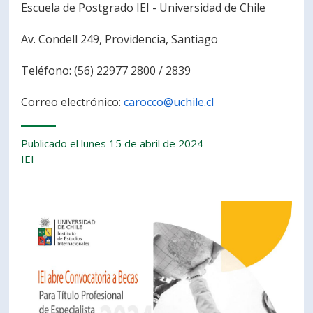
Escuela de Postgrado IEI - Universidad de Chile
Av. Condell 249, Providencia, Santiago
Teléfono: (56) 22977 2800 / 2839
Correo electrónico:
carocco@uchile.cl
Publicado el lunes 15 de abril de 2024
IEI