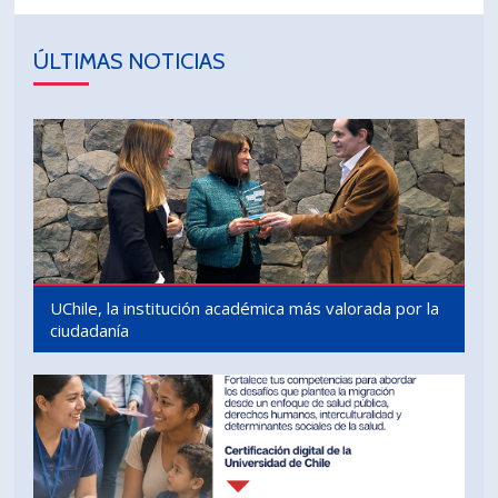
ÚLTIMAS NOTICIAS
UChile, la institución académica más valorada por la
ciudadanía