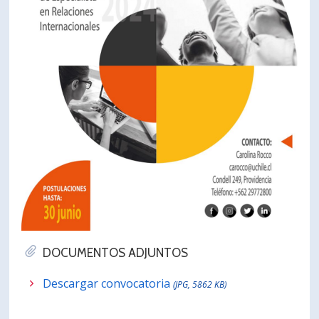
DOCUMENTOS ADJUNTOS
Descargar convocatoria
(JPG, 5862 KB)