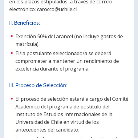
en los plazos estipulados, a través de correo
electrónico: carocco@uchile.cl
II. Beneficios:
Exención 50% del arancel (no incluye gastos de
matrícula).
El/la postulante seleccionado/a se deberá
comprometer a mantener un rendimiento de
excelencia durante el programa.
III. Proceso de Selección:
El proceso de selección estará a cargo del Comité
Académico del programa de postítulo del
Instituto de Estudios Internacionales de la
Universidad de Chile en virtud de los
antecedentes del candidato.