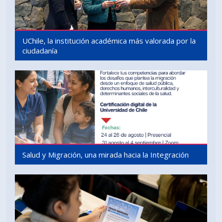
UChile, la institución académica más valorada por la
ciudadanía
Salud y Migración, una mirada hacia la Integración