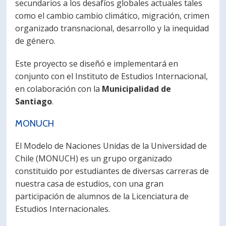
secundarios a los desafíos globales actuales tales
como el cambio cambio climático, migración, crimen
organizado transnacional, desarrollo y la inequidad
de género.
Este proyecto se diseñó e implementará en
conjunto con el Instituto de Estudios Internacional,
en colaboración con la
Municipalidad de
Santiago
.
MONUCH
El Modelo de Naciones Unidas de la Universidad de
Chile (MONUCH) es un grupo organizado
constituido por estudiantes de diversas carreras de
nuestra casa de estudios, con una gran
participación de alumnos de la Licenciatura de
Estudios Internacionales.