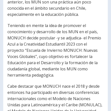
anterior, los MUN son una práctica aún poco
conocida en el ámbito secundario en Chile,
especialmente en la educación pública.
Teniendo en mente la idea de promover el
conocimiento y desarrollo de los MUN en el país,
MONUCH decide postular -y se adjudica- el Premio
Azul a la Creatividad Estudiantil 2023 con el
proyecto “Escuela de Invierno MONUCH: Nuevas
Voces Globales”, cuyo objetivo es fortalecer la
Educación para el Desarrollo y la formación de la
ciudadanía global, mediante los MUN como
herramienta pedagógica.
Cabe destacar que MONUCH nace el 2018 y desde
entonces ha participado en diversas conferencias
internacionales como el Modelo de Naciones
Unidas para Latinoamérica y el Caribe (MONULAC),