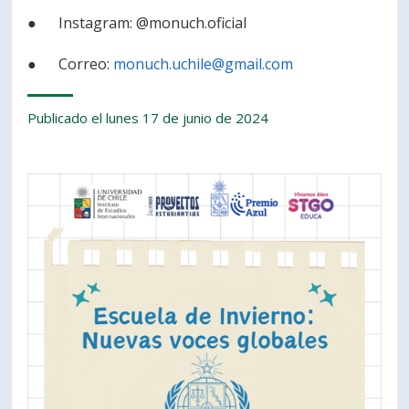
● Instagram: @monuch.oficial
● Correo:
monuch.uchile@gmail.com
Publicado el lunes 17 de junio de 2024