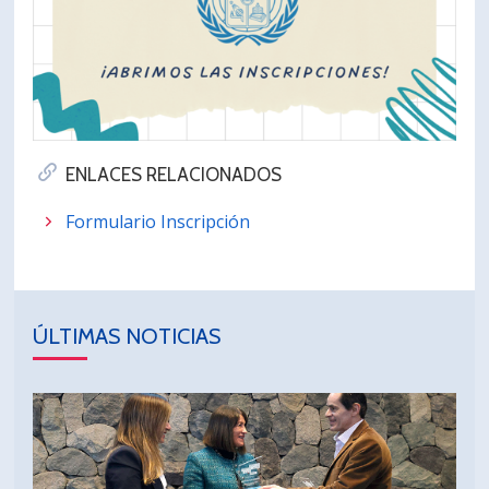
ENLACES RELACIONADOS
Formulario Inscripción
ÚLTIMAS NOTICIAS