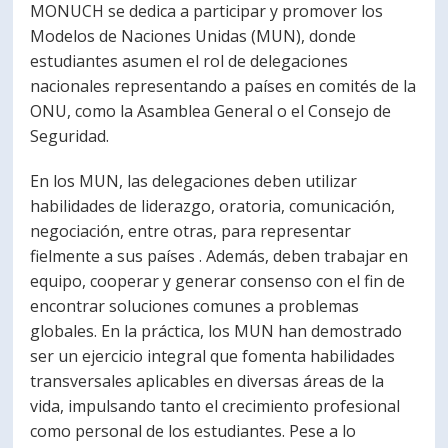
MONUCH se dedica a participar y promover los
Modelos de Naciones Unidas (MUN), donde
estudiantes asumen el rol de delegaciones
nacionales representando a países en comités de la
ONU, como la Asamblea General o el Consejo de
Seguridad.
En los MUN, las delegaciones deben utilizar
habilidades de liderazgo, oratoria, comunicación,
negociación, entre otras, para representar
fielmente a sus países . Además, deben trabajar en
equipo, cooperar y generar consenso con el fin de
encontrar soluciones comunes a problemas
globales. En la práctica, los MUN han demostrado
ser un ejercicio integral que fomenta habilidades
transversales aplicables en diversas áreas de la
vida, impulsando tanto el crecimiento profesional
como personal de los estudiantes. Pese a lo