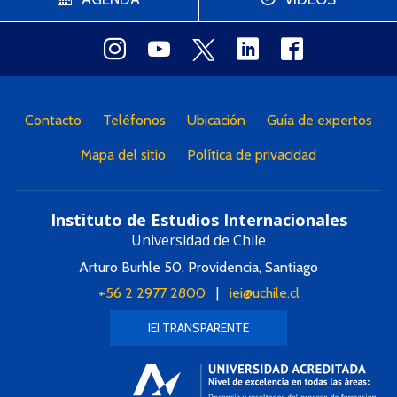
Contacto
Teléfonos
Ubicación
Guía de expertos
Mapa del sitio
Política de privacidad
Instituto de Estudios Internacionales
Universidad de Chile
Arturo Burhle 50, Providencia, Santiago
+56 2 2977 2800
|
iei@uchile.cl
IEI TRANSPARENTE