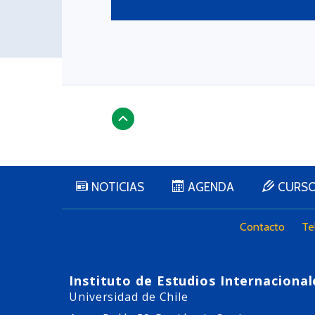
NOTICIAS
AGENDA
CURS
Contacto
Te
Instituto de Estudios Internacional
Universidad de Chile