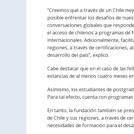
“Creemos que a través de un Chile mej
posible enfrentar los desafíos de nue
conversaciones globales que responde
el acceso de chilenos a programas de 
internacionales. Adicionalmente, facili
regiones, a través de certificaciones, 
desarrollo del país”, explicó.
Cabe destacar que en el caso de las fe
estancias de al menos cuatro meses en
Asimismo, los estudiantes de postgrad
Para tal efecto, cuenta con programas 
En tanto, la fundación también se preoc
de Chile y sus regiones, a través de cer
necesidades de formación para el desar