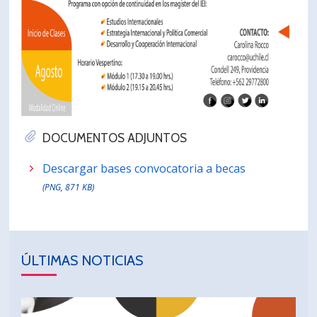
DOCUMENTOS ADJUNTOS
Descargar bases convocatoria a becas
(PNG, 871 KB)
ÚLTIMAS NOTICIAS