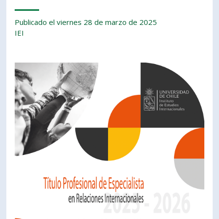
Publicado el viernes 28 de marzo de 2025
IEI