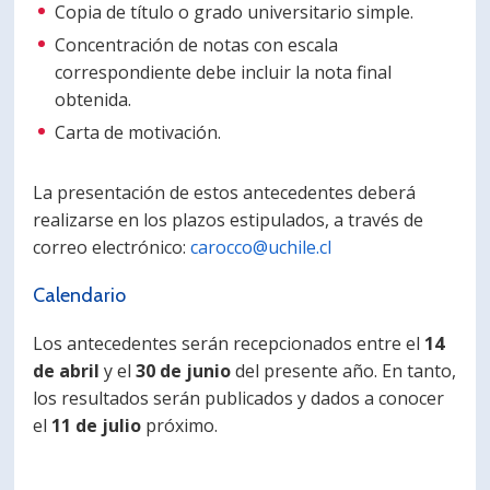
Copia de título o grado universitario simple.
Concentración de notas con escala
correspondiente debe incluir la nota final
obtenida.
Carta de motivación.
La presentación de estos antecedentes deberá
realizarse en los plazos estipulados, a través de
correo electrónico:
carocco@uchile.cl
Calendario
Los antecedentes serán recepcionados entre el
14
de abril
y el
30 de junio
del presente año. En tanto,
los resultados serán publicados y dados a conocer
el
11 de julio
próximo.