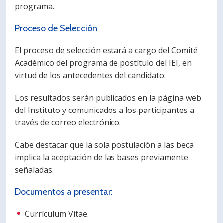
programa.
Proceso de Selección
El proceso de selección estará a cargo del Comité
Académico del programa de postítulo del IEI, en
virtud de los antecedentes del candidato.
Los resultados serán publicados en la página web
del Instituto y comunicados a los participantes a
través de correo electrónico.
Cabe destacar que la sola postulación a las beca
implica la aceptación de las bases previamente
señaladas.
Documentos a presentar:
Currículum Vitae.