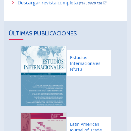
Descargar revista completa
(PDF, 8928 KB)
ÚLTIMAS PUBLICACIONES
Estudios
Internacionales
Nº213
Latin American
Journal of Trade