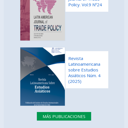
Policy. Vol.9 Nº24
Revista
Latinoamericana
sobre Estudios
Asiáticos Núm. 4
(2025)
MÁS PUBLICACIONES