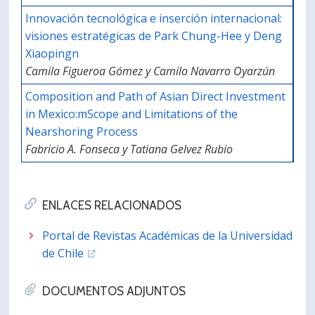
Innovación tecnológica e inserción internacional:
visiones estratégicas de Park Chung-Hee y Deng
Xiaopingn
Camila Figueroa Gómez y Camilo Navarro Oyarzún
Composition and Path of Asian Direct Investment
in Mexico:mScope and Limitations of the
Nearshoring Process
Fabricio A. Fonseca y Tatiana Gelvez Rubio
ENLACES RELACIONADOS
Portal de Revistas Académicas de la Universidad
de Chile
DOCUMENTOS ADJUNTOS