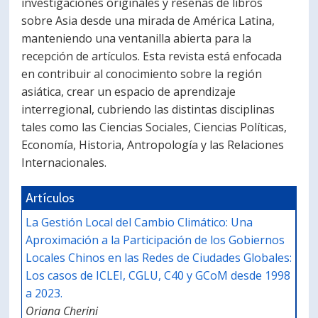
investigaciones originales y reseñas de libros
sobre Asia desde una mirada de América Latina,
manteniendo una ventanilla abierta para la
recepción de artículos. Esta revista está enfocada
en contribuir al conocimiento sobre la región
asiática, crear un espacio de aprendizaje
interregional, cubriendo las distintas disciplinas
tales como las Ciencias Sociales, Ciencias Políticas,
Economía, Historia, Antropología y las Relaciones
Internacionales. ​
Artículos
La Gestión Local del Cambio Climático: Una
Aproximación a la Participación de los Gobiernos
Locales Chinos en las Redes de Ciudades Globales:
Los casos de ICLEI, CGLU, C40 y GCoM desde 1998
a 2023.
Oriana Cherini