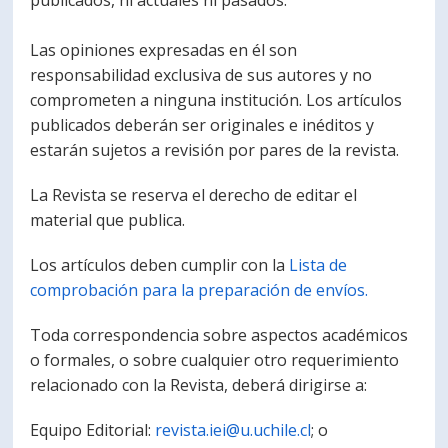
publicados, ni actuales ni pasados.
Las opiniones expresadas en él son
responsabilidad exclusiva de sus autores y no
comprometen a ninguna institución. Los artículos
publicados deberán ser originales e inéditos y
estarán sujetos a revisión por pares de la revista.
La Revista se reserva el derecho de editar el
material que publica.
Los artículos deben cumplir con la
Lista de
comprobación para la preparación de envíos.
Toda correspondencia sobre aspectos académicos
o formales, o sobre cualquier otro requerimiento
relacionado con la Revista, deberá dirigirse a:
Equipo Editorial:
revista.iei@u.uchile.cl
; o