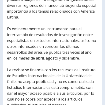
diversas regiones del mundo, atribuyendo especial
PORTUGUÊS
importancia a los temas relacionados con América
Postulantes
Académicos
Latina.
Estudiantes
Egresados
Es eminentemente un instrumento para el
intercambio de resultados de investigación entre
especialistas en estudios internacionales, así como
otros interesados en conocer los últimos
desarrollos del área. Se publica tres veces al año,
en los meses de abril, agosto y diciembre.
La revista se financia con los recursos del Instituto
de Estudios Internacionales de la Universidad de
Chile, no acepta publicidad y no es comercializada.
Estudios Internacionales está comprometida con
dar el mayor acceso posible a sus artículos, por lo
cual no se cobra por acceder a los artículos