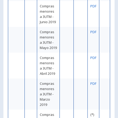
Compras
PDF
menores
a 3UTM -
Junio 2019
Compras
PDF
menores
a 3UTM -
Mayo 2019
Compras
PDF
menores
a 3UTM -
Abril 2019
Compras
PDF
menores
a 3UTM -
Marzo
2019
Compras
(*)