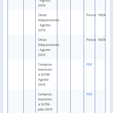
- Agosto
2019
Otras
Pesos
192000
Adquisiciones
- Agosto
2019
Otras
Pesos
192000
Adquisiciones
- Agosto
2019
Compras
PDF
menores
a 3UTM -
Agosto
2019
Compras
PDF
menores
a 3UTM -
Julio 2019