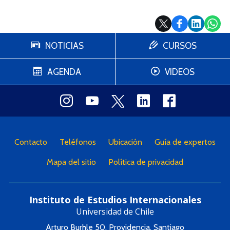
NOTICIAS
CURSOS
AGENDA
VIDEOS
Contacto
Teléfonos
Ubicación
Guía de expertos
Mapa del sitio
Política de privacidad
Instituto de Estudios Internacionales
Universidad de Chile
Arturo Burhle 50, Providencia, Santiago