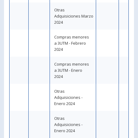
Otras
Adquisiciones Marzo
2024
Compras menores
a 3UTM - Febrero
2024
Compras menores
a 3UTM - Enero
2024
Otras
Adquisiciones -
Enero 2024
Otras
Adquisiciones -
Enero 2024