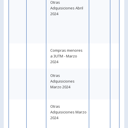
Otras
Adquisiciones Abril
2024
Compras menores
a 3UTM - Marzo
2024
Otras
Adquisiciones
Marzo 2024
Otras
Adquisiciones Marzo
2024