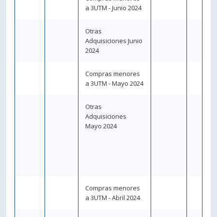
a 3UTM - Junio 2024
Otras
Adquisiciones Junio
2024
Compras menores
a 3UTM - Mayo 2024
Otras
Adquisiciones
Mayo 2024
Compras menores
a 3UTM - Abril 2024