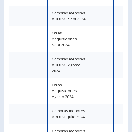
Compras menores
a 3UTM - Sept 2024
Otras
Adquisiciones -
Sept 2024
Compras menores
a 3UTM - Agosto
2024
Otras
Adquisiciones -
Agosto 2024
Compras menores
a 3UTM - Julio 2024
Compras menores