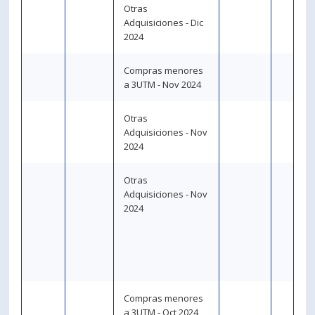
Otras
Adquisiciones - Dic
2024
Compras menores
a 3UTM - Nov 2024
Otras
Adquisiciones - Nov
2024
Otras
Adquisiciones - Nov
2024
Compras menores
a 3UTM - Oct 2024